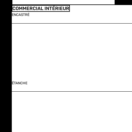
COMMERCIAL INTÉRIEUR
ENCASTRÉ
ÉTANCHE