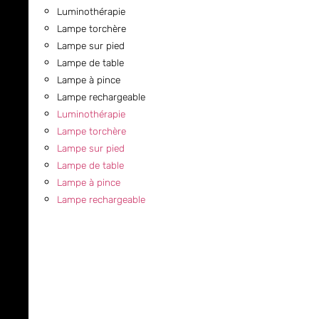
Luminothérapie
Lampe torchère
Lampe sur pied
Lampe de table
Lampe à pince
Lampe rechargeable
Luminothérapie
Lampe torchère
Lampe sur pied
Lampe de table
Lampe à pince
Lampe rechargeable