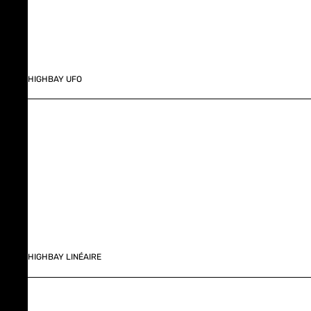
HIGHBAY UFO
HIGHBAY LINÉAIRE