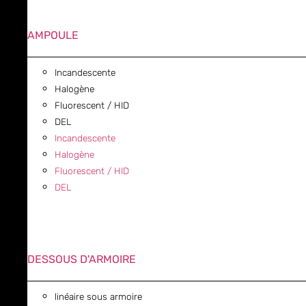
AMPOULE
Incandescente
Halogène
Fluorescent / HID
DEL
Incandescente
Halogène
Fluorescent / HID
DEL
DESSOUS D'ARMOIRE
linéaire sous armoire