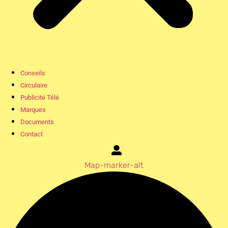
Conseils
Circulaire
Publicité Télé
Marques
Documents
Contact
Map-marker-alt