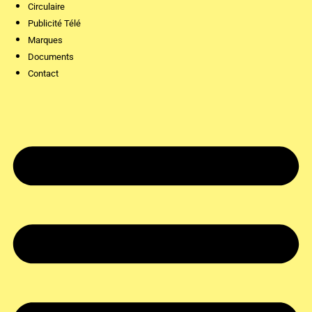
Circulaire
Publicité Télé
Marques
Documents
Contact