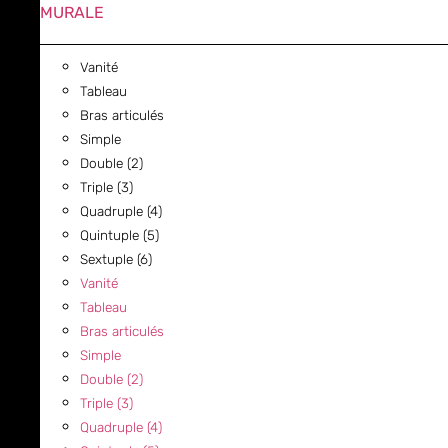
MURALE
Vanité
Tableau
Bras articulés
Simple
Double (2)
Triple (3)
Quadruple (4)
Quintuple (5)
Sextuple (6)
Vanité
Tableau
Bras articulés
Simple
Double (2)
Triple (3)
Quadruple (4)