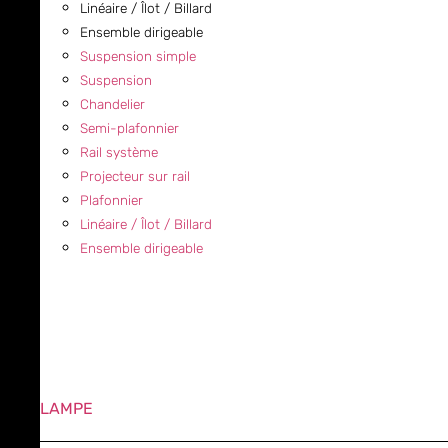
Linéaire / Îlot / Billard
Ensemble dirigeable
Suspension simple
Suspension
Chandelier
Semi-plafonnier
Rail système
Projecteur sur rail
Plafonnier
Linéaire / Îlot / Billard
Ensemble dirigeable
LAMPE