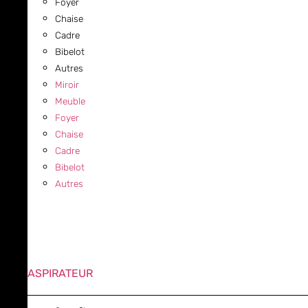
Foyer
Chaise
Cadre
Bibelot
Autres
Miroir
Meuble
Foyer
Chaise
Cadre
Bibelot
Autres
ASPIRATEUR