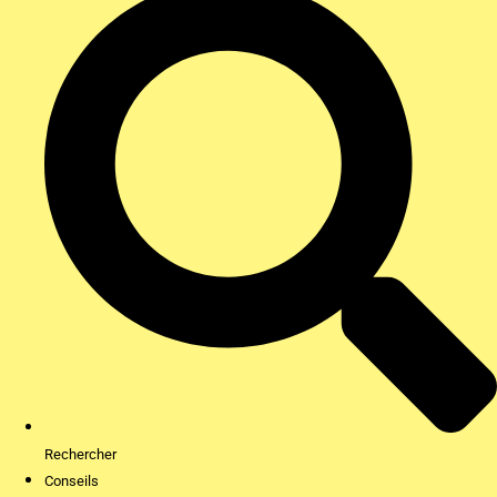
Rechercher
Conseils