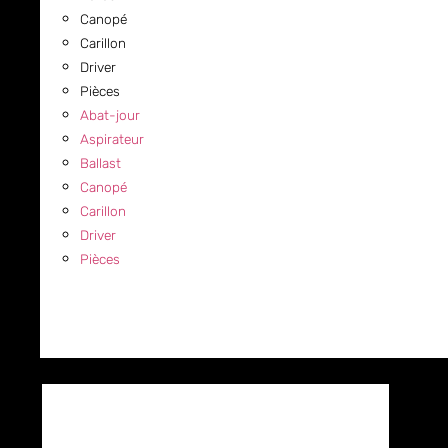
Canopé
Carillon
Driver
Pièces
Abat-jour
Aspirateur
Ballast
Canopé
Carillon
Driver
Pièces
COMMERCIAL