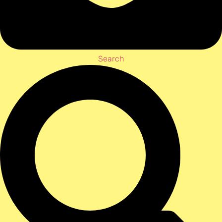
Search