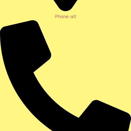
Phone-alt