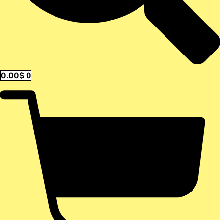
0.00
$
0