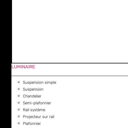
LUMINAIRE
Suspension simple
Suspension
Chandelier
Semi-plafonnier
Rail système
Projecteur sur rail
Plafonnier