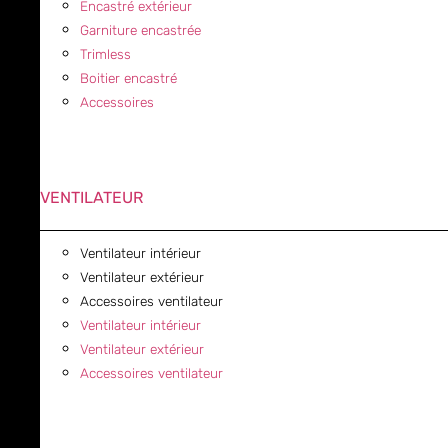
Encastré extérieur
Garniture encastrée
Trimless
Boitier encastré
Accessoires
VENTILATEUR
Ventilateur intérieur
Ventilateur extérieur
Accessoires ventilateur
Ventilateur intérieur
Ventilateur extérieur
Accessoires ventilateur