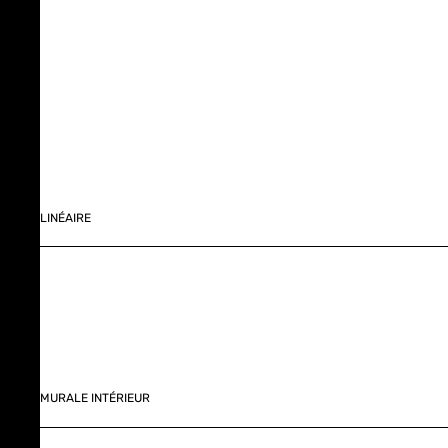
LINÉAIRE
MURALE INTÉRIEUR