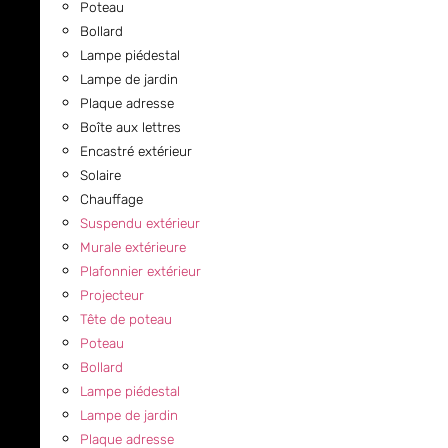
Poteau
Bollard
Lampe piédestal
Lampe de jardin
Plaque adresse
Boîte aux lettres
Encastré extérieur
Solaire
Chauffage
Suspendu extérieur
Murale extérieure
Plafonnier extérieur
Projecteur
Tête de poteau
Poteau
Bollard
Lampe piédestal
Lampe de jardin
Plaque adresse