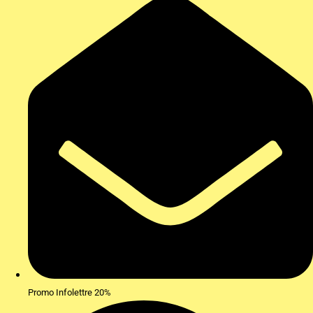
Promo Infolettre 20%