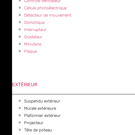
Contrôle ventilateur
Cellule photoélectrique
Détecteur de mouvement
Domotique
Interrupteur
Gradateur
Minuterie
Plaque
EXTÉRIEUR
Suspendu extérieur
Murale extérieure
Plafonnier extérieur
Projecteur
Tête de poteau