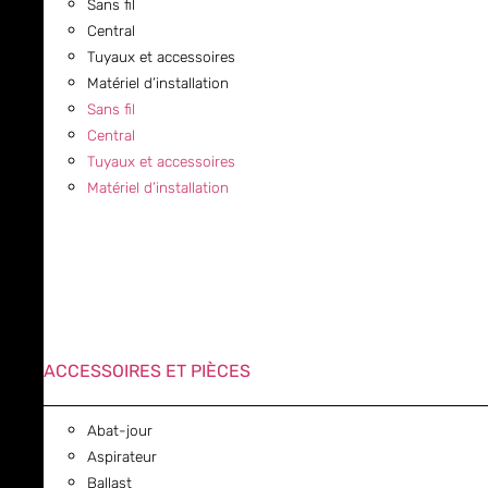
Sans fil
Central
Tuyaux et accessoires
Matériel d’installation
Sans fil
Central
Tuyaux et accessoires
Matériel d’installation
ACCESSOIRES ET PIÈCES
Abat-jour
Aspirateur
Ballast