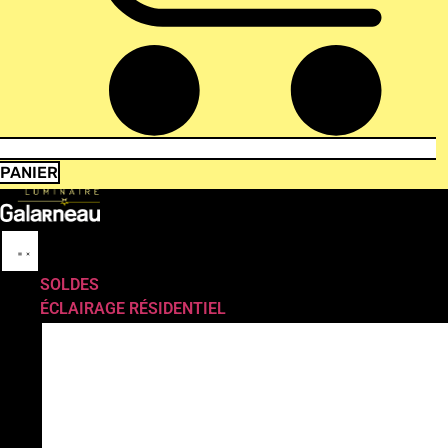
PANIER
SOLDES
ÉCLAIRAGE RÉSIDENTIEL