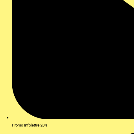
Promo Infolettre 20%