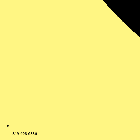
819-693-6336