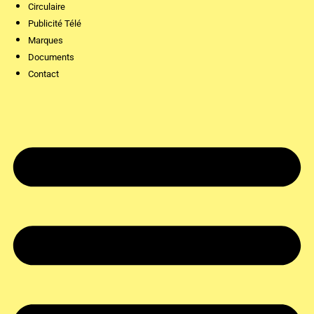
Circulaire
Publicité Télé
Marques
Documents
Contact