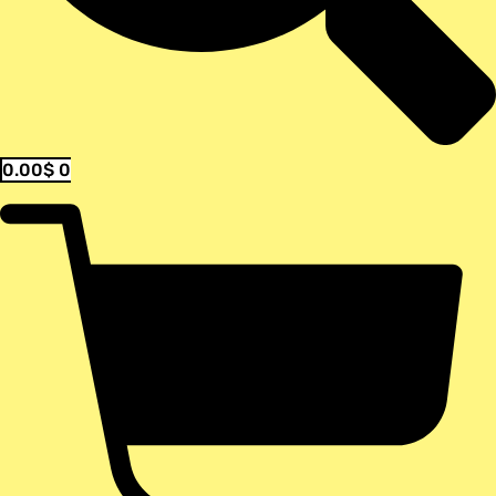
0.00
$
0