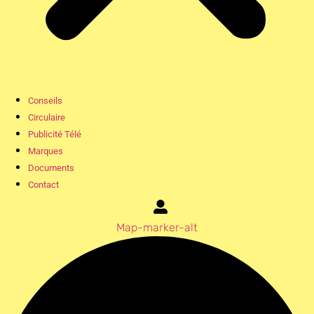
Conseils
Circulaire
Publicité Télé
Marques
Documents
Contact
Map-marker-alt