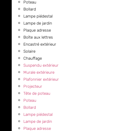
Poteau
Bollard
Lampe piédestal
Lampe de jardin
Plaque adresse
Boîte aux lettres
Encastré extérieur
Solaire
Chauffage
Suspendu extérieur
Murale extérieure
Plafonnier extérieur
Projecteur
Tête de poteau
Poteau
Bollard
Lampe piédestal
Lampe de jardin
Plaque adresse