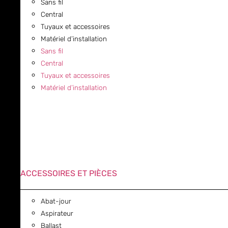
Sans fil
Central
Tuyaux et accessoires
Matériel d’installation
Sans fil
Central
Tuyaux et accessoires
Matériel d’installation
ACCESSOIRES ET PIÈCES
Abat-jour
Aspirateur
Ballast