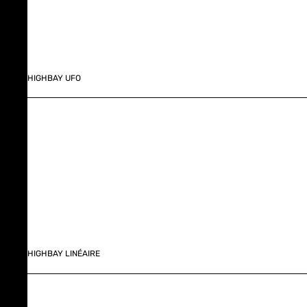
HIGHBAY UFO
HIGHBAY LINÉAIRE