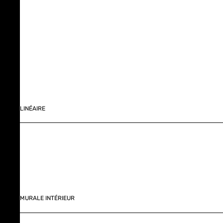
LINÉAIRE
MURALE INTÉRIEUR