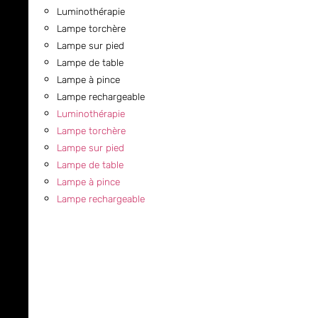
Luminothérapie
Lampe torchère
Lampe sur pied
Lampe de table
Lampe à pince
Lampe rechargeable
Luminothérapie
Lampe torchère
Lampe sur pied
Lampe de table
Lampe à pince
Lampe rechargeable