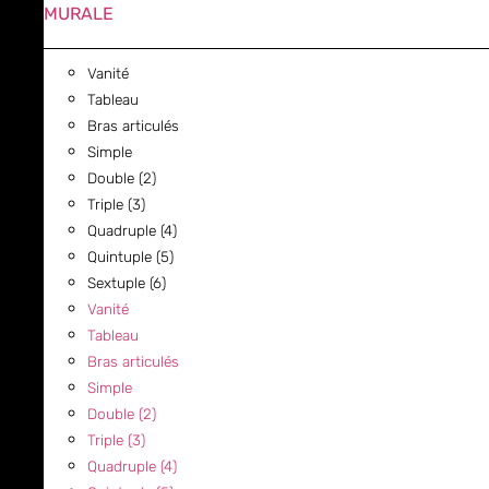
MURALE
Vanité
Tableau
Bras articulés
Simple
Double (2)
Triple (3)
Quadruple (4)
Quintuple (5)
Sextuple (6)
Vanité
Tableau
Bras articulés
Simple
Double (2)
Triple (3)
Quadruple (4)