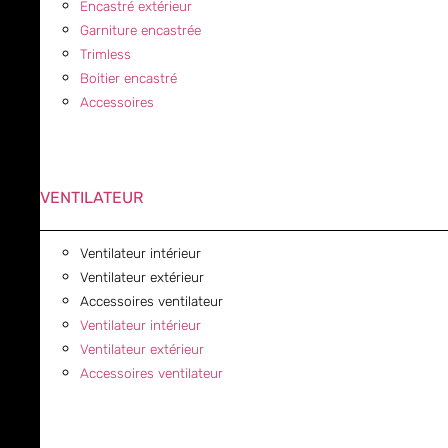
Encastré extérieur
Garniture encastrée
Trimless
Boitier encastré
Accessoires
VENTILATEUR
Ventilateur intérieur
Ventilateur extérieur
Accessoires ventilateur
Ventilateur intérieur
Ventilateur extérieur
Accessoires ventilateur