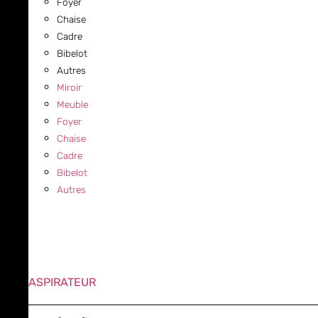
Foyer
Chaise
Cadre
Bibelot
Autres
Miroir
Meuble
Foyer
Chaise
Cadre
Bibelot
Autres
ASPIRATEUR