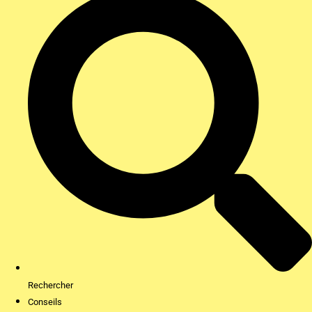
Rechercher
Conseils