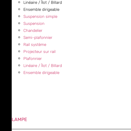
Linéaire / Îlot / Billard
Ensemble dirigeable
Suspension simple
Suspension
Chandelier
Semi-plafonnier
Rail système
Projecteur sur rail
Plafonnier
Linéaire / Îlot / Billard
Ensemble dirigeable
LAMPE