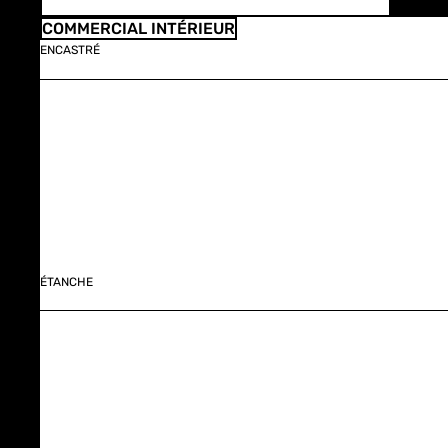
COMMERCIAL INTÉRIEUR
ENCASTRÉ
ÉTANCHE