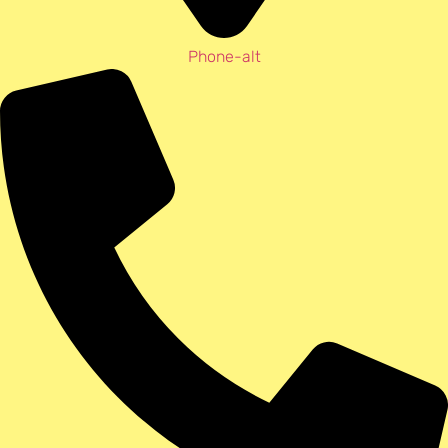
Phone-alt