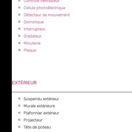
Contrôle ventilateur
Cellule photoélectrique
Détecteur de mouvement
Domotique
Interrupteur
Gradateur
Minuterie
Plaque
EXTÉRIEUR
Suspendu extérieur
Murale extérieure
Plafonnier extérieur
Projecteur
Tête de poteau