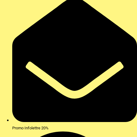
Promo Infolettre 20%