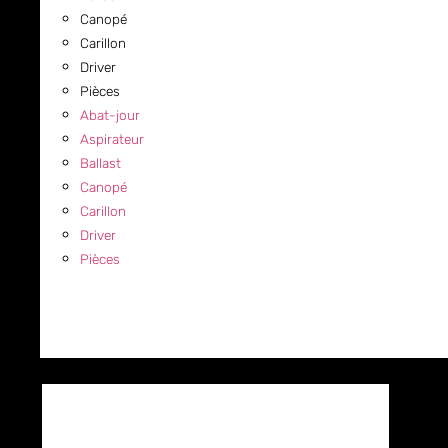
Canopé
Carillon
Driver
Pièces
Abat-jour
Aspirateur
Ballast
Canopé
Carillon
Driver
Pièces
COMMERCIAL