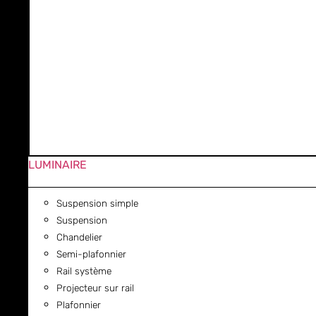
LUMINAIRE
Suspension simple
Suspension
Chandelier
Semi-plafonnier
Rail système
Projecteur sur rail
Plafonnier