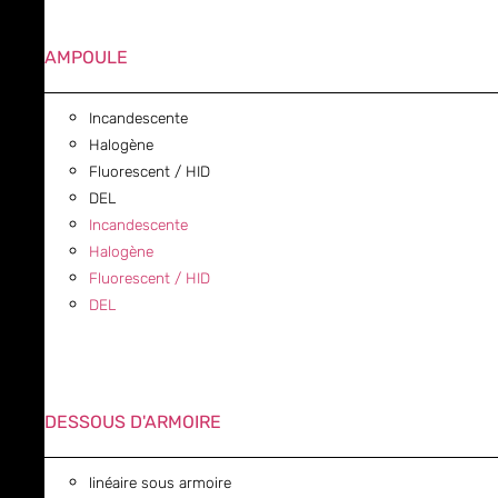
AMPOULE
Incandescente
Halogène
Fluorescent / HID
DEL
Incandescente
Halogène
Fluorescent / HID
DEL
DESSOUS D'ARMOIRE
linéaire sous armoire