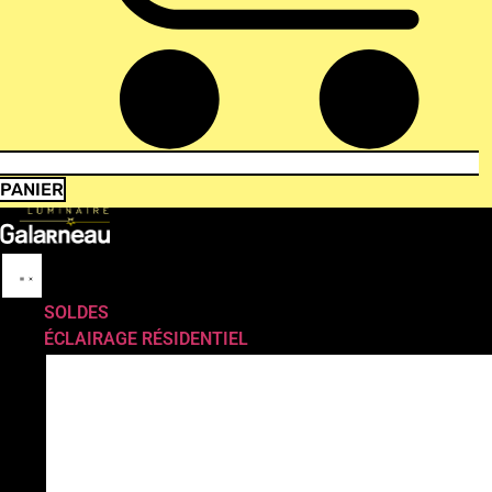
PANIER
SOLDES
ÉCLAIRAGE RÉSIDENTIEL