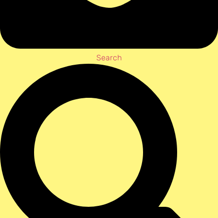
Search