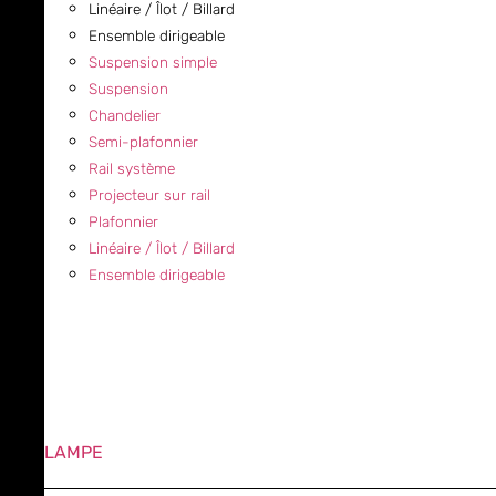
Linéaire / Îlot / Billard
Ensemble dirigeable
Suspension simple
Suspension
Chandelier
Semi-plafonnier
Rail système
Projecteur sur rail
Plafonnier
Linéaire / Îlot / Billard
Ensemble dirigeable
LAMPE