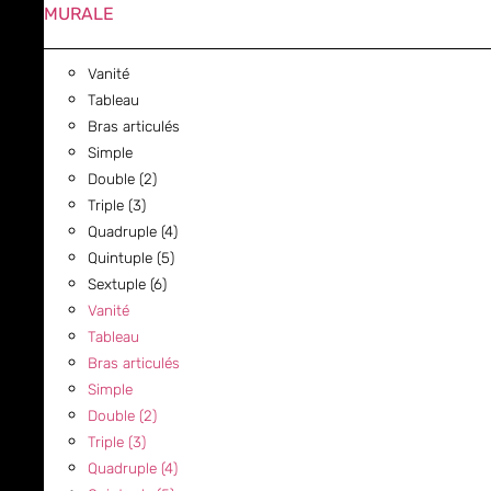
MURALE
Vanité
Tableau
Bras articulés
Simple
Double (2)
Triple (3)
Quadruple (4)
Quintuple (5)
Sextuple (6)
Vanité
Tableau
Bras articulés
Simple
Double (2)
Triple (3)
Quadruple (4)