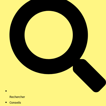
Rechercher
Conseils