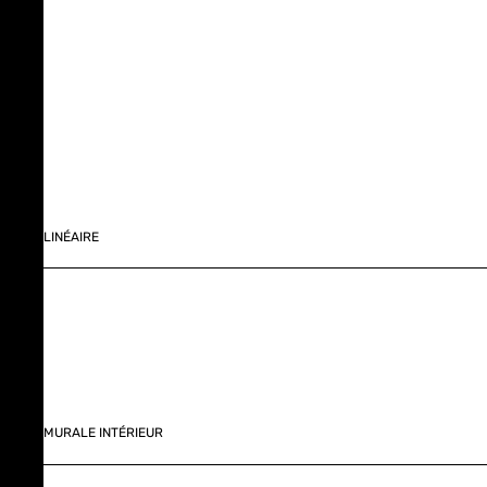
LINÉAIRE
MURALE INTÉRIEUR