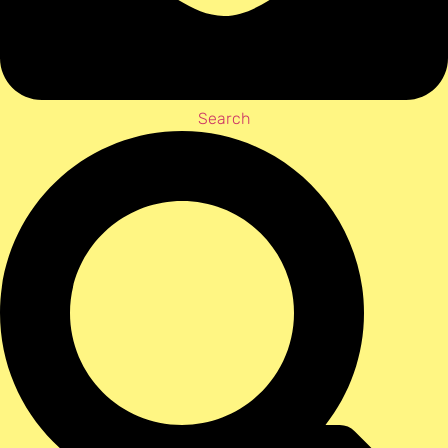
Search