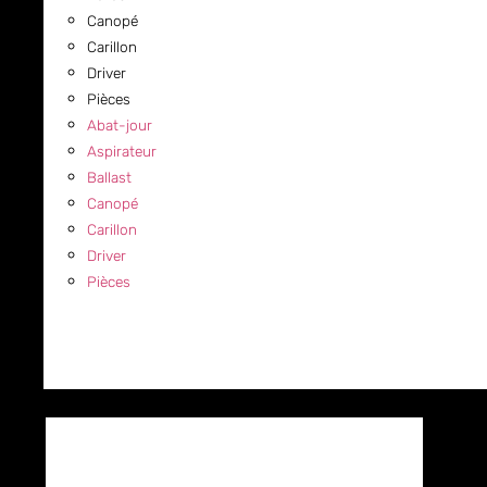
Canopé
Carillon
Driver
Pièces
Abat-jour
Aspirateur
Ballast
Canopé
Carillon
Driver
Pièces
COMMERCIAL