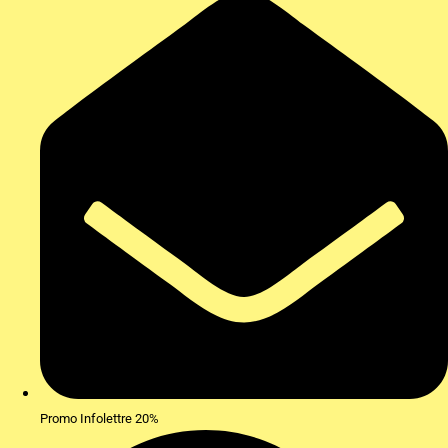
Promo Infolettre 20%