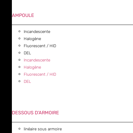
AMPOULE
Incandescente
Halogène
Fluorescent / HID
DEL
Incandescente
Halogène
Fluorescent / HID
DEL
DESSOUS D'ARMOIRE
linéaire sous armoire