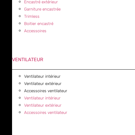
Encastré extérieur
Garniture encastrée
Trimless
Boitier encastré
Accessoires
VENTILATEUR
Ventilateur intérieur
Ventilateur extérieur
Accessoires ventilateur
Ventilateur intérieur
Ventilateur extérieur
Accessoires ventilateur