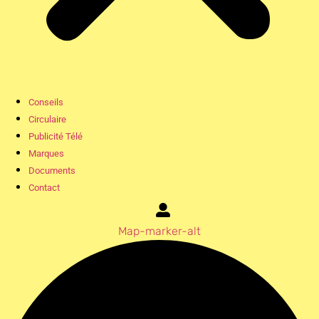
Conseils
Circulaire
Publicité Télé
Marques
Documents
Contact
Map-marker-alt