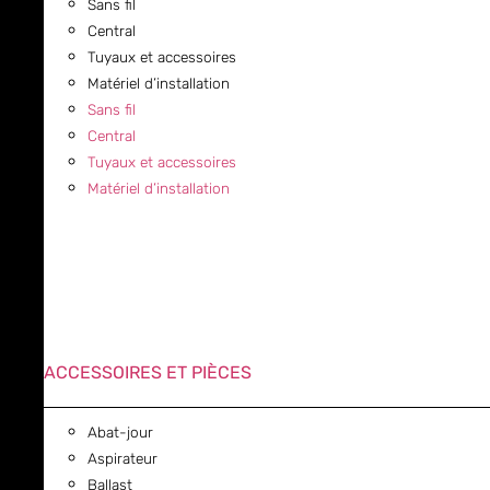
Sans fil
Central
Tuyaux et accessoires
Matériel d’installation
Sans fil
Central
Tuyaux et accessoires
Matériel d’installation
ACCESSOIRES ET PIÈCES
Abat-jour
Aspirateur
Ballast