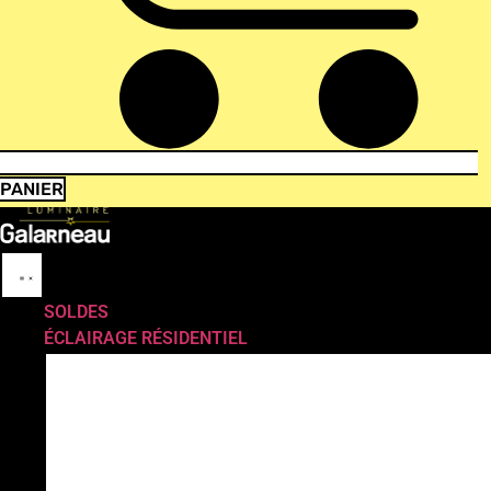
PANIER
SOLDES
ÉCLAIRAGE RÉSIDENTIEL