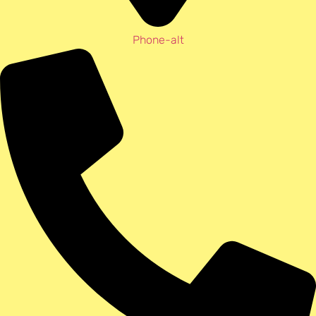
Phone-alt