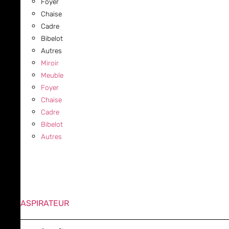
Foyer
Chaise
Cadre
Bibelot
Autres
Miroir
Meuble
Foyer
Chaise
Cadre
Bibelot
Autres
ASPIRATEUR