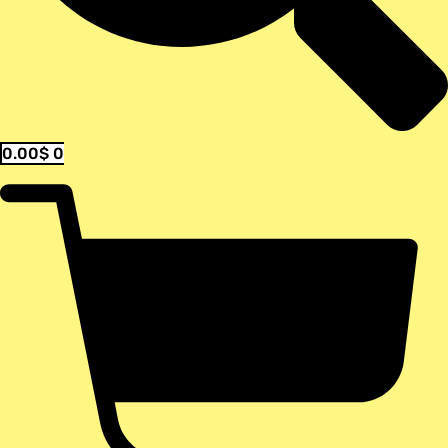
0.00
$
0