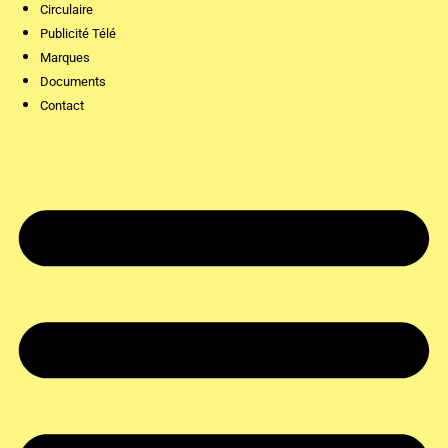
Circulaire
Publicité Télé
Marques
Documents
Contact