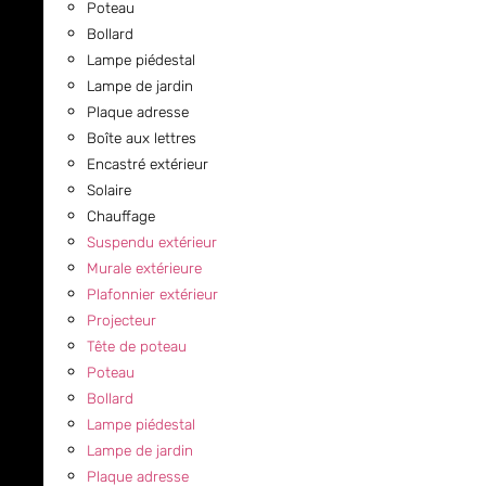
Poteau
Bollard
Lampe piédestal
Lampe de jardin
Plaque adresse
Boîte aux lettres
Encastré extérieur
Solaire
Chauffage
Suspendu extérieur
Murale extérieure
Plafonnier extérieur
Projecteur
Tête de poteau
Poteau
Bollard
Lampe piédestal
Lampe de jardin
Plaque adresse