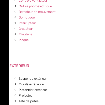
Contrôle ventilateur
Cellule photoélectrique
Détecteur de mouvement
Domotique
Interrupteur
Gradateur
Minuterie
Plaque
EXTÉRIEUR
Suspendu extérieur
Murale extérieure
Plafonnier extérieur
Projecteur
Tête de poteau