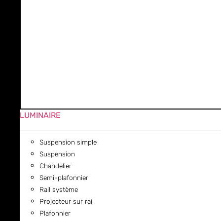
LUMINAIRE
Suspension simple
Suspension
Chandelier
Semi-plafonnier
Rail système
Projecteur sur rail
Plafonnier