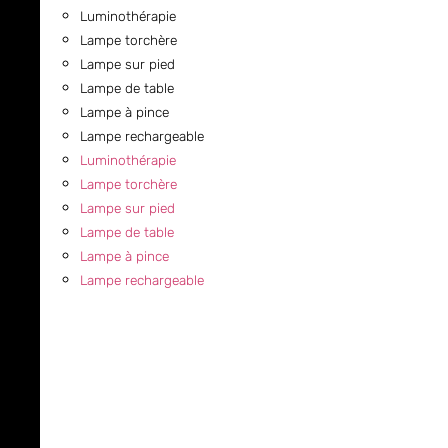
Luminothérapie
Lampe torchère
Lampe sur pied
Lampe de table
Lampe à pince
Lampe rechargeable
Luminothérapie
Lampe torchère
Lampe sur pied
Lampe de table
Lampe à pince
Lampe rechargeable