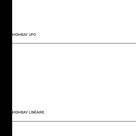
HIGHBAY UFO
HIGHBAY LINÉAIRE