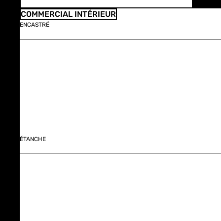
COMMERCIAL INTÉRIEUR
ENCASTRÉ
ÉTANCHE