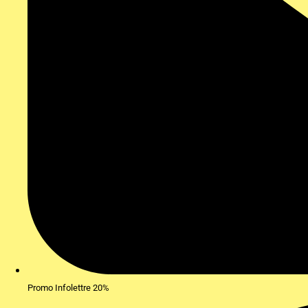
Promo Infolettre 20%