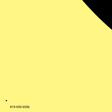
819-693-6336