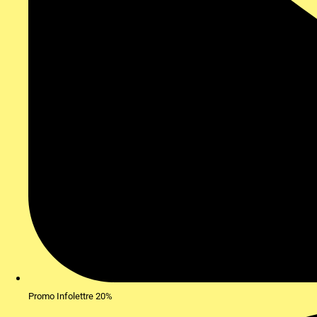
Promo Infolettre 20%