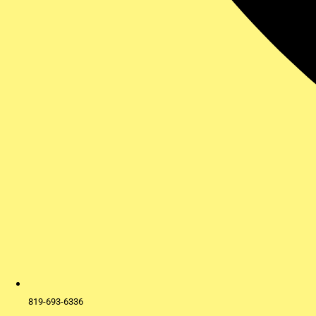
819-693-6336