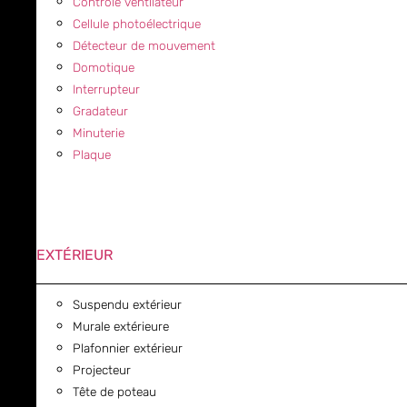
Contrôle ventilateur
Cellule photoélectrique
Détecteur de mouvement
Domotique
Interrupteur
Gradateur
Minuterie
Plaque
EXTÉRIEUR
Suspendu extérieur
Murale extérieure
Plafonnier extérieur
Projecteur
Tête de poteau