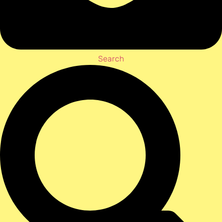
Search