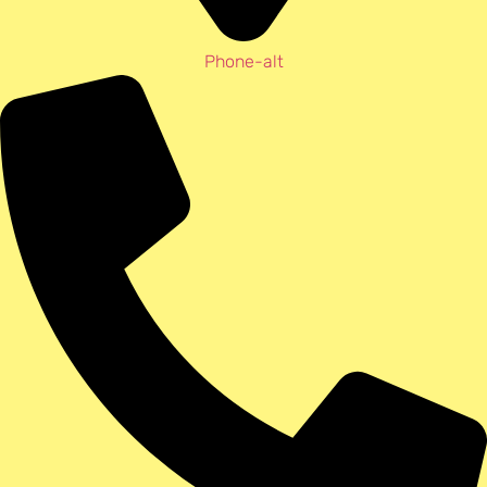
Phone-alt