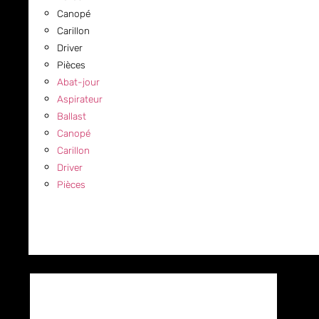
Canopé
Carillon
Driver
Pièces
Abat-jour
Aspirateur
Ballast
Canopé
Carillon
Driver
Pièces
COMMERCIAL