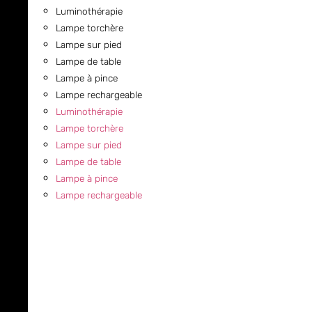
Luminothérapie
Lampe torchère
Lampe sur pied
Lampe de table
Lampe à pince
Lampe rechargeable
Luminothérapie
Lampe torchère
Lampe sur pied
Lampe de table
Lampe à pince
Lampe rechargeable