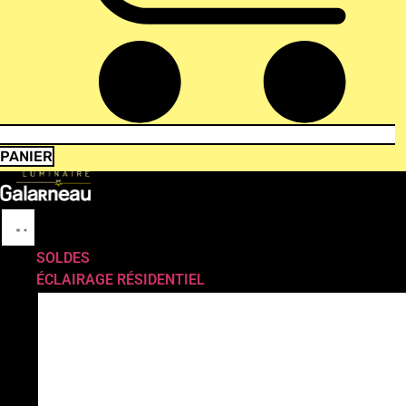
PANIER
SOLDES
ÉCLAIRAGE RÉSIDENTIEL