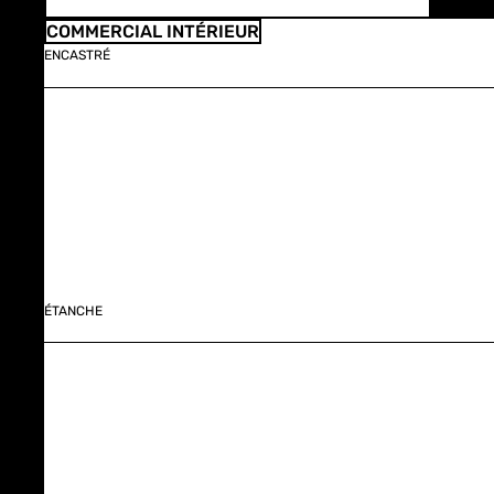
COMMERCIAL INTÉRIEUR
ENCASTRÉ
ÉTANCHE