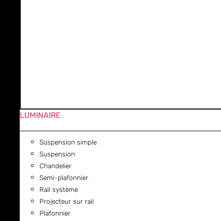
LUMINAIRE
Suspension simple
Suspension
Chandelier
Semi-plafonnier
Rail système
Projecteur sur rail
Plafonnier