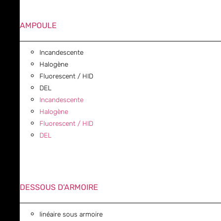
AMPOULE
Incandescente
Halogène
Fluorescent / HID
DEL
Incandescente
Halogène
Fluorescent / HID
DEL
DESSOUS D'ARMOIRE
linéaire sous armoire