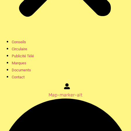
Conseils
Circulaire
Publicité Télé
Marques
Documents
Contact
Map-marker-alt