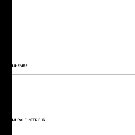
LINÉAIRE
MURALE INTÉRIEUR