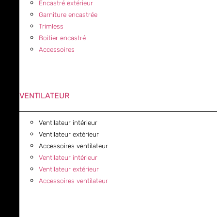
Encastré extérieur
Garniture encastrée
Trimless
Boitier encastré
Accessoires
VENTILATEUR
Ventilateur intérieur
Ventilateur extérieur
Accessoires ventilateur
Ventilateur intérieur
Ventilateur extérieur
Accessoires ventilateur