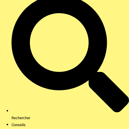
Rechercher
Conseils