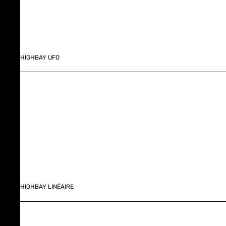
HIGHBAY UFO
HIGHBAY LINÉAIRE