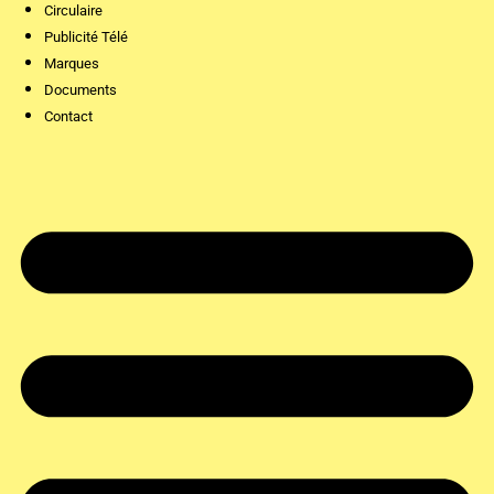
Circulaire
Publicité Télé
Marques
Documents
Contact