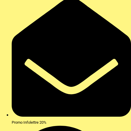
Promo Infolettre 20%