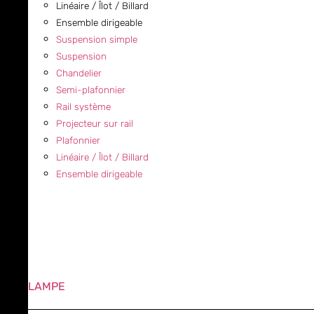
Linéaire / Îlot / Billard
Ensemble dirigeable
Suspension simple
Suspension
Chandelier
Semi-plafonnier
Rail système
Projecteur sur rail
Plafonnier
Linéaire / Îlot / Billard
Ensemble dirigeable
LAMPE