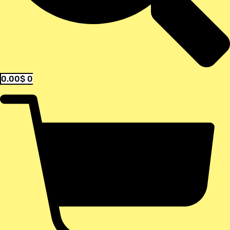
0.00
$
0