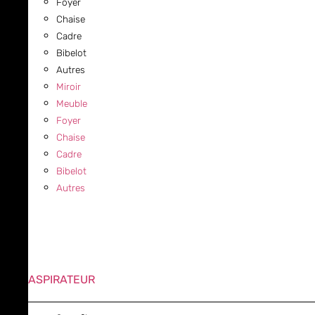
Foyer
Chaise
Cadre
Bibelot
Autres
Miroir
Meuble
Foyer
Chaise
Cadre
Bibelot
Autres
ASPIRATEUR