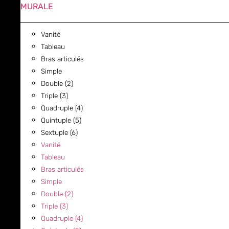
MURALE
Vanité
Tableau
Bras articulés
Simple
Double (2)
Triple (3)
Quadruple (4)
Quintuple (5)
Sextuple (6)
Vanité
Tableau
Bras articulés
Simple
Double (2)
Triple (3)
Quadruple (4)