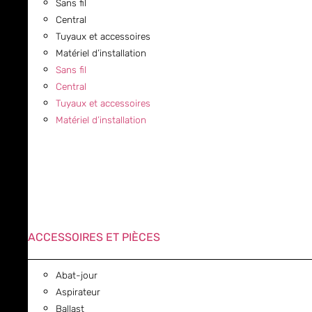
Sans fil
Central
Tuyaux et accessoires
Matériel d’installation
Sans fil
Central
Tuyaux et accessoires
Matériel d’installation
ACCESSOIRES ET PIÈCES
Abat-jour
Aspirateur
Ballast