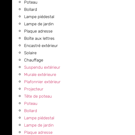
Poteau
Bollard
Lampe piédestal
Lampe de jardin
Plaque adresse
Boîte aux lettres
Encastré extérieur
Solaire
Chauffage
Suspendu extérieur
Murale extérieure
Plafonnier extérieur
Projecteur
Tête de poteau
Poteau
Bollard
Lampe piédestal
Lampe de jardin
Plaque adresse