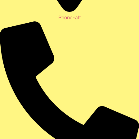
Phone-alt