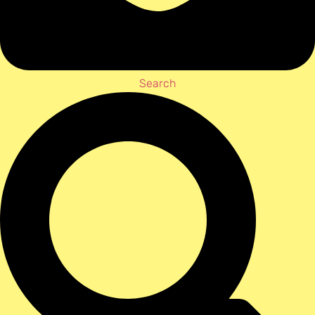
Search