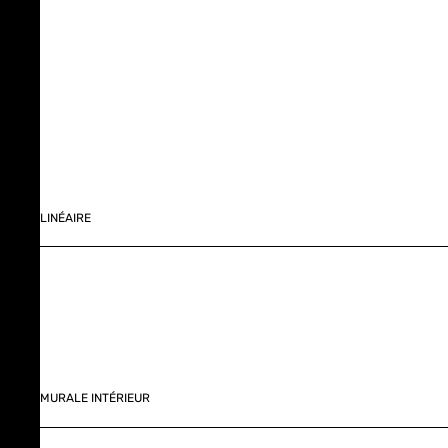
LINÉAIRE
MURALE INTÉRIEUR