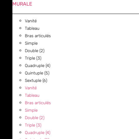
MURALE
Vanité
Tableau
Bras articulés
Simple
Double (2)
Triple (3)
Quadruple (4)
Quintuple (5)
Sextuple (6)
Vanité
Tableau
Bras articulés
Simple
Double (2)
Triple (3)
Quadruple (4)