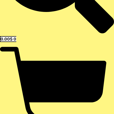
0.00
$
0