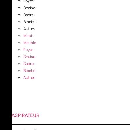
Foyer
Chaise
Cadre
Bibelot
Autres
Miroir
Meuble
Foyer
Chaise
Cadre
Bibelot
Autres
ASPIRATEUR