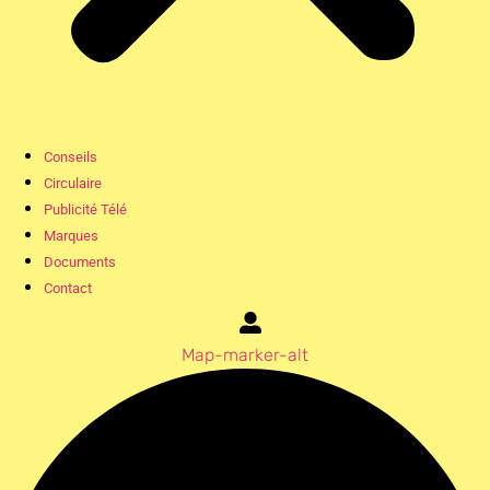
Conseils
Circulaire
Publicité Télé
Marques
Documents
Contact
Map-marker-alt