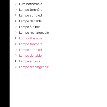
Luminothérapie
Lampe torchère
Lampe sur pied
Lampe de table
Lampe à pince
Lampe rechargeable
Luminothérapie
Lampe torchère
Lampe sur pied
Lampe de table
Lampe à pince
Lampe rechargeable