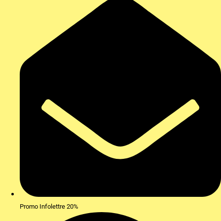
Promo Infolettre 20%