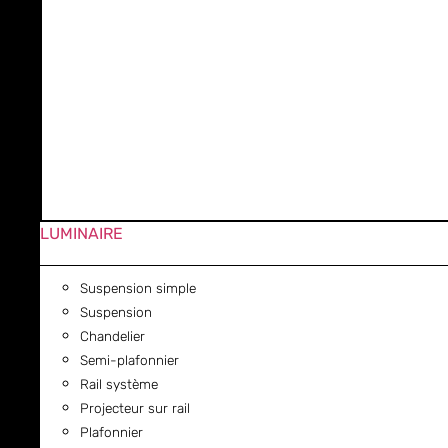
LUMINAIRE
Suspension simple
Suspension
Chandelier
Semi-plafonnier
Rail système
Projecteur sur rail
Plafonnier