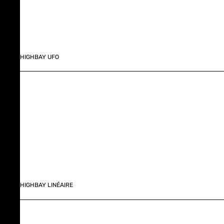
HIGHBAY UFO
HIGHBAY LINÉAIRE