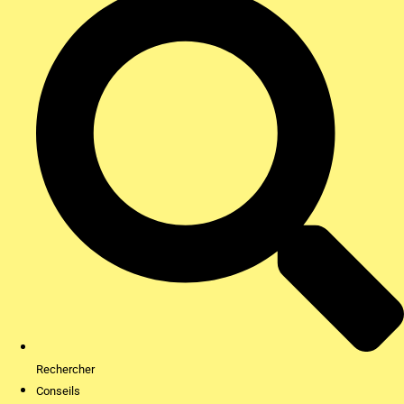
Rechercher
Conseils