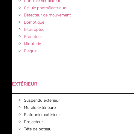
Contrôle ventilateur
Cellule photoélectrique
Détecteur de mouvement
Domotique
Interrupteur
Gradateur
Minuterie
Plaque
EXTÉRIEUR
Suspendu extérieur
Murale extérieure
Plafonnier extérieur
Projecteur
Tête de poteau