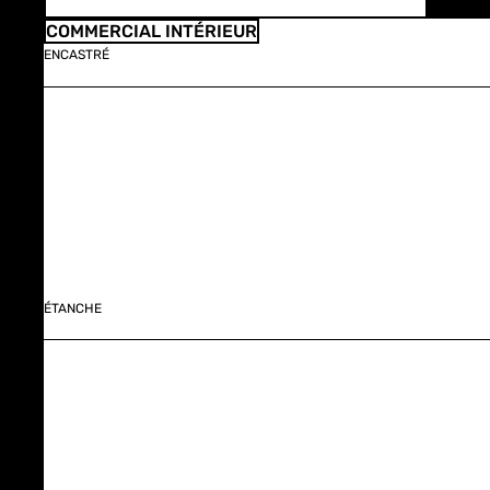
COMMERCIAL INTÉRIEUR
ENCASTRÉ
ÉTANCHE