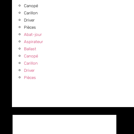
Canopé
Carillon
Driver
Pièces
Abat-jour
Aspirateur
Ballast
Canopé
Carillon
Driver
Pièces
COMMERCIAL