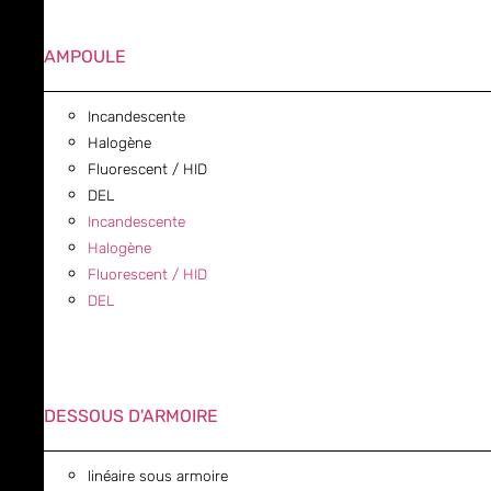
AMPOULE
Incandescente
Halogène
Fluorescent / HID
DEL
Incandescente
Halogène
Fluorescent / HID
DEL
DESSOUS D'ARMOIRE
linéaire sous armoire