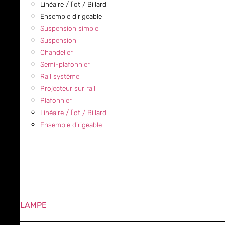
Linéaire / Îlot / Billard
Ensemble dirigeable
Suspension simple
Suspension
Chandelier
Semi-plafonnier
Rail système
Projecteur sur rail
Plafonnier
Linéaire / Îlot / Billard
Ensemble dirigeable
LAMPE