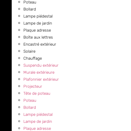
Poteau
Bollard
Lampe piédestal
Lampe de jardin
Plaque adresse
Boîte aux lettres
Encastré extérieur
Solaire
Chauffage
Suspendu extérieur
Murale extérieure
Plafonnier extérieur
Projecteur
Tête de poteau
Poteau
Bollard
Lampe piédestal
Lampe de jardin
Plaque adresse