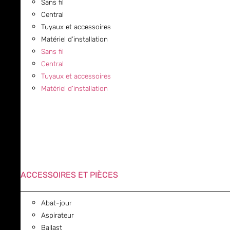
Sans fil
Central
Tuyaux et accessoires
Matériel d’installation
Sans fil
Central
Tuyaux et accessoires
Matériel d’installation
ACCESSOIRES ET PIÈCES
Abat-jour
Aspirateur
Ballast