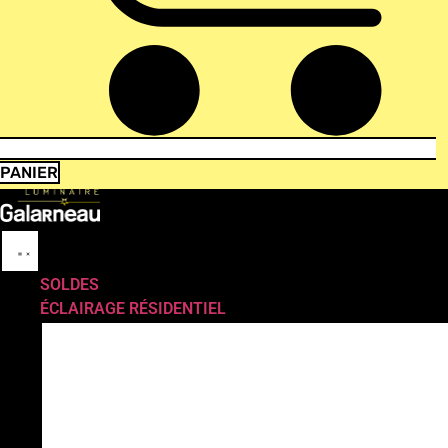
PANIER
SOLDES
ÉCLAIRAGE RÉSIDENTIEL