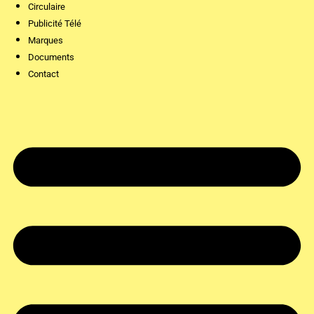
Circulaire
Publicité Télé
Marques
Documents
Contact