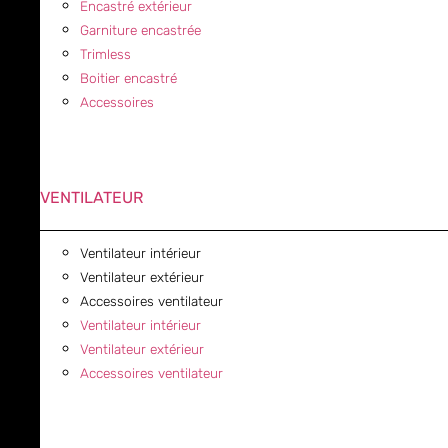
Encastré extérieur
Garniture encastrée
Trimless
Boitier encastré
Accessoires
VENTILATEUR
Ventilateur intérieur
Ventilateur extérieur
Accessoires ventilateur
Ventilateur intérieur
Ventilateur extérieur
Accessoires ventilateur