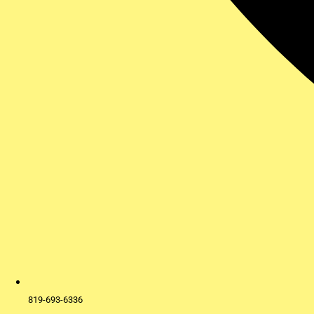
819-693-6336