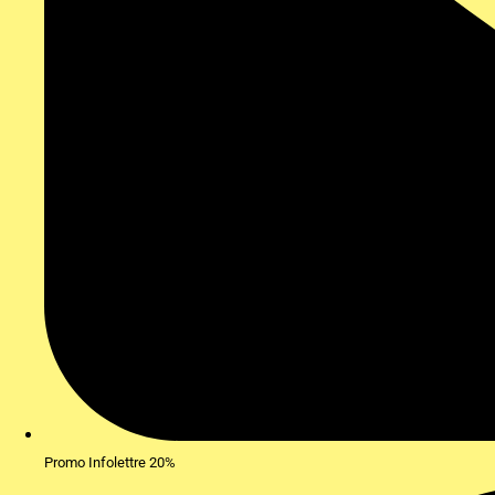
Promo Infolettre 20%