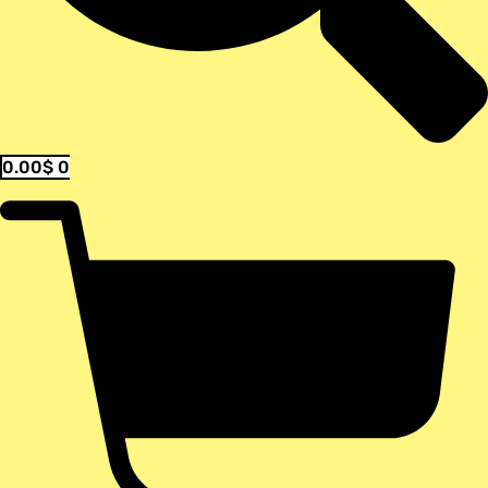
0.00
$
0