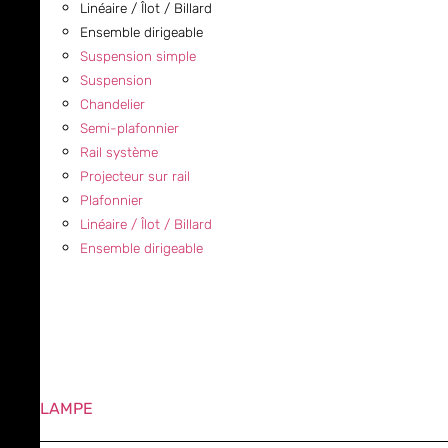
Linéaire / Îlot / Billard
Ensemble dirigeable
Suspension simple
Suspension
Chandelier
Semi-plafonnier
Rail système
Projecteur sur rail
Plafonnier
Linéaire / Îlot / Billard
Ensemble dirigeable
LAMPE