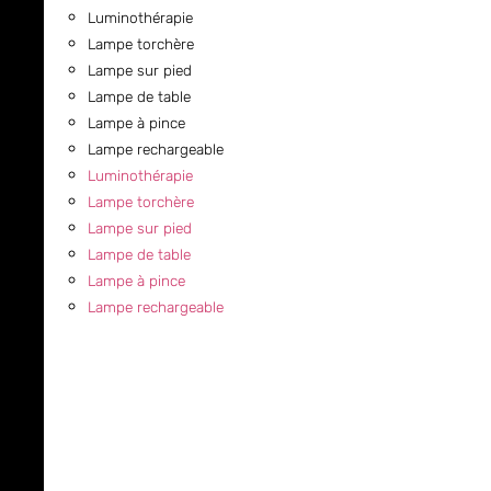
Luminothérapie
Lampe torchère
Lampe sur pied
Lampe de table
Lampe à pince
Lampe rechargeable
Luminothérapie
Lampe torchère
Lampe sur pied
Lampe de table
Lampe à pince
Lampe rechargeable