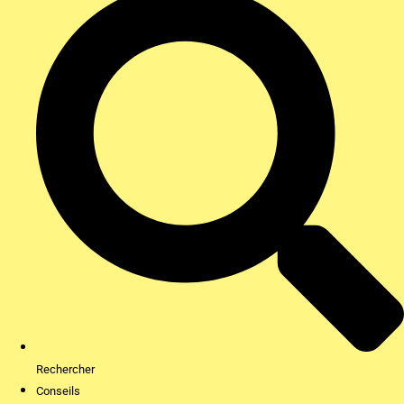
Rechercher
Conseils