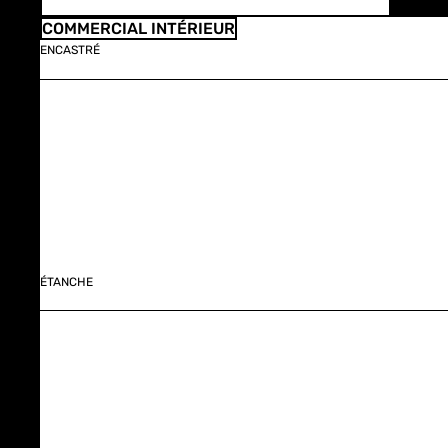
COMMERCIAL INTÉRIEUR
ENCASTRÉ
ÉTANCHE