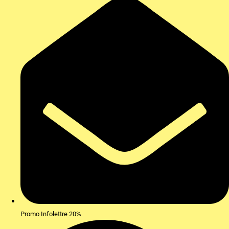
Promo Infolettre 20%