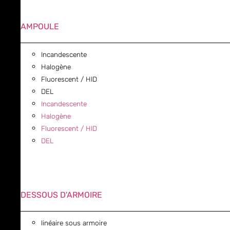
AMPOULE
Incandescente
Halogène
Fluorescent / HID
DEL
Incandescente
Halogène
Fluorescent / HID
DEL
DESSOUS D'ARMOIRE
linéaire sous armoire