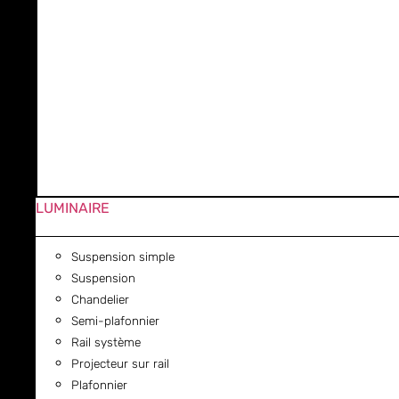
LUMINAIRE
Suspension simple
Suspension
Chandelier
Semi-plafonnier
Rail système
Projecteur sur rail
Plafonnier