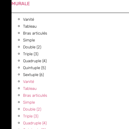
MURALE
Vanité
Tableau
Bras articulés
Simple
Double (2)
Triple (3)
Quadruple (4)
Quintuple (5)
Sextuple (6)
Vanité
Tableau
Bras articulés
Simple
Double (2)
Triple (3)
Quadruple (4)