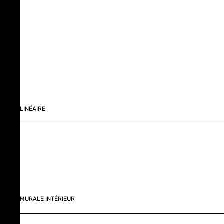
LINÉAIRE
MURALE INTÉRIEUR