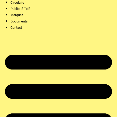
Circulaire
Publicité Télé
Marques
Documents
Contact