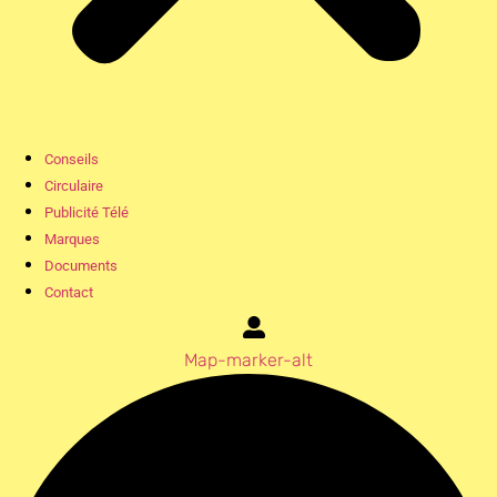
Conseils
Circulaire
Publicité Télé
Marques
Documents
Contact
Map-marker-alt