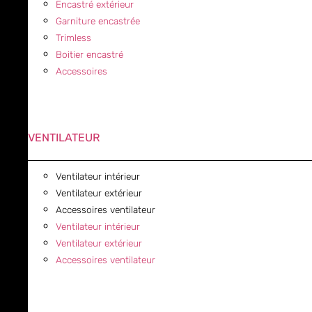
Encastré extérieur
Garniture encastrée
Trimless
Boitier encastré
Accessoires
VENTILATEUR
Ventilateur intérieur
Ventilateur extérieur
Accessoires ventilateur
Ventilateur intérieur
Ventilateur extérieur
Accessoires ventilateur