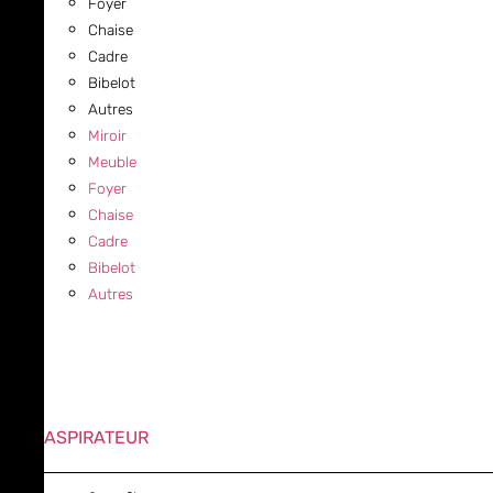
Foyer
Chaise
Cadre
Bibelot
Autres
Miroir
Meuble
Foyer
Chaise
Cadre
Bibelot
Autres
ASPIRATEUR