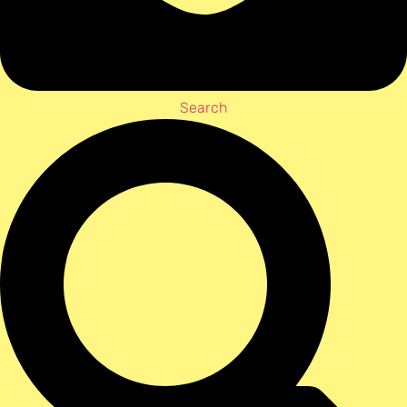
Search