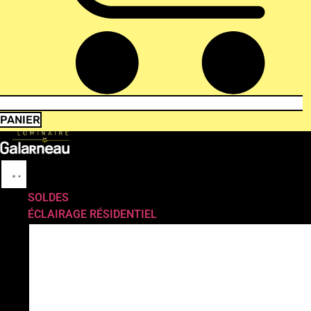
PANIER
SOLDES
ÉCLAIRAGE RÉSIDENTIEL