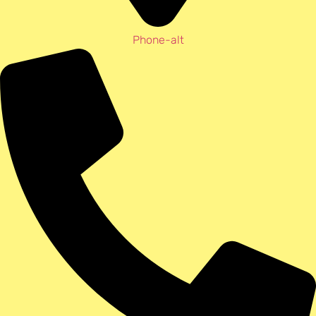
Phone-alt