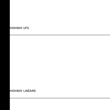
HIGHBAY UFO
HIGHBAY LINÉAIRE