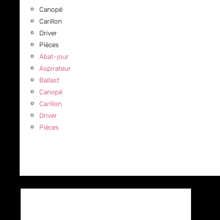
Canopé
Carillon
Driver
Pièces
Abat-jour
Aspirateur
Ballast
Canopé
Carillon
Driver
Pièces
COMMERCIAL