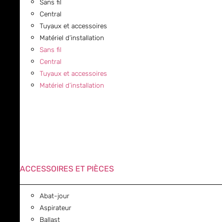
Sans fil
Central
Tuyaux et accessoires
Matériel d’installation
Sans fil
Central
Tuyaux et accessoires
Matériel d’installation
ACCESSOIRES ET PIÈCES
Abat-jour
Aspirateur
Ballast