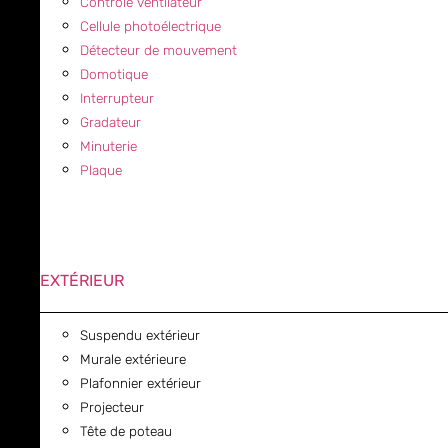
Contrôle ventilateur
Cellule photoélectrique
Détecteur de mouvement
Domotique
Interrupteur
Gradateur
Minuterie
Plaque
EXTÉRIEUR
Suspendu extérieur
Murale extérieure
Plafonnier extérieur
Projecteur
Tête de poteau