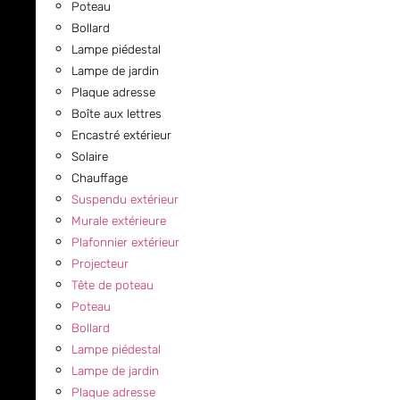
Poteau
Bollard
Lampe piédestal
Lampe de jardin
Plaque adresse
Boîte aux lettres
Encastré extérieur
Solaire
Chauffage
Suspendu extérieur
Murale extérieure
Plafonnier extérieur
Projecteur
Tête de poteau
Poteau
Bollard
Lampe piédestal
Lampe de jardin
Plaque adresse