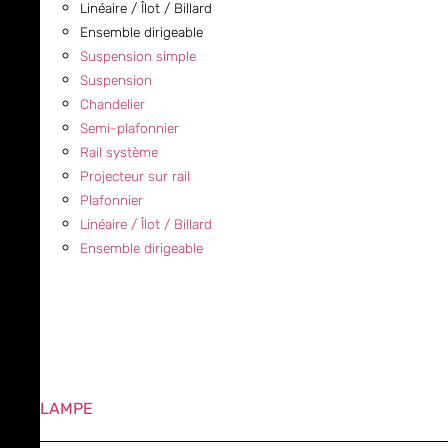
Linéaire / Îlot / Billard
Ensemble dirigeable
Suspension simple
Suspension
Chandelier
Semi-plafonnier
Rail système
Projecteur sur rail
Plafonnier
Linéaire / Îlot / Billard
Ensemble dirigeable
LAMPE