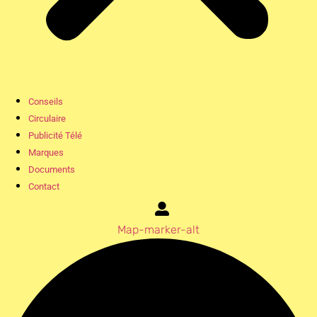
Conseils
Circulaire
Publicité Télé
Marques
Documents
Contact
Map-marker-alt