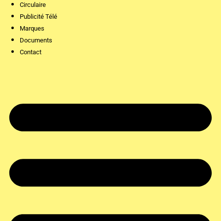
Circulaire
Publicité Télé
Marques
Documents
Contact