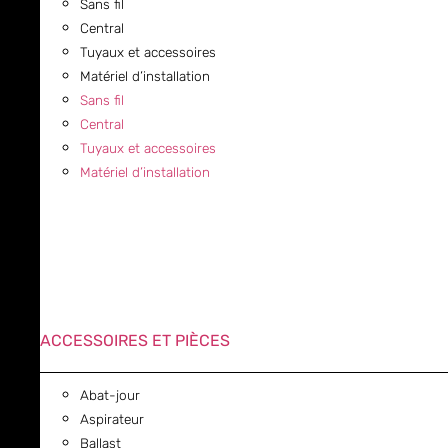
Sans fil
Central
Tuyaux et accessoires
Matériel d’installation
Sans fil
Central
Tuyaux et accessoires
Matériel d’installation
ACCESSOIRES ET PIÈCES
Abat-jour
Aspirateur
Ballast