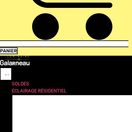
PANIER
SOLDES
ÉCLAIRAGE RÉSIDENTIEL