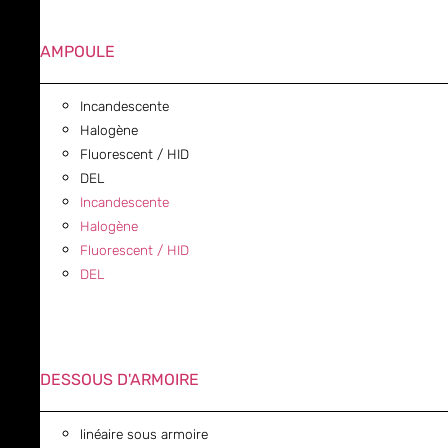
AMPOULE
Incandescente
Halogène
Fluorescent / HID
DEL
Incandescente
Halogène
Fluorescent / HID
DEL
DESSOUS D'ARMOIRE
linéaire sous armoire