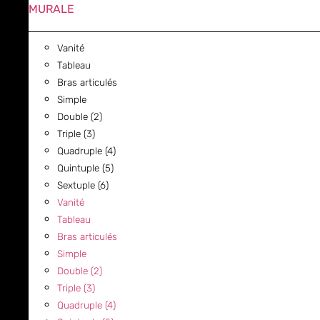
MURALE
Vanité
Tableau
Bras articulés
Simple
Double (2)
Triple (3)
Quadruple (4)
Quintuple (5)
Sextuple (6)
Vanité
Tableau
Bras articulés
Simple
Double (2)
Triple (3)
Quadruple (4)