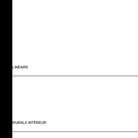
LINÉAIRE
MURALE INTÉRIEUR