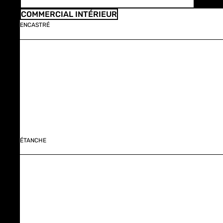
COMMERCIAL INTÉRIEUR
ENCASTRÉ
ÉTANCHE