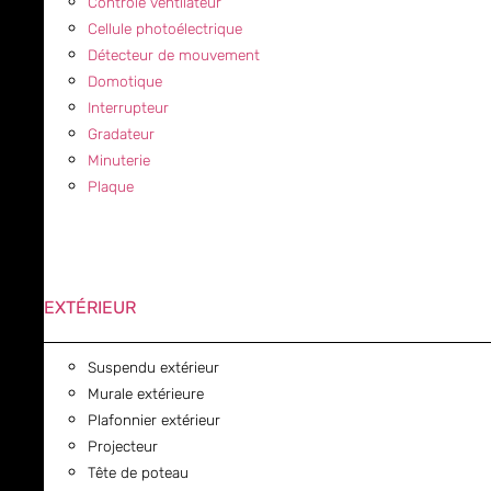
Contrôle ventilateur
Cellule photoélectrique
Détecteur de mouvement
Domotique
Interrupteur
Gradateur
Minuterie
Plaque
EXTÉRIEUR
Suspendu extérieur
Murale extérieure
Plafonnier extérieur
Projecteur
Tête de poteau