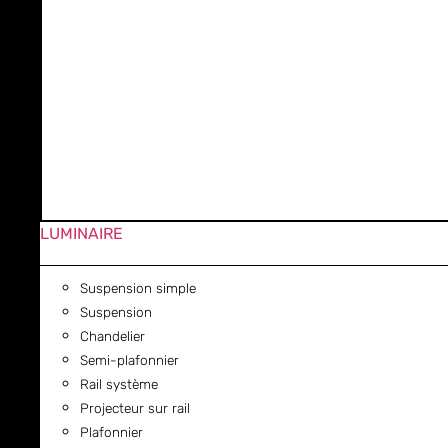
LUMINAIRE
Suspension simple
Suspension
Chandelier
Semi-plafonnier
Rail système
Projecteur sur rail
Plafonnier