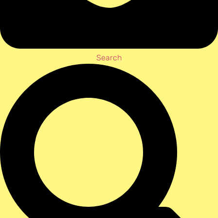
Search