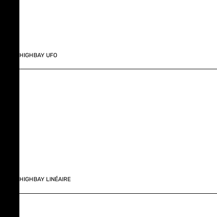
HIGHBAY UFO
HIGHBAY LINÉAIRE