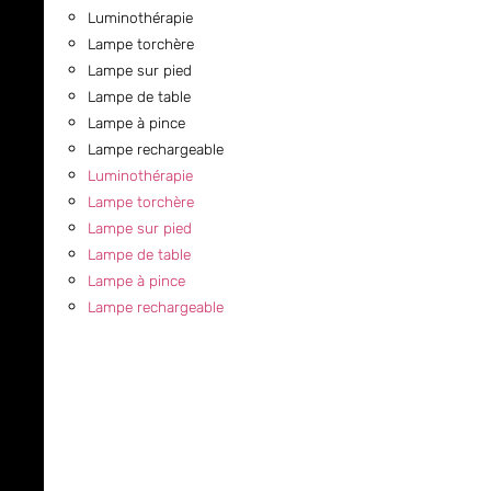
Luminothérapie
Lampe torchère
Lampe sur pied
Lampe de table
Lampe à pince
Lampe rechargeable
Luminothérapie
Lampe torchère
Lampe sur pied
Lampe de table
Lampe à pince
Lampe rechargeable