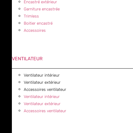
Encastré extérieur
Garniture encastrée
Trimless
Boitier encastré
Accessoires
VENTILATEUR
Ventilateur intérieur
Ventilateur extérieur
Accessoires ventilateur
Ventilateur intérieur
Ventilateur extérieur
Accessoires ventilateur