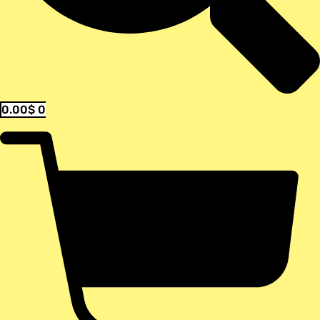
0.00
$
0