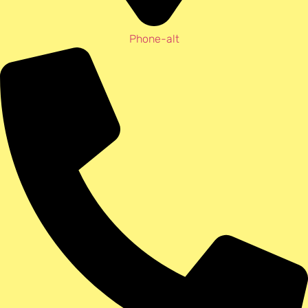
Phone-alt