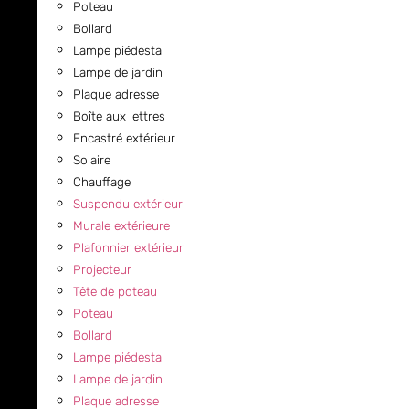
Poteau
Bollard
Lampe piédestal
Lampe de jardin
Plaque adresse
Boîte aux lettres
Encastré extérieur
Solaire
Chauffage
Suspendu extérieur
Murale extérieure
Plafonnier extérieur
Projecteur
Tête de poteau
Poteau
Bollard
Lampe piédestal
Lampe de jardin
Plaque adresse