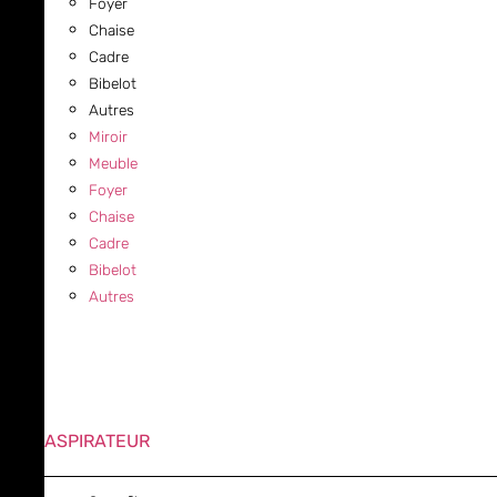
Foyer
Chaise
Cadre
Bibelot
Autres
Miroir
Meuble
Foyer
Chaise
Cadre
Bibelot
Autres
ASPIRATEUR