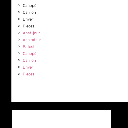
Canopé
Carillon
Driver
Pièces
Abat-jour
Aspirateur
Ballast
Canopé
Carillon
Driver
Pièces
COMMERCIAL