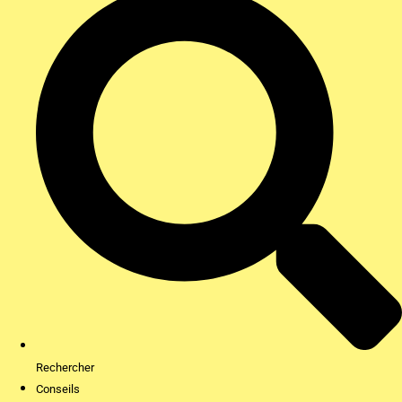
Rechercher
Conseils