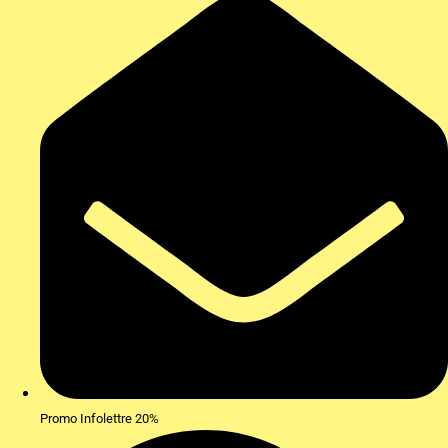
Promo Infolettre 20%