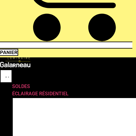
PANIER
SOLDES
ÉCLAIRAGE RÉSIDENTIEL