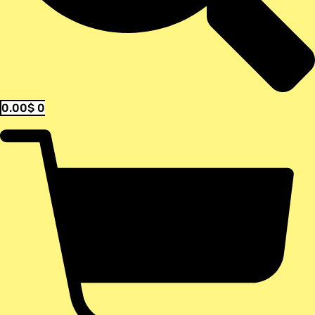
0.00
$
0