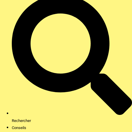
Rechercher
Conseils