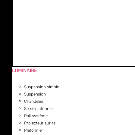
LUMINAIRE
Suspension simple
Suspension
Chandelier
Semi-plafonnier
Rail système
Projecteur sur rail
Plafonnier