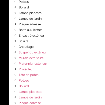
Poteau
Bollard
Lampe piédestal
Lampe de jardin
Plaque adresse
Boîte aux lettres
Encastré extérieur
Solaire
Chauffage
Suspendu extérieur
Murale extérieure
Plafonnier extérieur
Projecteur
Tête de poteau
Poteau
Bollard
Lampe piédestal
Lampe de jardin
Plaque adresse