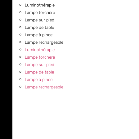
Luminothérapie
Lampe torchère
Lampe sur pied
Lampe de table
Lampe à pince
Lampe rechargeable
Luminothérapie
Lampe torchère
Lampe sur pied
Lampe de table
Lampe à pince
Lampe rechargeable