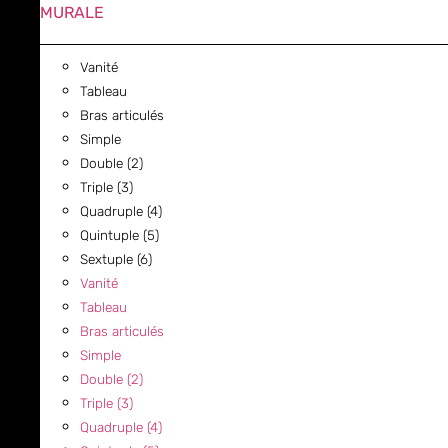
MURALE
Vanité
Tableau
Bras articulés
Simple
Double (2)
Triple (3)
Quadruple (4)
Quintuple (5)
Sextuple (6)
Vanité
Tableau
Bras articulés
Simple
Double (2)
Triple (3)
Quadruple (4)