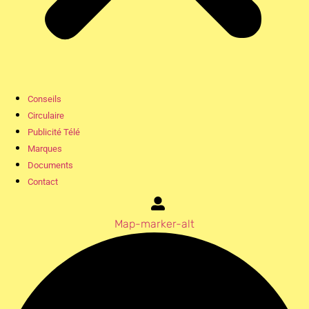
Conseils
Circulaire
Publicité Télé
Marques
Documents
Contact
Map-marker-alt