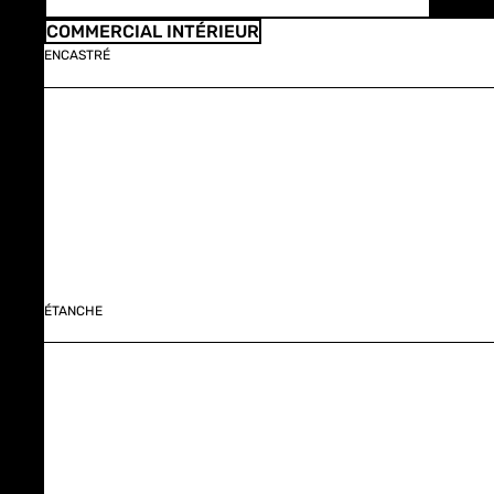
COMMERCIAL INTÉRIEUR
ENCASTRÉ
ÉTANCHE