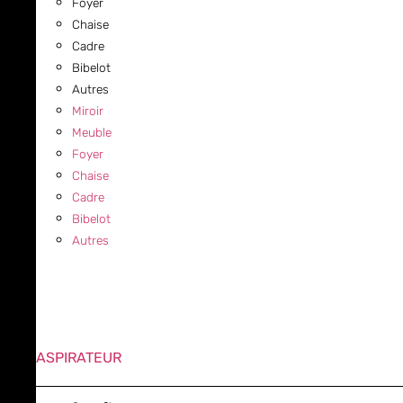
Foyer
Chaise
Cadre
Bibelot
Autres
Miroir
Meuble
Foyer
Chaise
Cadre
Bibelot
Autres
ASPIRATEUR