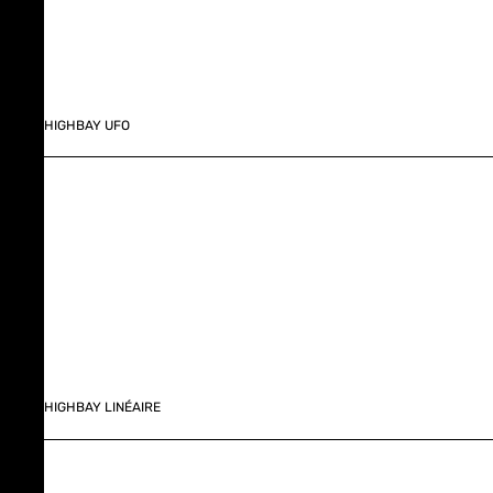
HIGHBAY UFO
HIGHBAY LINÉAIRE