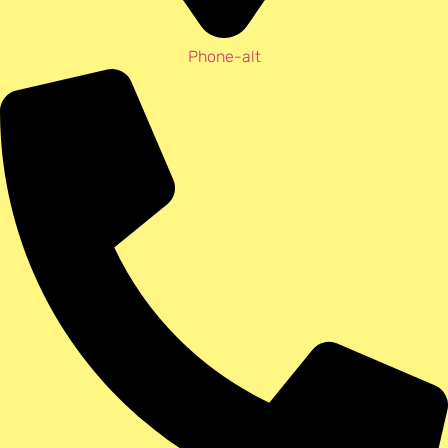
Phone-alt