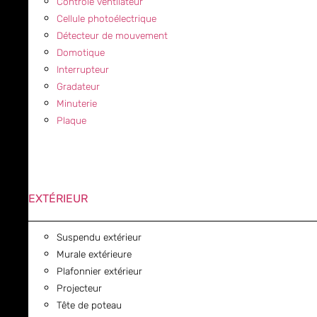
Contrôle ventilateur
Cellule photoélectrique
Détecteur de mouvement
Domotique
Interrupteur
Gradateur
Minuterie
Plaque
EXTÉRIEUR
Suspendu extérieur
Murale extérieure
Plafonnier extérieur
Projecteur
Tête de poteau