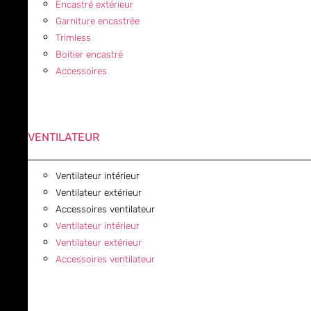
Encastré extérieur
Garniture encastrée
Trimless
Boitier encastré
Accessoires
VENTILATEUR
Ventilateur intérieur
Ventilateur extérieur
Accessoires ventilateur
Ventilateur intérieur
Ventilateur extérieur
Accessoires ventilateur