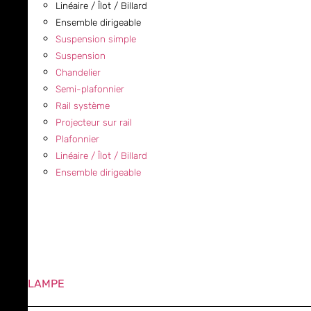
Linéaire / Îlot / Billard
Ensemble dirigeable
Suspension simple
Suspension
Chandelier
Semi-plafonnier
Rail système
Projecteur sur rail
Plafonnier
Linéaire / Îlot / Billard
Ensemble dirigeable
LAMPE