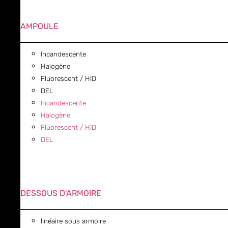
AMPOULE
Incandescente
Halogène
Fluorescent / HID
DEL
Incandescente
Halogène
Fluorescent / HID
DEL
DESSOUS D'ARMOIRE
linéaire sous armoire