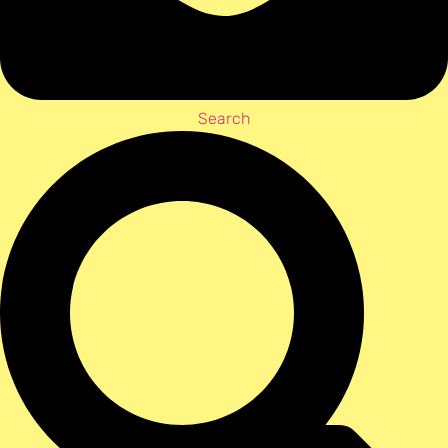
Search