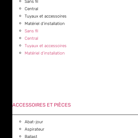
Sans fil
Central
Tuyaux et accessoires
Matériel d’installation
Sans fil
Central
Tuyaux et accessoires
Matériel d’installation
ACCESSOIRES ET PIÈCES
Abat-jour
Aspirateur
Ballast