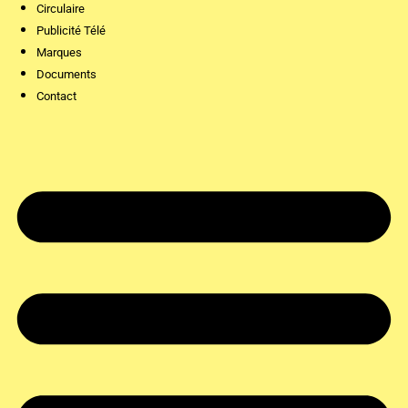
Circulaire
Publicité Télé
Marques
Documents
Contact