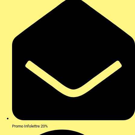
Promo Infolettre 20%