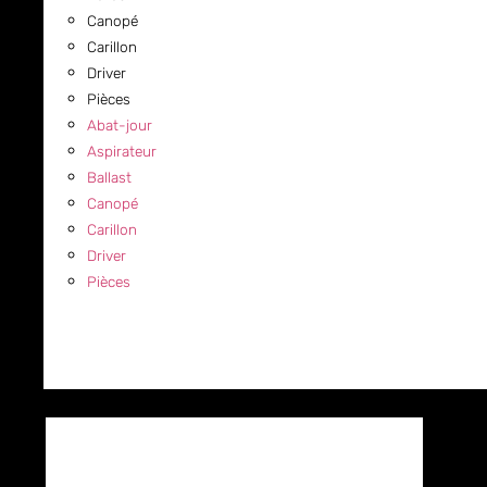
Canopé
Carillon
Driver
Pièces
Abat-jour
Aspirateur
Ballast
Canopé
Carillon
Driver
Pièces
COMMERCIAL