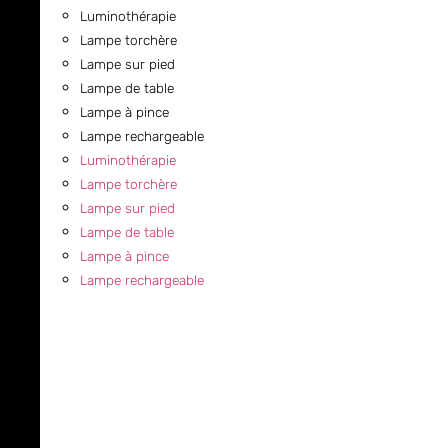
Luminothérapie
Lampe torchère
Lampe sur pied
Lampe de table
Lampe à pince
Lampe rechargeable
Luminothérapie
Lampe torchère
Lampe sur pied
Lampe de table
Lampe à pince
Lampe rechargeable