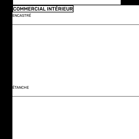
COMMERCIAL INTÉRIEUR
ENCASTRÉ
ÉTANCHE