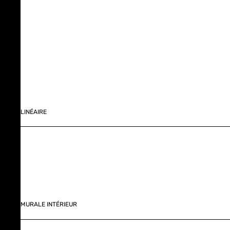
LINÉAIRE
MURALE INTÉRIEUR