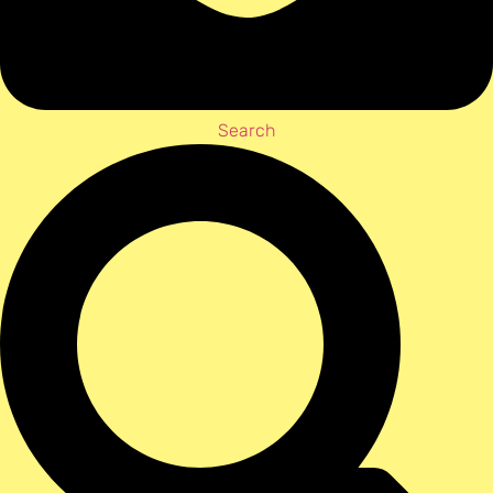
Search