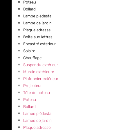
Poteau
Bollard
Lampe piédestal
Lampe de jardin
Plaque adresse
Boîte aux lettres
Encastré extérieur
Solaire
Chauffage
Suspendu extérieur
Murale extérieure
Plafonnier extérieur
Projecteur
Tête de poteau
Poteau
Bollard
Lampe piédestal
Lampe de jardin
Plaque adresse