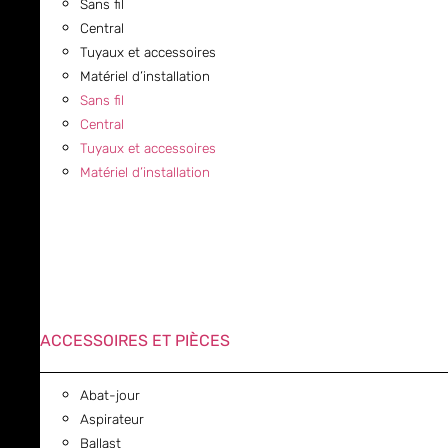
Sans fil
Central
Tuyaux et accessoires
Matériel d’installation
Sans fil
Central
Tuyaux et accessoires
Matériel d’installation
ACCESSOIRES ET PIÈCES
Abat-jour
Aspirateur
Ballast