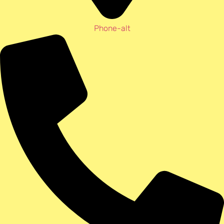
Phone-alt