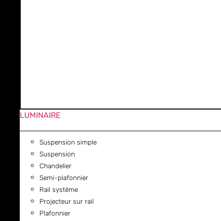
LUMINAIRE
Suspension simple
Suspension
Chandelier
Semi-plafonnier
Rail système
Projecteur sur rail
Plafonnier