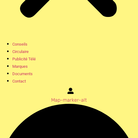
Conseils
Circulaire
Publicité Télé
Marques
Documents
Contact
Map-marker-alt