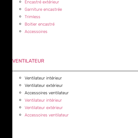
Encastré extérieur
Garniture encastrée
Trimless
Boitier encastré
Accessoires
VENTILATEUR
Ventilateur intérieur
Ventilateur extérieur
Accessoires ventilateur
Ventilateur intérieur
Ventilateur extérieur
Accessoires ventilateur