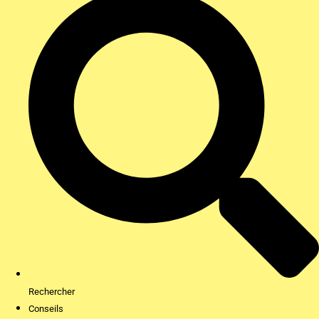
Rechercher
Conseils