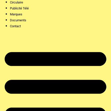
Circulaire
Publicité Télé
Marques
Documents
Contact