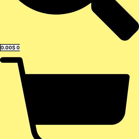
0.00
$
0