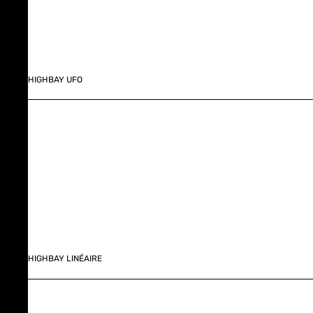
HIGHBAY UFO
HIGHBAY LINÉAIRE