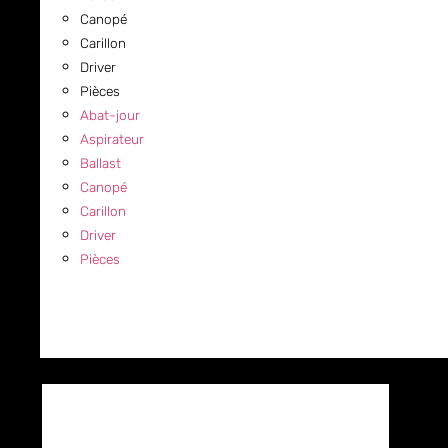
Canopé
Carillon
Driver
Pièces
Abat-jour
Aspirateur
Ballast
Canopé
Carillon
Driver
Pièces
COMMERCIAL