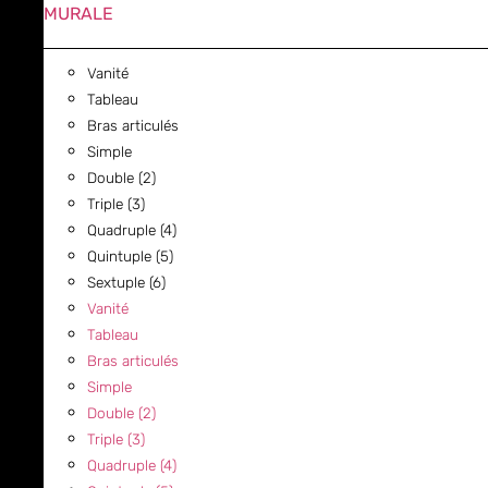
MURALE
Vanité
Tableau
Bras articulés
Simple
Double (2)
Triple (3)
Quadruple (4)
Quintuple (5)
Sextuple (6)
Vanité
Tableau
Bras articulés
Simple
Double (2)
Triple (3)
Quadruple (4)