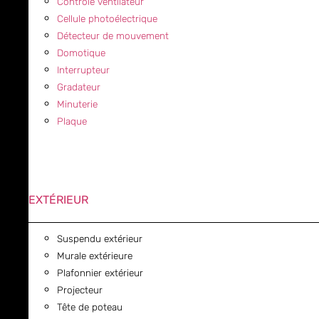
Contrôle ventilateur
Cellule photoélectrique
Détecteur de mouvement
Domotique
Interrupteur
Gradateur
Minuterie
Plaque
EXTÉRIEUR
Suspendu extérieur
Murale extérieure
Plafonnier extérieur
Projecteur
Tête de poteau