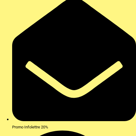
Promo Infolettre 20%