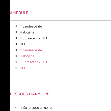
AMPOULE
Incandescente
Halogène
Fluorescent / HID
DEL
Incandescente
Halogène
Fluorescent / HID
DEL
DESSOUS D'ARMOIRE
linéaire sous armoire