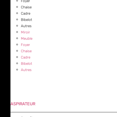
Foyer
Chaise
Cadre
Bibelot
Autres
Miroir
Meuble
Foyer
Chaise
Cadre
Bibelot
Autres
ASPIRATEUR