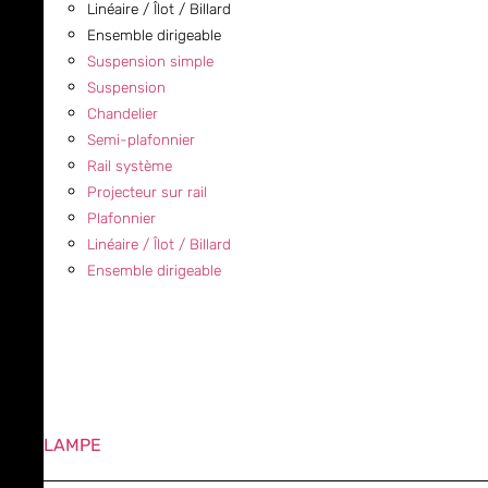
Linéaire / Îlot / Billard
Ensemble dirigeable
Suspension simple
Suspension
Chandelier
Semi-plafonnier
Rail système
Projecteur sur rail
Plafonnier
Linéaire / Îlot / Billard
Ensemble dirigeable
LAMPE