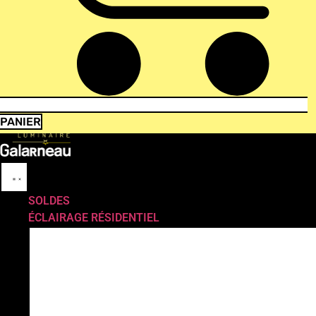
PANIER
SOLDES
ÉCLAIRAGE RÉSIDENTIEL