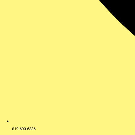
819-693-6336