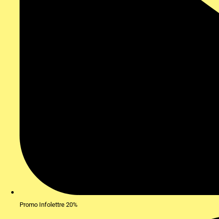
Promo Infolettre 20%