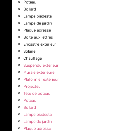
Poteau
Bollard
Lampe piédestal
Lampe de jardin
Plaque adresse
Boîte aux lettres
Encastré extérieur
Solaire
Chauffage
Suspendu extérieur
Murale extérieure
Plafonnier extérieur
Projecteur
Tête de poteau
Poteau
Bollard
Lampe piédestal
Lampe de jardin
Plaque adresse