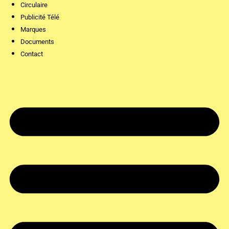
Circulaire
Publicité Télé
Marques
Documents
Contact