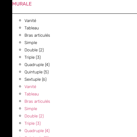
MURALE
Vanité
Tableau
Bras articulés
Simple
Double (2)
Triple (3)
Quadruple (4)
Quintuple (5)
Sextuple (6)
Vanité
Tableau
Bras articulés
Simple
Double (2)
Triple (3)
Quadruple (4)