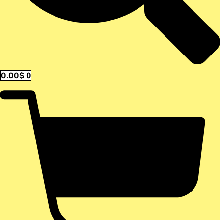
0.00
$
0