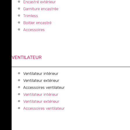
Encastré extérieur
Garniture encastrée
Trimless
Boitier encastré
Accessoires
VENTILATEUR
Ventilateur intérieur
Ventilateur extérieur
Accessoires ventilateur
Ventilateur intérieur
Ventilateur extérieur
Accessoires ventilateur