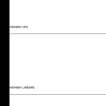
HIGHBAY UFO
HIGHBAY LINÉAIRE