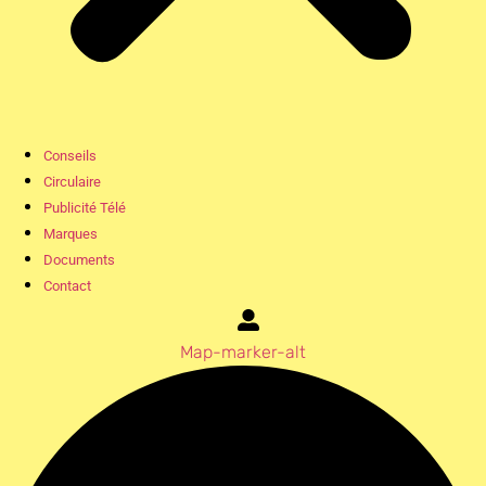
Conseils
Circulaire
Publicité Télé
Marques
Documents
Contact
Map-marker-alt