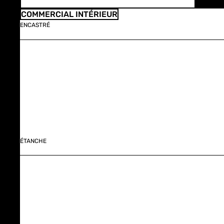
COMMERCIAL INTÉRIEUR
ENCASTRÉ
ÉTANCHE