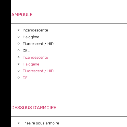
AMPOULE
Incandescente
Halogène
Fluorescent / HID
DEL
Incandescente
Halogène
Fluorescent / HID
DEL
DESSOUS D'ARMOIRE
linéaire sous armoire