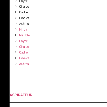
Foyer
Chaise
Cadre
Bibelot
Autres
Miroir
Meuble
Foyer
Chaise
Cadre
Bibelot
Autres
ASPIRATEUR