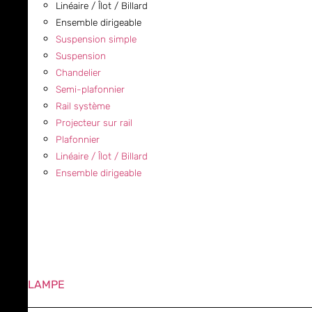
Linéaire / Îlot / Billard
Ensemble dirigeable
Suspension simple
Suspension
Chandelier
Semi-plafonnier
Rail système
Projecteur sur rail
Plafonnier
Linéaire / Îlot / Billard
Ensemble dirigeable
LAMPE