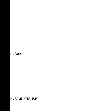
LINÉAIRE
MURALE INTÉRIEUR