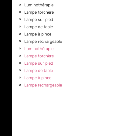
Luminothérapie
Lampe torchère
Lampe sur pied
Lampe de table
Lampe à pince
Lampe rechargeable
Luminothérapie
Lampe torchère
Lampe sur pied
Lampe de table
Lampe à pince
Lampe rechargeable