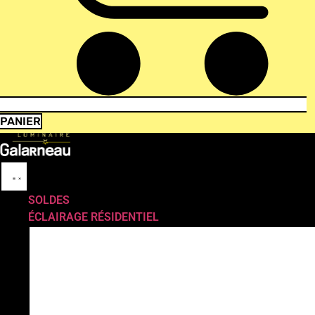
PANIER
SOLDES
ÉCLAIRAGE RÉSIDENTIEL