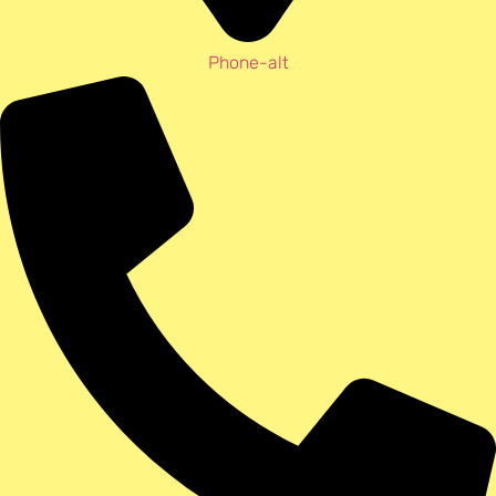
Phone-alt