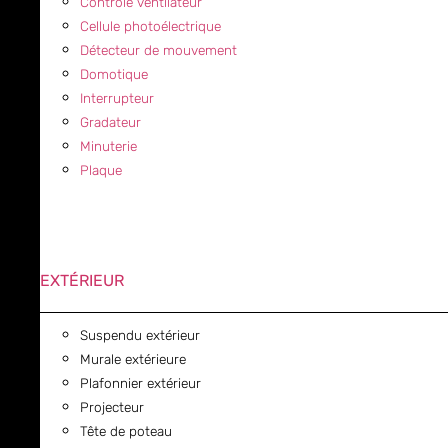
Contrôle ventilateur
Cellule photoélectrique
Détecteur de mouvement
Domotique
Interrupteur
Gradateur
Minuterie
Plaque
EXTÉRIEUR
Suspendu extérieur
Murale extérieure
Plafonnier extérieur
Projecteur
Tête de poteau