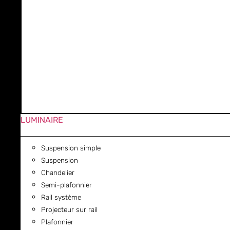
LUMINAIRE
Suspension simple
Suspension
Chandelier
Semi-plafonnier
Rail système
Projecteur sur rail
Plafonnier