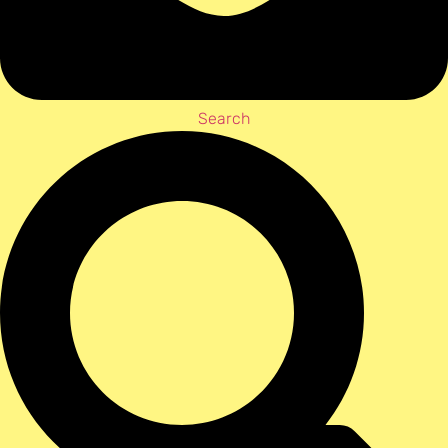
Search