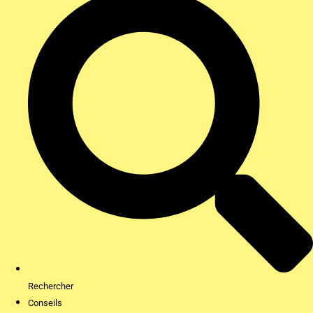
Rechercher
Conseils