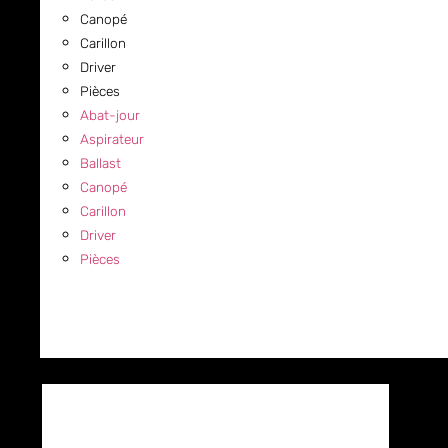
Canopé
Carillon
Driver
Pièces
Abat-jour
Aspirateur
Ballast
Canopé
Carillon
Driver
Pièces
COMMERCIAL