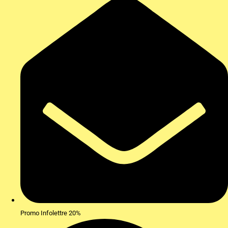
Promo Infolettre 20%