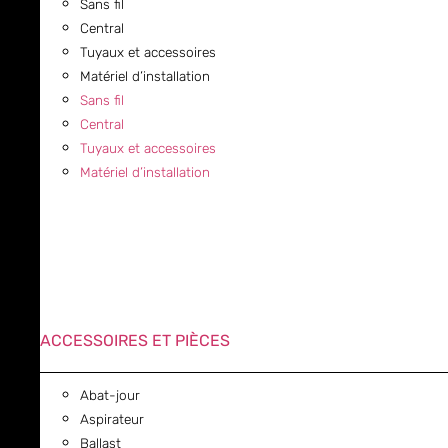
Sans fil
Central
Tuyaux et accessoires
Matériel d’installation
Sans fil
Central
Tuyaux et accessoires
Matériel d’installation
ACCESSOIRES ET PIÈCES
Abat-jour
Aspirateur
Ballast