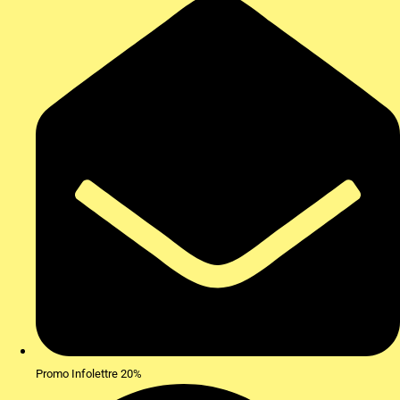
Promo Infolettre 20%