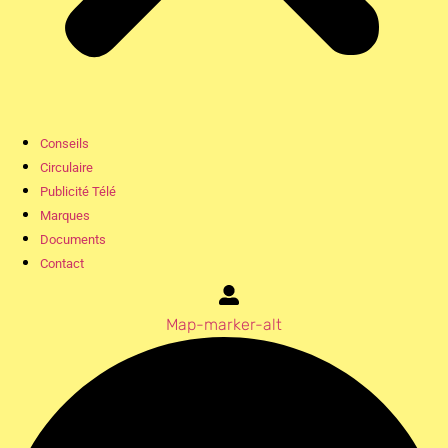
Conseils
Circulaire
Publicité Télé
Marques
Documents
Contact
Map-marker-alt