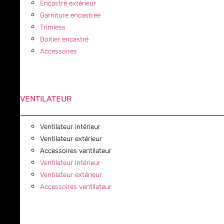
Encastré extérieur
Garniture encastrée
Trimless
Boitier encastré
Accessoires
VENTILATEUR
Ventilateur intérieur
Ventilateur extérieur
Accessoires ventilateur
Ventilateur intérieur
Ventilateur extérieur
Accessoires ventilateur