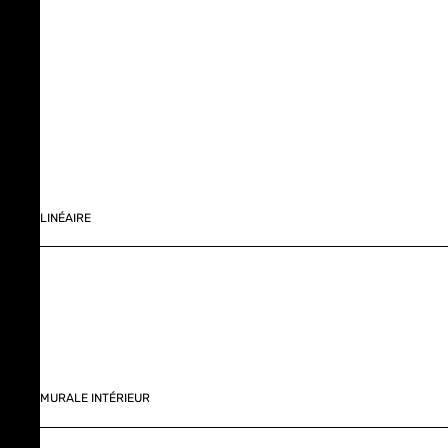
LINÉAIRE
MURALE INTÉRIEUR