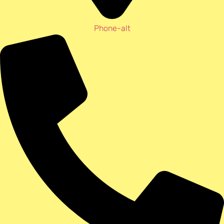
Phone-alt