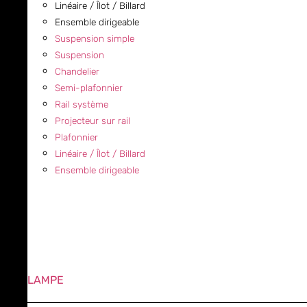
Linéaire / Îlot / Billard
Ensemble dirigeable
Suspension simple
Suspension
Chandelier
Semi-plafonnier
Rail système
Projecteur sur rail
Plafonnier
Linéaire / Îlot / Billard
Ensemble dirigeable
LAMPE