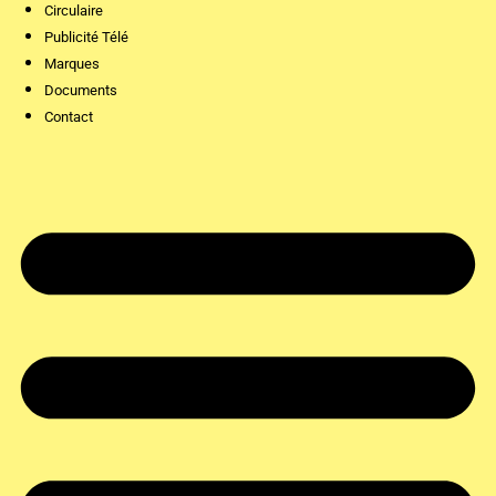
Circulaire
Publicité Télé
Marques
Documents
Contact