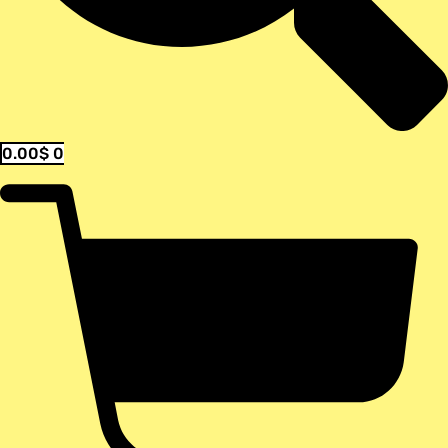
0.00
$
0