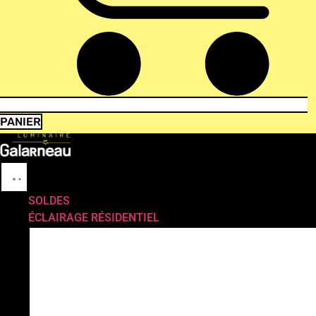
PANIER
SOLDES
ÉCLAIRAGE RÉSIDENTIEL