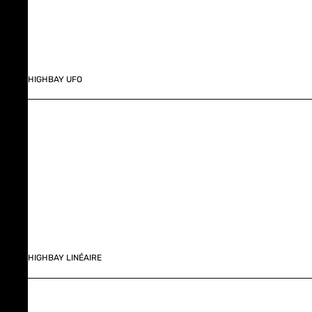
HIGHBAY UFO
HIGHBAY LINÉAIRE