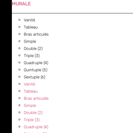
MURALE
Vanité
Tableau
Bras articulés
Simple
Double (2)
Triple (3)
Quadruple (4)
Quintuple (5)
Sextuple (6)
Vanité
Tableau
Bras articulés
Simple
Double (2)
Triple (3)
Quadruple (4)