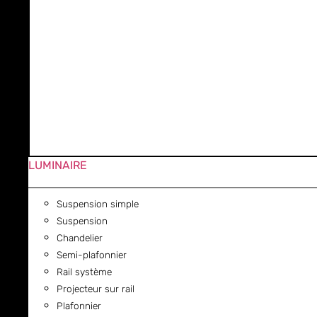
LUMINAIRE
Suspension simple
Suspension
Chandelier
Semi-plafonnier
Rail système
Projecteur sur rail
Plafonnier