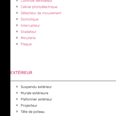
Contrôle ventilateur
Cellule photoélectrique
Détecteur de mouvement
Domotique
Interrupteur
Gradateur
Minuterie
Plaque
EXTÉRIEUR
Suspendu extérieur
Murale extérieure
Plafonnier extérieur
Projecteur
Tête de poteau