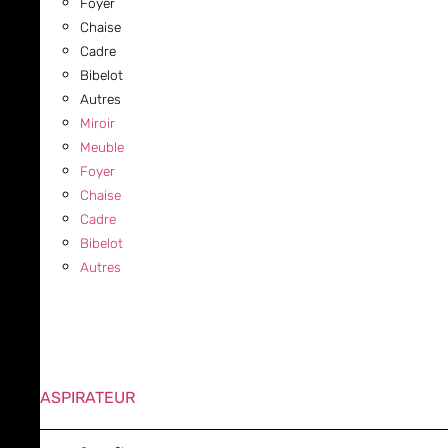
Foyer
Chaise
Cadre
Bibelot
Autres
Miroir
Meuble
Foyer
Chaise
Cadre
Bibelot
Autres
ASPIRATEUR