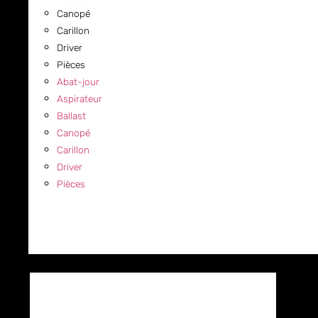
Canopé
Carillon
Driver
Pièces
Abat-jour
Aspirateur
Ballast
Canopé
Carillon
Driver
Pièces
COMMERCIAL