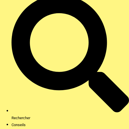
Rechercher
Conseils