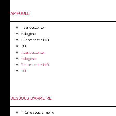
AMPOULE
Incandescente
Halogène
Fluorescent / HID
DEL
Incandescente
Halogène
Fluorescent / HID
DEL
DESSOUS D'ARMOIRE
linéaire sous armoire