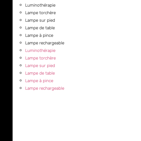
Luminothérapie
Lampe torchère
Lampe sur pied
Lampe de table
Lampe à pince
Lampe rechargeable
Luminothérapie
Lampe torchère
Lampe sur pied
Lampe de table
Lampe à pince
Lampe rechargeable