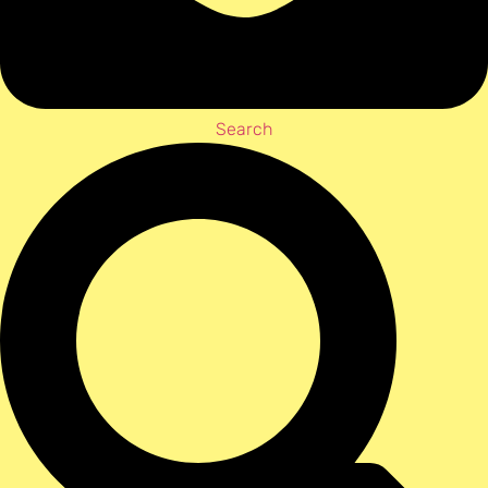
Search