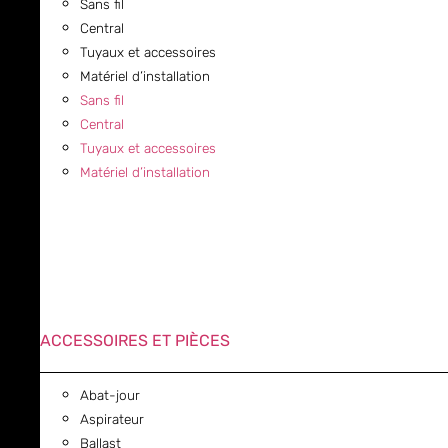
Sans fil
Central
Tuyaux et accessoires
Matériel d’installation
Sans fil
Central
Tuyaux et accessoires
Matériel d’installation
ACCESSOIRES ET PIÈCES
Abat-jour
Aspirateur
Ballast