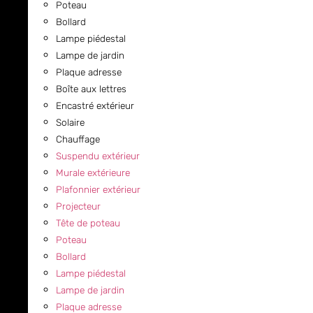
Poteau
Bollard
Lampe piédestal
Lampe de jardin
Plaque adresse
Boîte aux lettres
Encastré extérieur
Solaire
Chauffage
Suspendu extérieur
Murale extérieure
Plafonnier extérieur
Projecteur
Tête de poteau
Poteau
Bollard
Lampe piédestal
Lampe de jardin
Plaque adresse