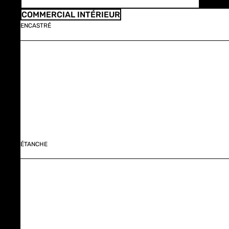
COMMERCIAL INTÉRIEUR
ENCASTRÉ
ÉTANCHE