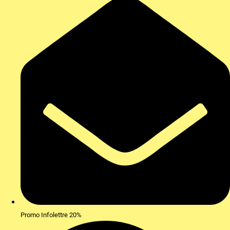
Promo Infolettre 20%