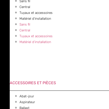
Sans fil
Central
Tuyaux et accessoires
Matériel d’installation
Sans fil
Central
Tuyaux et accessoires
Matériel d’installation
ACCESSOIRES ET PIÈCES
Abat-jour
Aspirateur
Ballast