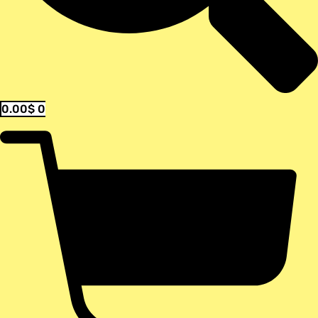
0.00
$
0