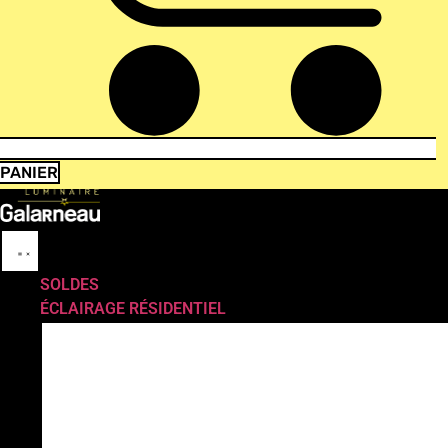
PANIER
SOLDES
ÉCLAIRAGE RÉSIDENTIEL