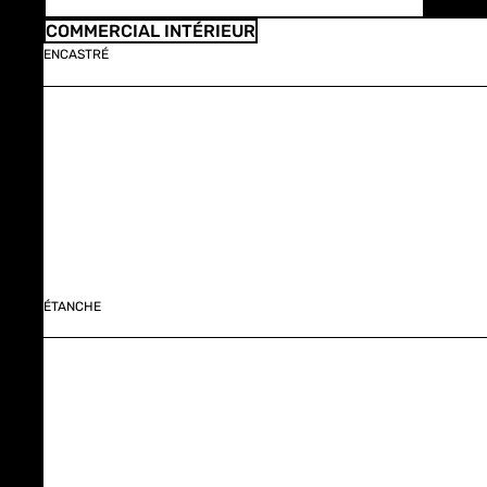
COMMERCIAL INTÉRIEUR
ENCASTRÉ
ÉTANCHE