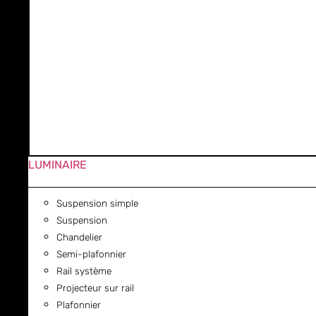
LUMINAIRE
Suspension simple
Suspension
Chandelier
Semi-plafonnier
Rail système
Projecteur sur rail
Plafonnier