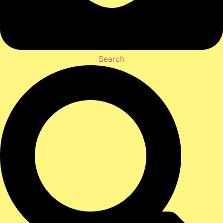
Search