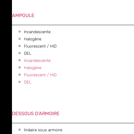
AMPOULE
Incandescente
Halogène
Fluorescent / HID
DEL
Incandescente
Halogène
Fluorescent / HID
DEL
DESSOUS D'ARMOIRE
linéaire sous armoire