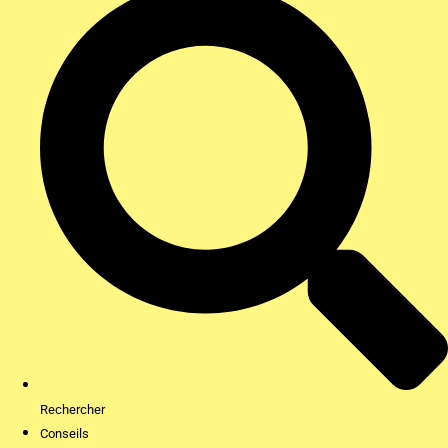
Rechercher
Conseils