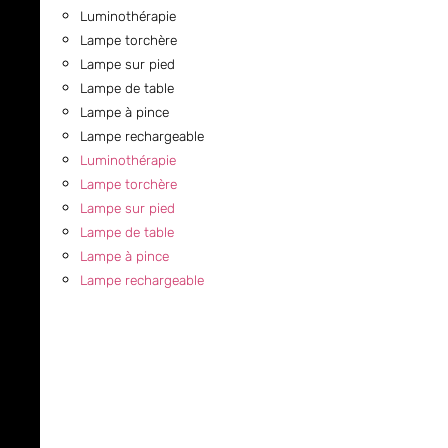
Luminothérapie
Lampe torchère
Lampe sur pied
Lampe de table
Lampe à pince
Lampe rechargeable
Luminothérapie
Lampe torchère
Lampe sur pied
Lampe de table
Lampe à pince
Lampe rechargeable