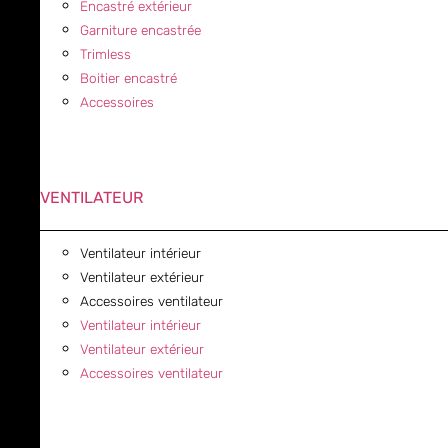
Encastré extérieur
Garniture encastrée
Trimless
Boitier encastré
Accessoires
VENTILATEUR
Ventilateur intérieur
Ventilateur extérieur
Accessoires ventilateur
Ventilateur intérieur
Ventilateur extérieur
Accessoires ventilateur