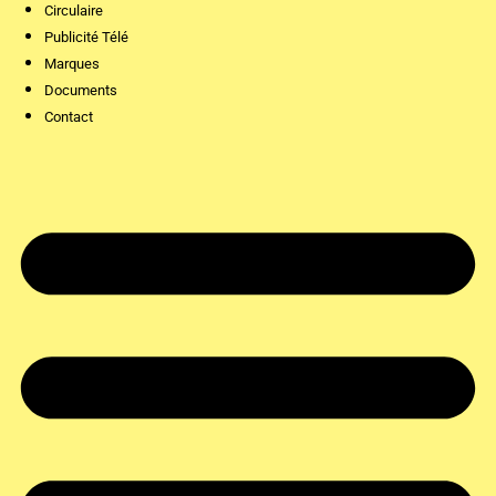
Circulaire
Publicité Télé
Marques
Documents
Contact