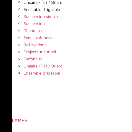
Linéaire / Îlot / Billard
Ensemble dirigeable
Suspension simple
Suspension
Chandelier
Semi-plafonnier
Rail système
Projecteur sur rail
Plafonnier
Linéaire / Îlot / Billard
Ensemble dirigeable
LAMPE