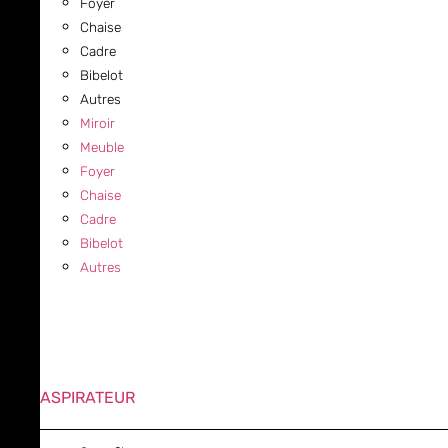
Foyer
Chaise
Cadre
Bibelot
Autres
Miroir
Meuble
Foyer
Chaise
Cadre
Bibelot
Autres
ASPIRATEUR