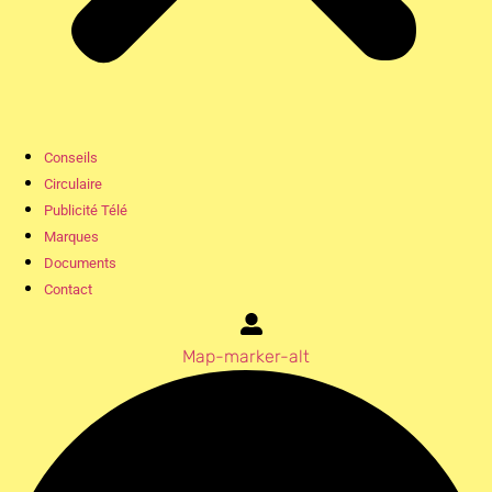
Conseils
Circulaire
Publicité Télé
Marques
Documents
Contact
Map-marker-alt