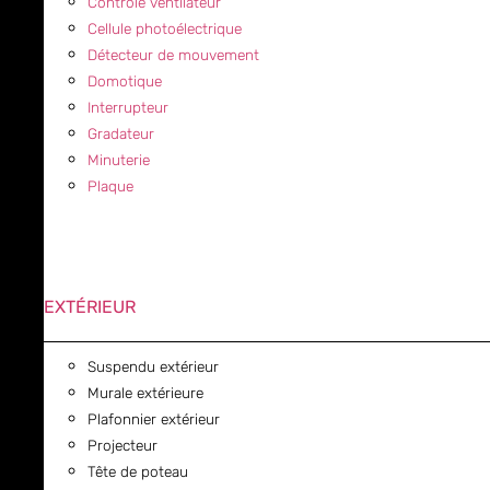
Contrôle ventilateur
Cellule photoélectrique
Détecteur de mouvement
Domotique
Interrupteur
Gradateur
Minuterie
Plaque
EXTÉRIEUR
Suspendu extérieur
Murale extérieure
Plafonnier extérieur
Projecteur
Tête de poteau