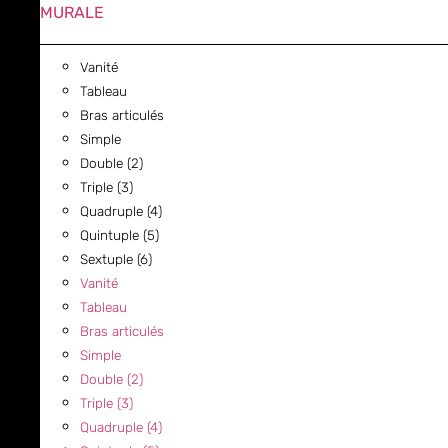
MURALE
Vanité
Tableau
Bras articulés
Simple
Double (2)
Triple (3)
Quadruple (4)
Quintuple (5)
Sextuple (6)
Vanité
Tableau
Bras articulés
Simple
Double (2)
Triple (3)
Quadruple (4)