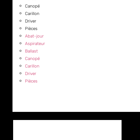
Canopé
Carillon
Driver
Pièces
Abat-jour
Aspirateur
Ballast
Canopé
Carillon
Driver
Pièces
COMMERCIAL