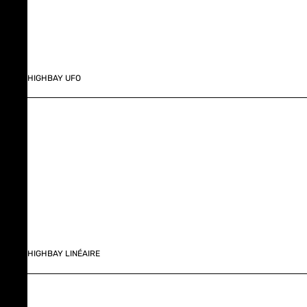
HIGHBAY UFO
HIGHBAY LINÉAIRE