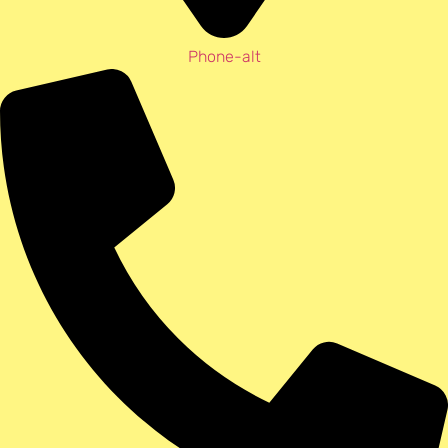
Phone-alt