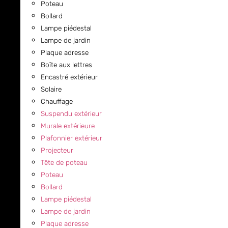
Poteau
Bollard
Lampe piédestal
Lampe de jardin
Plaque adresse
Boîte aux lettres
Encastré extérieur
Solaire
Chauffage
Suspendu extérieur
Murale extérieure
Plafonnier extérieur
Projecteur
Tête de poteau
Poteau
Bollard
Lampe piédestal
Lampe de jardin
Plaque adresse