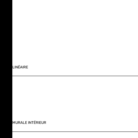
LINÉAIRE
MURALE INTÉRIEUR