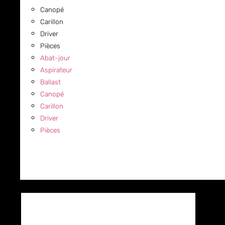
Canopé
Carillon
Driver
Pièces
Abat-jour
Aspirateur
Ballast
Canopé
Carillon
Driver
Pièces
COMMERCIAL