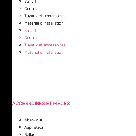
Sans fil
Central
Tuyaux et accessoires
Matériel d’installation
Sans fil
Central
Tuyaux et accessoires
Matériel d’installation
ACCESSOIRES ET PIÈCES
Abat-jour
Aspirateur
Ballast