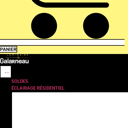
PANIER
SOLDES
ÉCLAIRAGE RÉSIDENTIEL