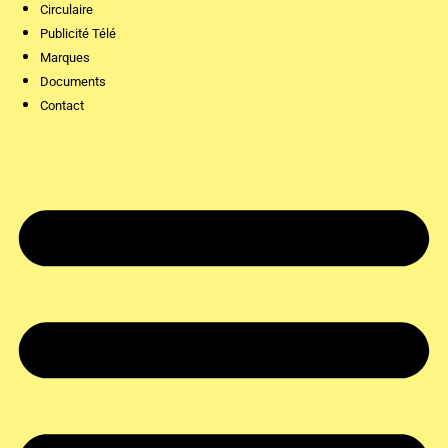
Circulaire
Publicité Télé
Marques
Documents
Contact