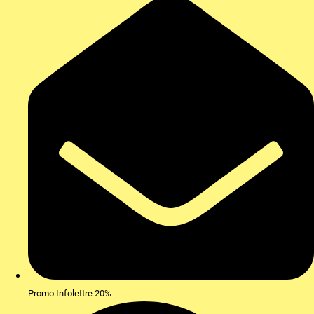
Promo Infolettre 20%