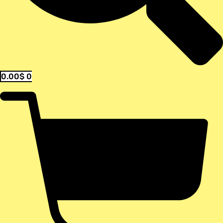
0.00
$
0