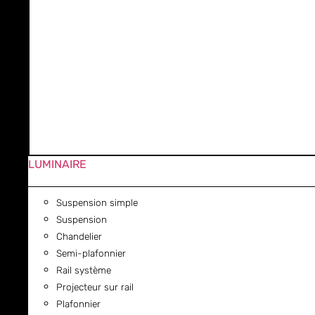
LUMINAIRE
Suspension simple
Suspension
Chandelier
Semi-plafonnier
Rail système
Projecteur sur rail
Plafonnier