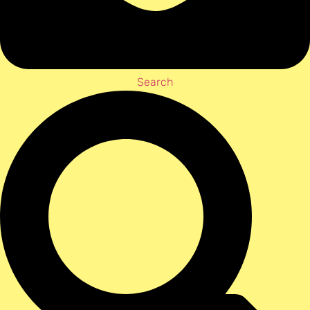
Search