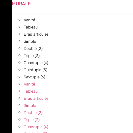
MURALE
Vanité
Tableau
Bras articulés
Simple
Double (2)
Triple (3)
Quadruple (4)
Quintuple (5)
Sextuple (6)
Vanité
Tableau
Bras articulés
Simple
Double (2)
Triple (3)
Quadruple (4)