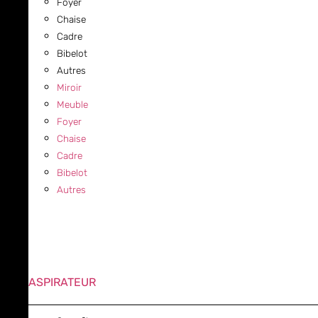
Foyer
Chaise
Cadre
Bibelot
Autres
Miroir
Meuble
Foyer
Chaise
Cadre
Bibelot
Autres
ASPIRATEUR