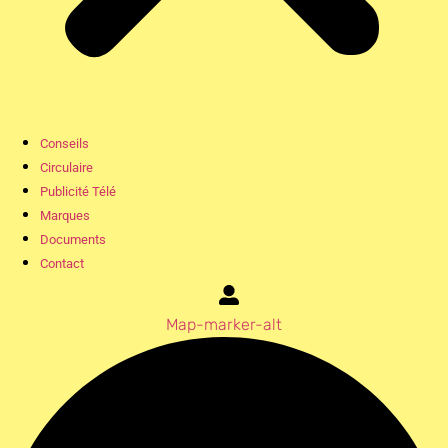
Conseils
Circulaire
Publicité Télé
Marques
Documents
Contact
Map-marker-alt