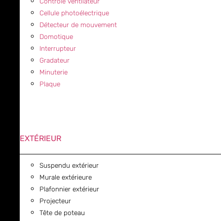
Contrôle ventilateur
Cellule photoélectrique
Détecteur de mouvement
Domotique
Interrupteur
Gradateur
Minuterie
Plaque
EXTÉRIEUR
Suspendu extérieur
Murale extérieure
Plafonnier extérieur
Projecteur
Tête de poteau