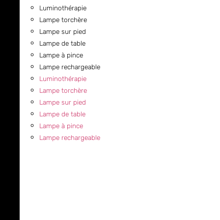
Luminothérapie
Lampe torchère
Lampe sur pied
Lampe de table
Lampe à pince
Lampe rechargeable
Luminothérapie
Lampe torchère
Lampe sur pied
Lampe de table
Lampe à pince
Lampe rechargeable