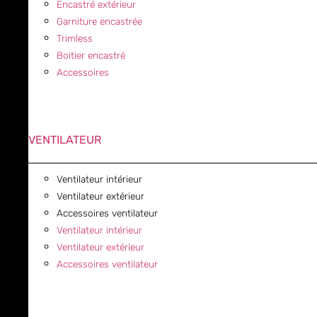
Encastré extérieur
Garniture encastrée
Trimless
Boitier encastré
Accessoires
VENTILATEUR
Ventilateur intérieur
Ventilateur extérieur
Accessoires ventilateur
Ventilateur intérieur
Ventilateur extérieur
Accessoires ventilateur