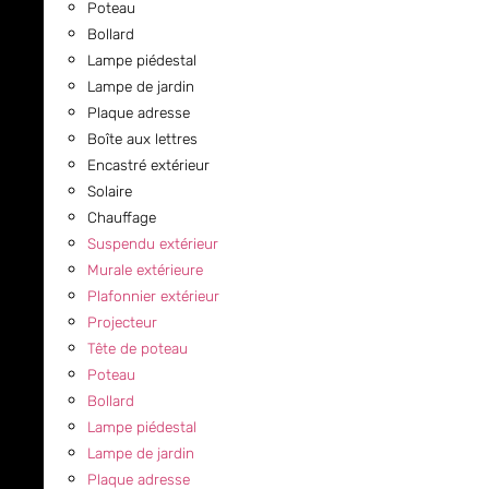
Poteau
Bollard
Lampe piédestal
Lampe de jardin
Plaque adresse
Boîte aux lettres
Encastré extérieur
Solaire
Chauffage
Suspendu extérieur
Murale extérieure
Plafonnier extérieur
Projecteur
Tête de poteau
Poteau
Bollard
Lampe piédestal
Lampe de jardin
Plaque adresse