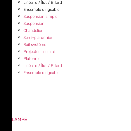
Linéaire / Îlot / Billard
Ensemble dirigeable
Suspension simple
Suspension
Chandelier
Semi-plafonnier
Rail système
Projecteur sur rail
Plafonnier
Linéaire / Îlot / Billard
Ensemble dirigeable
LAMPE