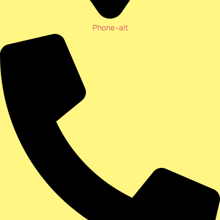
Phone-alt