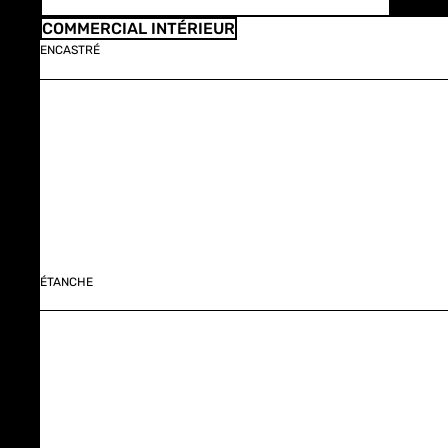
COMMERCIAL INTÉRIEUR
ENCASTRÉ
ÉTANCHE