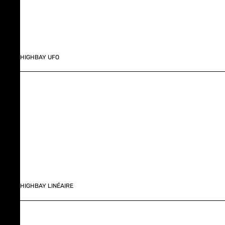
HIGHBAY UFO
HIGHBAY LINÉAIRE