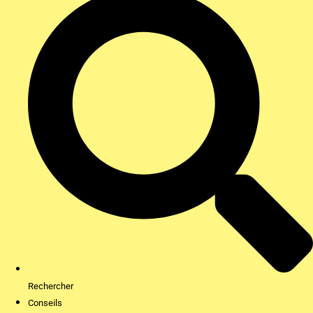
Rechercher
Conseils