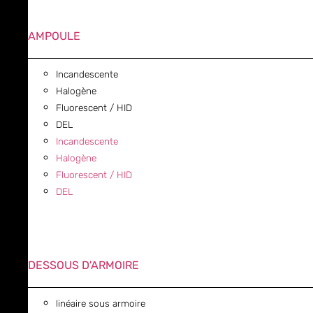
AMPOULE
Incandescente
Halogène
Fluorescent / HID
DEL
Incandescente
Halogène
Fluorescent / HID
DEL
DESSOUS D'ARMOIRE
linéaire sous armoire