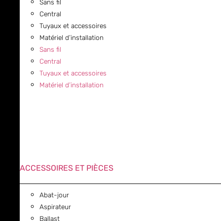
Sans fil
Central
Tuyaux et accessoires
Matériel d’installation
Sans fil
Central
Tuyaux et accessoires
Matériel d’installation
ACCESSOIRES ET PIÈCES
Abat-jour
Aspirateur
Ballast