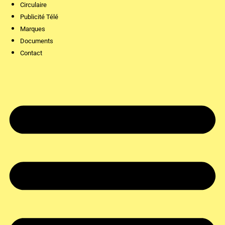
Circulaire
Publicité Télé
Marques
Documents
Contact