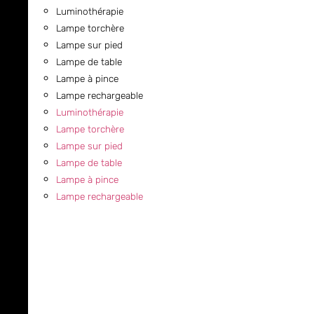
Luminothérapie
Lampe torchère
Lampe sur pied
Lampe de table
Lampe à pince
Lampe rechargeable
Luminothérapie
Lampe torchère
Lampe sur pied
Lampe de table
Lampe à pince
Lampe rechargeable