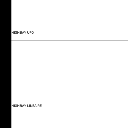
HIGHBAY UFO
HIGHBAY LINÉAIRE