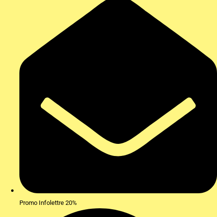
Promo Infolettre 20%