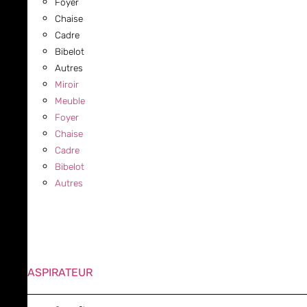
Foyer
Chaise
Cadre
Bibelot
Autres
Miroir
Meuble
Foyer
Chaise
Cadre
Bibelot
Autres
ASPIRATEUR