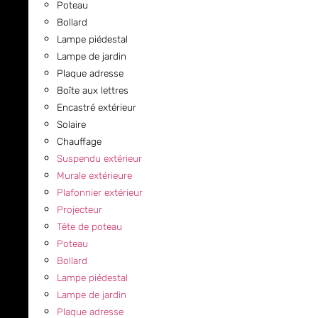
Poteau
Bollard
Lampe piédestal
Lampe de jardin
Plaque adresse
Boîte aux lettres
Encastré extérieur
Solaire
Chauffage
Suspendu extérieur
Murale extérieure
Plafonnier extérieur
Projecteur
Tête de poteau
Poteau
Bollard
Lampe piédestal
Lampe de jardin
Plaque adresse