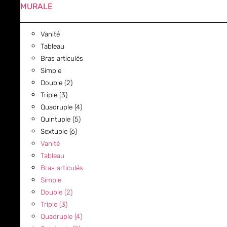
MURALE
Vanité
Tableau
Bras articulés
Simple
Double (2)
Triple (3)
Quadruple (4)
Quintuple (5)
Sextuple (6)
Vanité
Tableau
Bras articulés
Simple
Double (2)
Triple (3)
Quadruple (4)