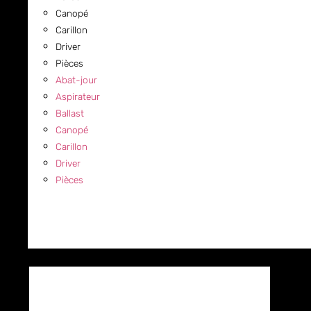
Canopé
Carillon
Driver
Pièces
Abat-jour
Aspirateur
Ballast
Canopé
Carillon
Driver
Pièces
COMMERCIAL