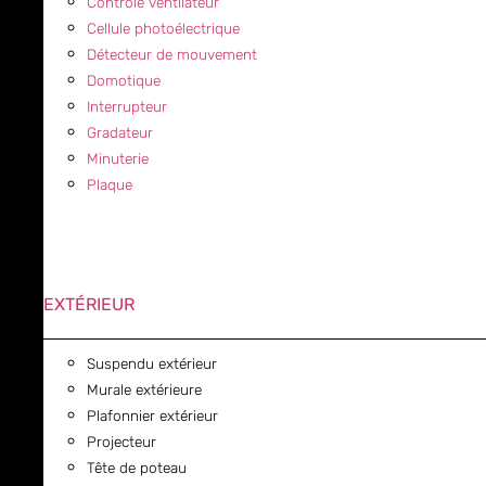
Contrôle ventilateur
Cellule photoélectrique
Détecteur de mouvement
Domotique
Interrupteur
Gradateur
Minuterie
Plaque
EXTÉRIEUR
Suspendu extérieur
Murale extérieure
Plafonnier extérieur
Projecteur
Tête de poteau