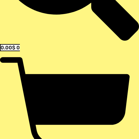
0.00
$
0