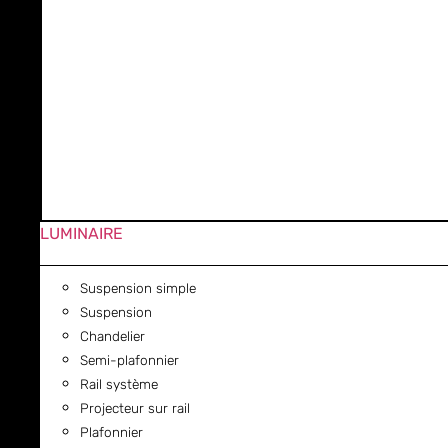
LUMINAIRE
Suspension simple
Suspension
Chandelier
Semi-plafonnier
Rail système
Projecteur sur rail
Plafonnier