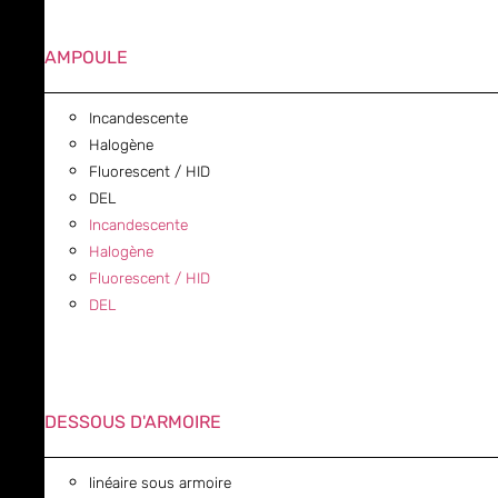
AMPOULE
Incandescente
Halogène
Fluorescent / HID
DEL
Incandescente
Halogène
Fluorescent / HID
DEL
DESSOUS D'ARMOIRE
linéaire sous armoire