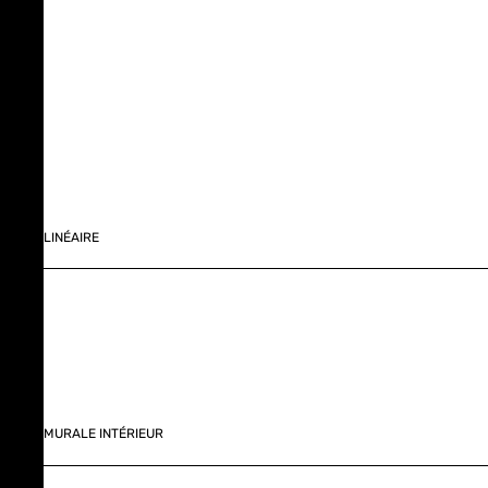
LINÉAIRE
MURALE INTÉRIEUR