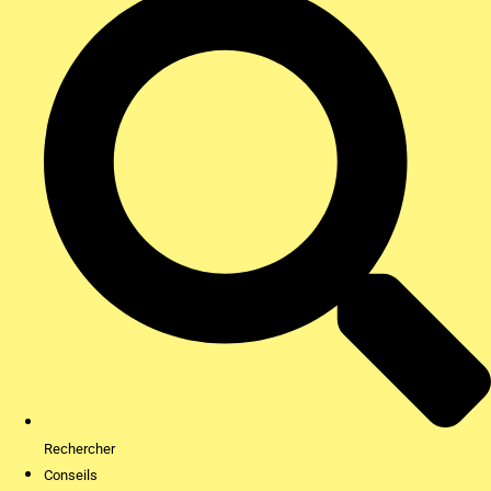
Rechercher
Conseils