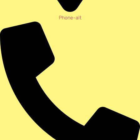
Phone-alt