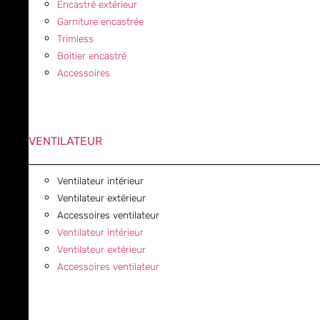
Encastré extérieur
Garniture encastrée
Trimless
Boitier encastré
Accessoires
VENTILATEUR
Ventilateur intérieur
Ventilateur extérieur
Accessoires ventilateur
Ventilateur intérieur
Ventilateur extérieur
Accessoires ventilateur