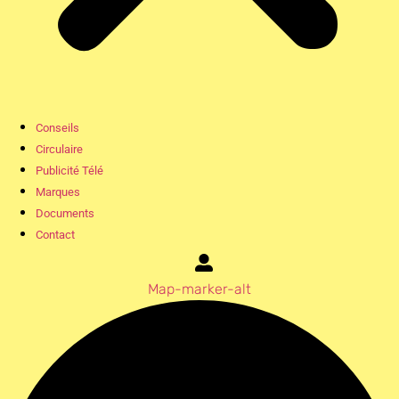
Conseils
Circulaire
Publicité Télé
Marques
Documents
Contact
Map-marker-alt