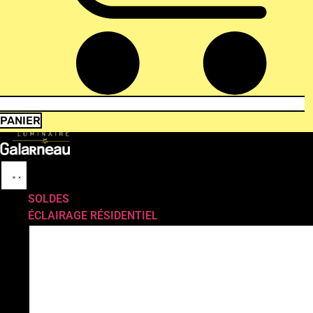
PANIER
SOLDES
ÉCLAIRAGE RÉSIDENTIEL