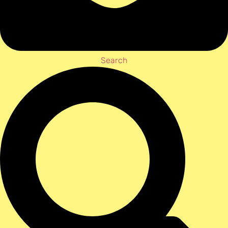
Search