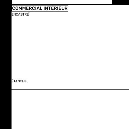
COMMERCIAL INTÉRIEUR
ENCASTRÉ
ÉTANCHE