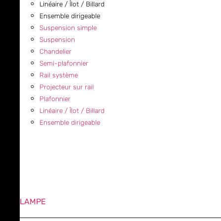
Linéaire / Îlot / Billard
Ensemble dirigeable
Suspension simple
Suspension
Chandelier
Semi-plafonnier
Rail système
Projecteur sur rail
Plafonnier
Linéaire / Îlot / Billard
Ensemble dirigeable
LAMPE