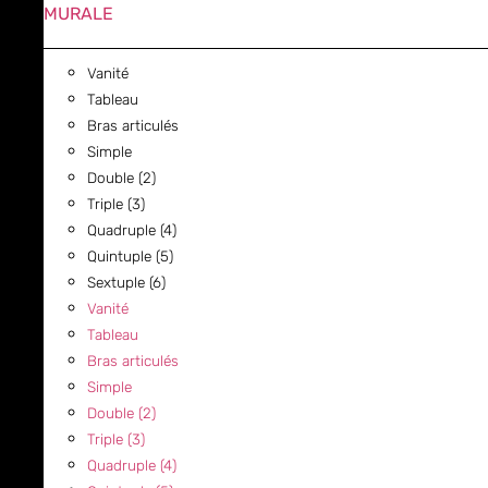
MURALE
Vanité
Tableau
Bras articulés
Simple
Double (2)
Triple (3)
Quadruple (4)
Quintuple (5)
Sextuple (6)
Vanité
Tableau
Bras articulés
Simple
Double (2)
Triple (3)
Quadruple (4)