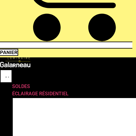
PANIER
SOLDES
ÉCLAIRAGE RÉSIDENTIEL