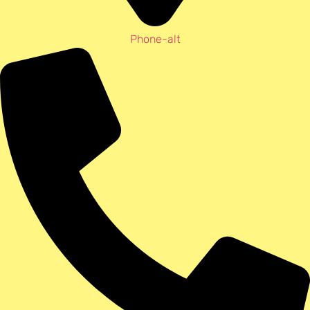
Phone-alt