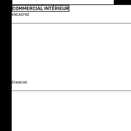
COMMERCIAL INTÉRIEUR
ENCASTRÉ
ÉTANCHE