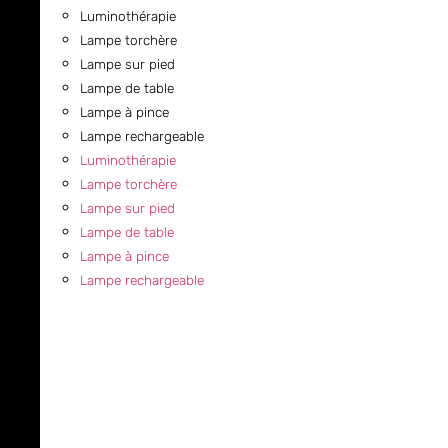
Luminothérapie
Lampe torchère
Lampe sur pied
Lampe de table
Lampe à pince
Lampe rechargeable
Luminothérapie
Lampe torchère
Lampe sur pied
Lampe de table
Lampe à pince
Lampe rechargeable