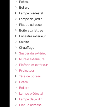
Poteau
Bollard
Lampe piédestal
Lampe de jardin
Plaque adresse
Boîte aux lettres
Encastré extérieur
Solaire
Chauffage
Suspendu extérieur
Murale extérieure
Plafonnier extérieur
Projecteur
Tête de poteau
Poteau
Bollard
Lampe piédestal
Lampe de jardin
Plaque adresse