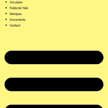
Circulaire
Publicité Télé
Marques
Documents
Contact