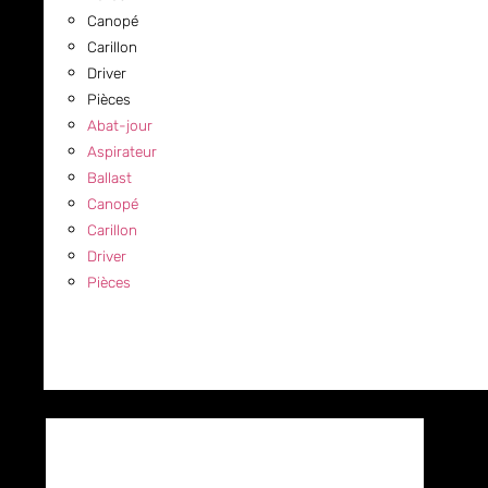
Canopé
Carillon
Driver
Pièces
Abat-jour
Aspirateur
Ballast
Canopé
Carillon
Driver
Pièces
COMMERCIAL