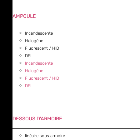
AMPOULE
Incandescente
Halogène
Fluorescent / HID
DEL
Incandescente
Halogène
Fluorescent / HID
DEL
DESSOUS D'ARMOIRE
linéaire sous armoire