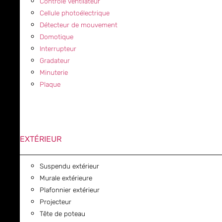
Contrôle ventilateur
Cellule photoélectrique
Détecteur de mouvement
Domotique
Interrupteur
Gradateur
Minuterie
Plaque
EXTÉRIEUR
Suspendu extérieur
Murale extérieure
Plafonnier extérieur
Projecteur
Tête de poteau