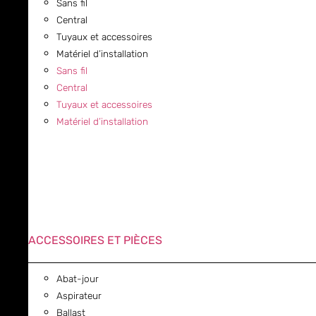
Sans fil
Central
Tuyaux et accessoires
Matériel d’installation
Sans fil
Central
Tuyaux et accessoires
Matériel d’installation
ACCESSOIRES ET PIÈCES
Abat-jour
Aspirateur
Ballast