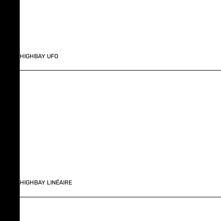
HIGHBAY UFO
HIGHBAY LINÉAIRE