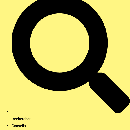
Rechercher
Conseils