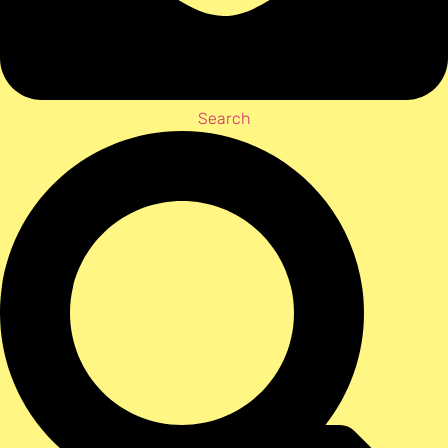
Search