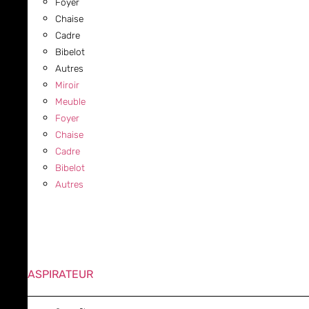
Foyer
Chaise
Cadre
Bibelot
Autres
Miroir
Meuble
Foyer
Chaise
Cadre
Bibelot
Autres
ASPIRATEUR