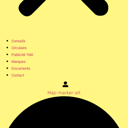
Conseils
Circulaire
Publicité Télé
Marques
Documents
Contact
Map-marker-alt