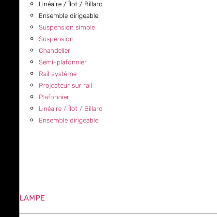
Linéaire / Îlot / Billard
Ensemble dirigeable
Suspension simple
Suspension
Chandelier
Semi-plafonnier
Rail système
Projecteur sur rail
Plafonnier
Linéaire / Îlot / Billard
Ensemble dirigeable
LAMPE