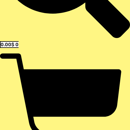
0.00
$
0