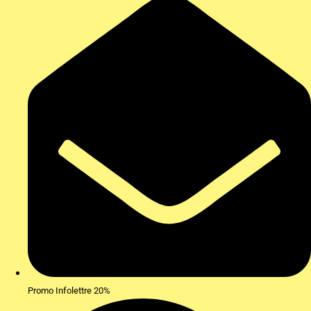
Promo Infolettre 20%