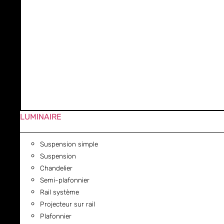
LUMINAIRE
Suspension simple
Suspension
Chandelier
Semi-plafonnier
Rail système
Projecteur sur rail
Plafonnier