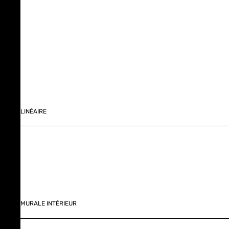
LINÉAIRE
MURALE INTÉRIEUR