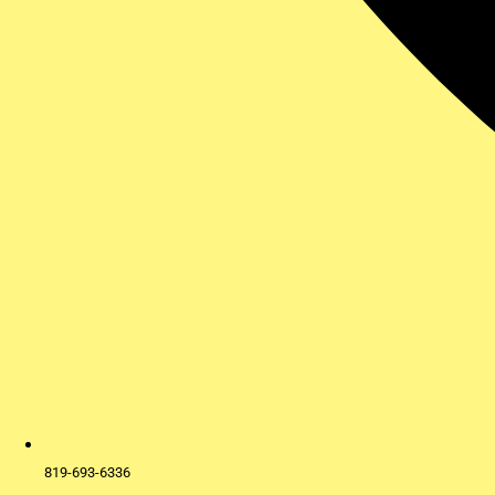
819-693-6336