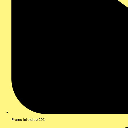
Promo Infolettre 20%