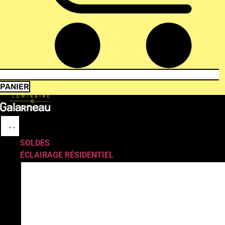
PANIER
SOLDES
ÉCLAIRAGE RÉSIDENTIEL