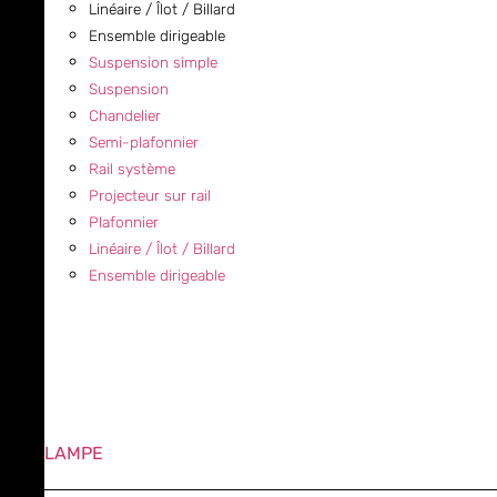
Linéaire / Îlot / Billard
Ensemble dirigeable
Suspension simple
Suspension
Chandelier
Semi-plafonnier
Rail système
Projecteur sur rail
Plafonnier
Linéaire / Îlot / Billard
Ensemble dirigeable
LAMPE