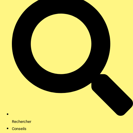
Rechercher
Conseils