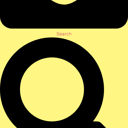
Search