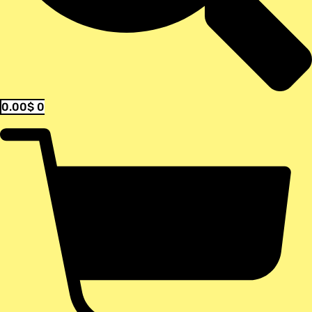
0.00
$
0