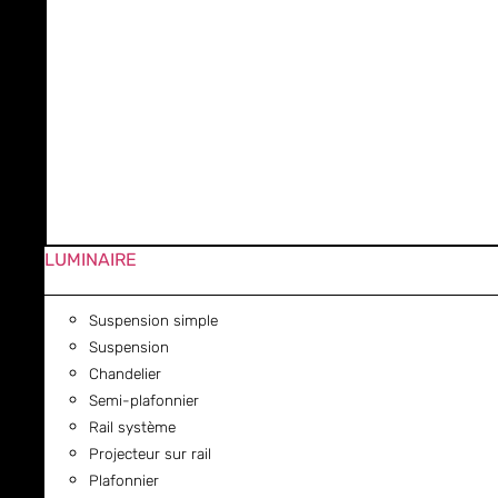
LUMINAIRE
Suspension simple
Suspension
Chandelier
Semi-plafonnier
Rail système
Projecteur sur rail
Plafonnier