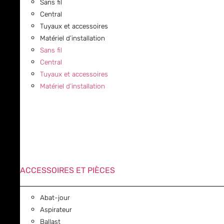
Sans fil
Central
Tuyaux et accessoires
Matériel d’installation
Sans fil
Central
Tuyaux et accessoires
Matériel d’installation
ACCESSOIRES ET PIÈCES
Abat-jour
Aspirateur
Ballast