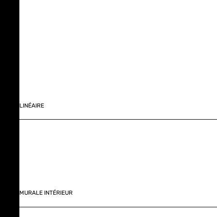
LINÉAIRE
MURALE INTÉRIEUR