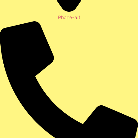
Phone-alt