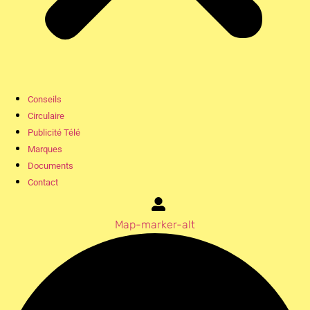
Conseils
Circulaire
Publicité Télé
Marques
Documents
Contact
Map-marker-alt