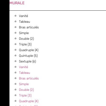
MURALE
Vanité
Tableau
Bras articulés
Simple
Double (2)
Triple (3)
Quadruple (4)
Quintuple (5)
Sextuple (6)
Vanité
Tableau
Bras articulés
Simple
Double (2)
Triple (3)
Quadruple (4)