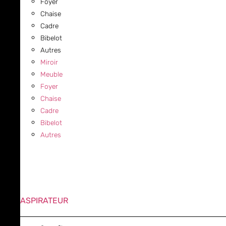
Foyer
Chaise
Cadre
Bibelot
Autres
Miroir
Meuble
Foyer
Chaise
Cadre
Bibelot
Autres
ASPIRATEUR