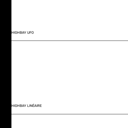
HIGHBAY UFO
HIGHBAY LINÉAIRE