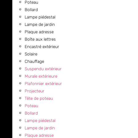
Poteau
Bollard
Lampe piédestal
Lampe de jardin
Plaque adresse
Boîte aux lettres
Encastré extérieur
Solaire
Chauffage
Suspendu extérieur
Murale extérieure
Plafonnier extérieur
Projecteur
Tête de poteau
Poteau
Bollard
Lampe piédestal
Lampe de jardin
Plaque adresse