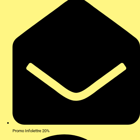
Promo Infolettre 20%