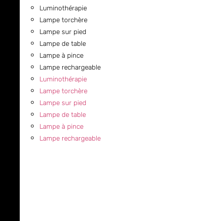
Luminothérapie
Lampe torchère
Lampe sur pied
Lampe de table
Lampe à pince
Lampe rechargeable
Luminothérapie
Lampe torchère
Lampe sur pied
Lampe de table
Lampe à pince
Lampe rechargeable