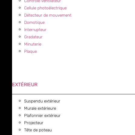
Contrôle ventilateur
Cellule photoélectrique
Détecteur de mouvement
Domotique
Interrupteur
Gradateur
Minuterie
Plaque
EXTÉRIEUR
Suspendu extérieur
Murale extérieure
Plafonnier extérieur
Projecteur
Tête de poteau