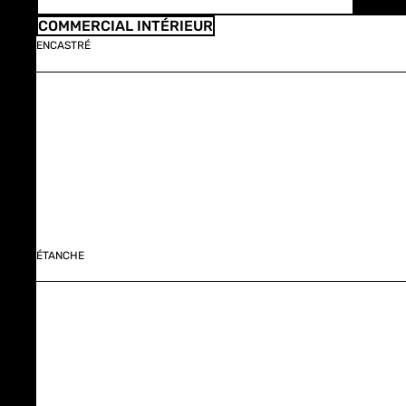
COMMERCIAL INTÉRIEUR
ENCASTRÉ
ÉTANCHE