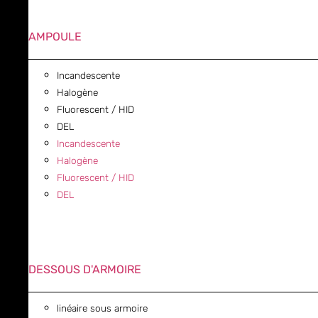
AMPOULE
Incandescente
Halogène
Fluorescent / HID
DEL
Incandescente
Halogène
Fluorescent / HID
DEL
DESSOUS D'ARMOIRE
linéaire sous armoire