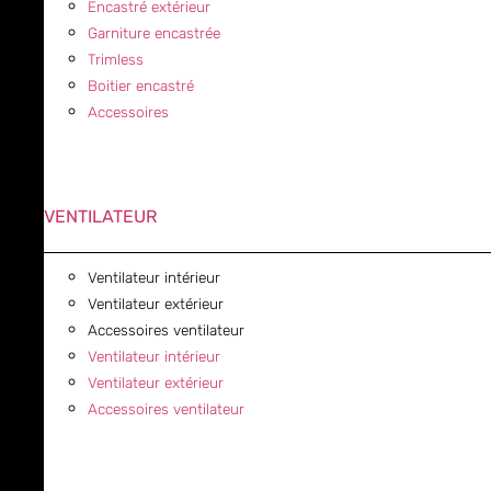
Encastré extérieur
Garniture encastrée
Trimless
Boitier encastré
Accessoires
VENTILATEUR
Ventilateur intérieur
Ventilateur extérieur
Accessoires ventilateur
Ventilateur intérieur
Ventilateur extérieur
Accessoires ventilateur