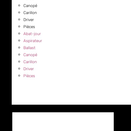
Canopé
Carillon
Driver
Pièces
Abat-jour
Aspirateur
Ballast
Canopé
Carillon
Driver
Pièces
COMMERCIAL