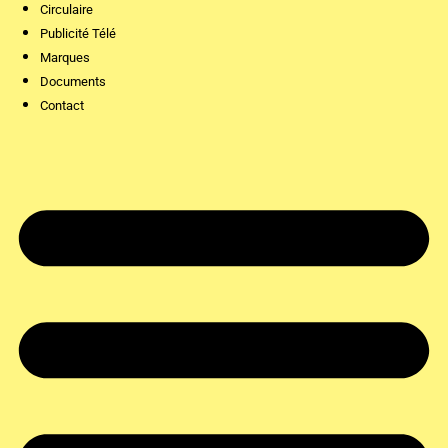
Circulaire
Publicité Télé
Marques
Documents
Contact