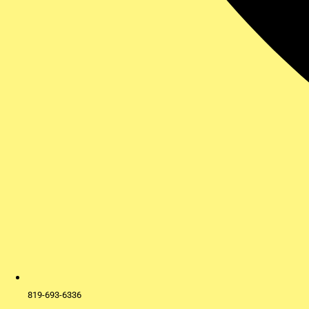
819-693-6336