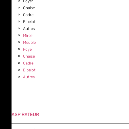
Foyer
Chaise
Cadre
Bibelot
Autres
Miroir
Meuble
Foyer
Chaise
Cadre
Bibelot
Autres
ASPIRATEUR