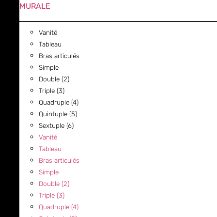
MURALE
Vanité
Tableau
Bras articulés
Simple
Double (2)
Triple (3)
Quadruple (4)
Quintuple (5)
Sextuple (6)
Vanité
Tableau
Bras articulés
Simple
Double (2)
Triple (3)
Quadruple (4)