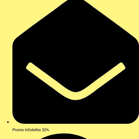
Promo Infolettre 20%