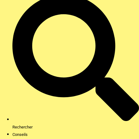
Rechercher
Conseils