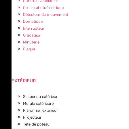
Contrôle ventilateur
Cellule photoélectrique
Détecteur de mouvement
Domotique
Interrupteur
Gradateur
Minuterie
Plaque
EXTÉRIEUR
Suspendu extérieur
Murale extérieure
Plafonnier extérieur
Projecteur
Tête de poteau