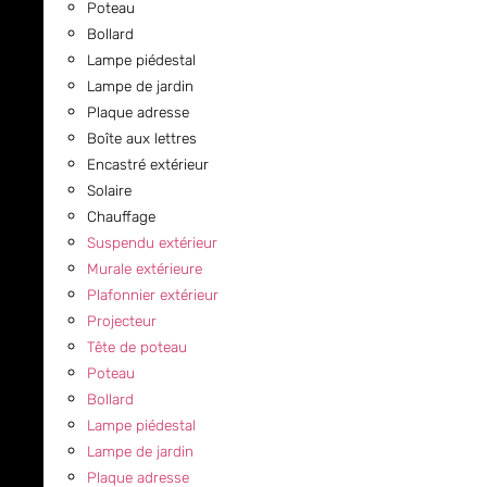
Poteau
Bollard
Lampe piédestal
Lampe de jardin
Plaque adresse
Boîte aux lettres
Encastré extérieur
Solaire
Chauffage
Suspendu extérieur
Murale extérieure
Plafonnier extérieur
Projecteur
Tête de poteau
Poteau
Bollard
Lampe piédestal
Lampe de jardin
Plaque adresse