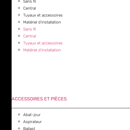
Sans fil
Central
Tuyaux et accessoires
Matériel d’installation
Sans fil
Central
Tuyaux et accessoires
Matériel d’installation
ACCESSOIRES ET PIÈCES
Abat-jour
Aspirateur
Ballast