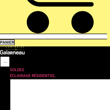
PANIER
SOLDES
ÉCLAIRAGE RÉSIDENTIEL