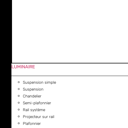
LUMINAIRE
Suspension simple
Suspension
Chandelier
Semi-plafonnier
Rail système
Projecteur sur rail
Plafonnier