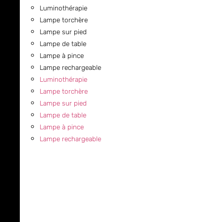
Luminothérapie
Lampe torchère
Lampe sur pied
Lampe de table
Lampe à pince
Lampe rechargeable
Luminothérapie
Lampe torchère
Lampe sur pied
Lampe de table
Lampe à pince
Lampe rechargeable