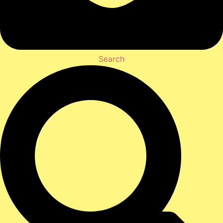
Search