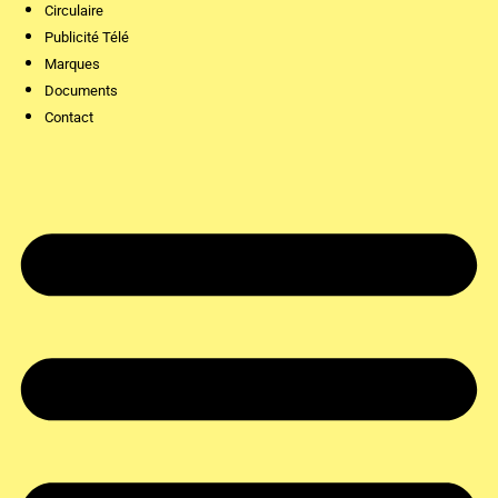
Circulaire
Publicité Télé
Marques
Documents
Contact