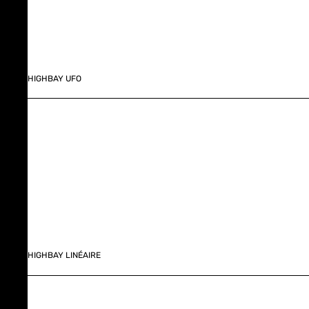
HIGHBAY UFO
HIGHBAY LINÉAIRE