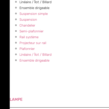
Linéaire / Îlot / Billard
Ensemble dirigeable
Suspension simple
Suspension
Chandelier
Semi-plafonnier
Rail système
Projecteur sur rail
Plafonnier
Linéaire / Îlot / Billard
Ensemble dirigeable
LAMPE