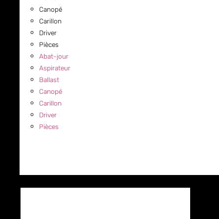
Canopé
Carillon
Driver
Pièces
Abat-jour
Aspirateur
Ballast
Canopé
Carillon
Driver
Pièces
COMMERCIAL