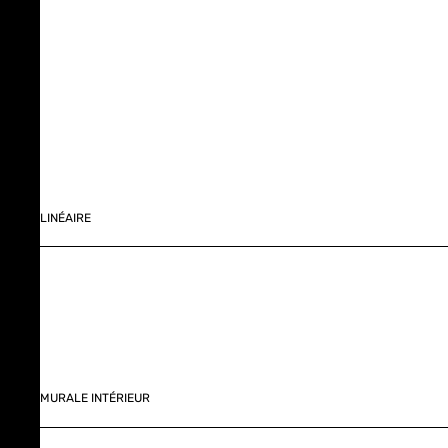
LINÉAIRE
MURALE INTÉRIEUR