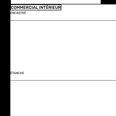
COMMERCIAL INTÉRIEUR
ENCASTRÉ
ÉTANCHE