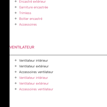
Encastré extérieur
Garniture encastrée
Trimless
Boitier encastré
Accessoires
VENTILATEUR
Ventilateur intérieur
Ventilateur extérieur
Accessoires ventilateur
Ventilateur intérieur
Ventilateur extérieur
Accessoires ventilateur