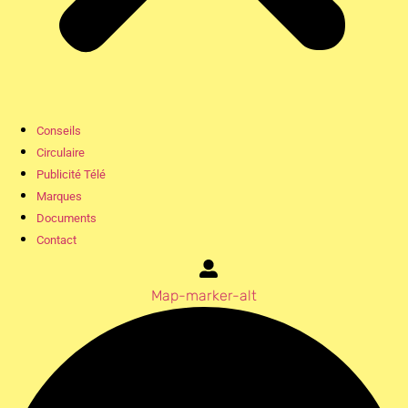
Conseils
Circulaire
Publicité Télé
Marques
Documents
Contact
Map-marker-alt