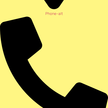
Phone-alt