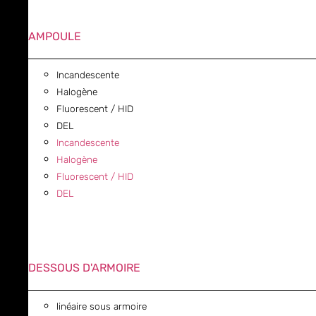
AMPOULE
Incandescente
Halogène
Fluorescent / HID
DEL
Incandescente
Halogène
Fluorescent / HID
DEL
DESSOUS D'ARMOIRE
linéaire sous armoire