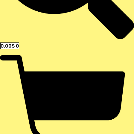
0.00
$
0