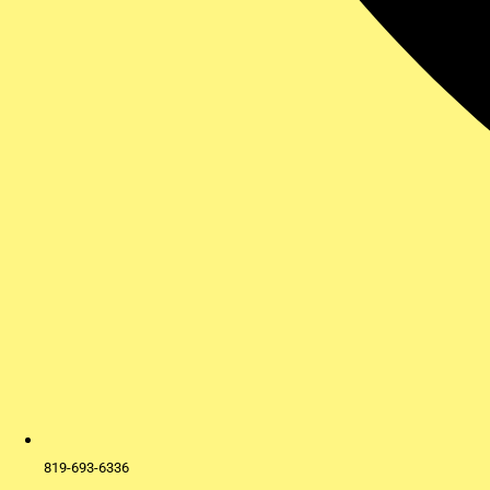
819-693-6336