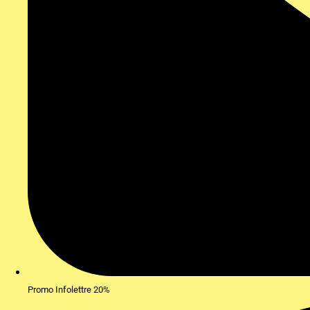
Promo Infolettre 20%