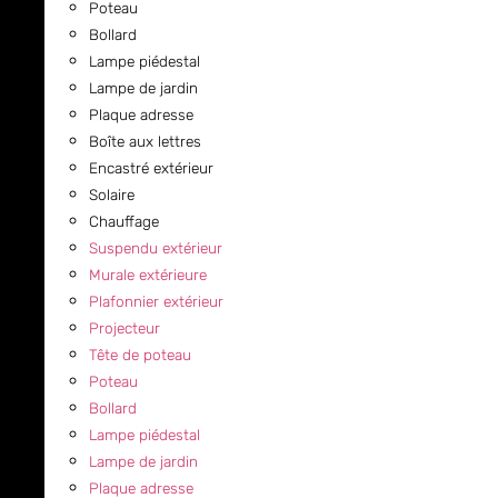
Poteau
Bollard
Lampe piédestal
Lampe de jardin
Plaque adresse
Boîte aux lettres
Encastré extérieur
Solaire
Chauffage
Suspendu extérieur
Murale extérieure
Plafonnier extérieur
Projecteur
Tête de poteau
Poteau
Bollard
Lampe piédestal
Lampe de jardin
Plaque adresse