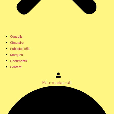
Conseils
Circulaire
Publicité Télé
Marques
Documents
Contact
Map-marker-alt