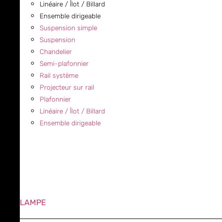
Linéaire / Îlot / Billard
Ensemble dirigeable
Suspension simple
Suspension
Chandelier
Semi-plafonnier
Rail système
Projecteur sur rail
Plafonnier
Linéaire / Îlot / Billard
Ensemble dirigeable
LAMPE