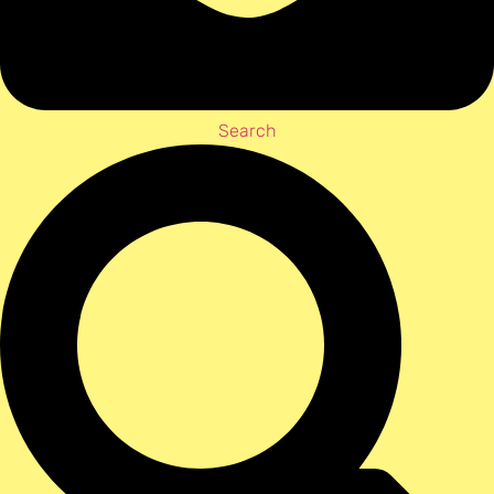
Search