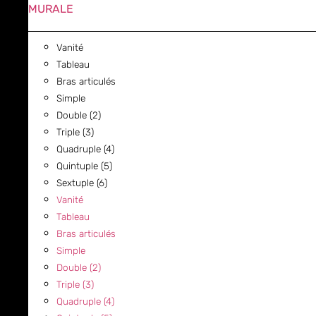
MURALE
Vanité
Tableau
Bras articulés
Simple
Double (2)
Triple (3)
Quadruple (4)
Quintuple (5)
Sextuple (6)
Vanité
Tableau
Bras articulés
Simple
Double (2)
Triple (3)
Quadruple (4)