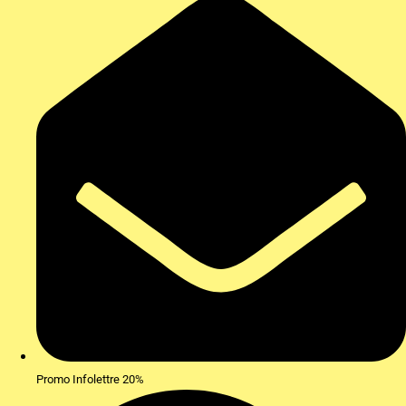
Promo Infolettre 20%