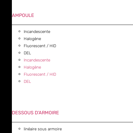
AMPOULE
Incandescente
Halogène
Fluorescent / HID
DEL
Incandescente
Halogène
Fluorescent / HID
DEL
DESSOUS D'ARMOIRE
linéaire sous armoire