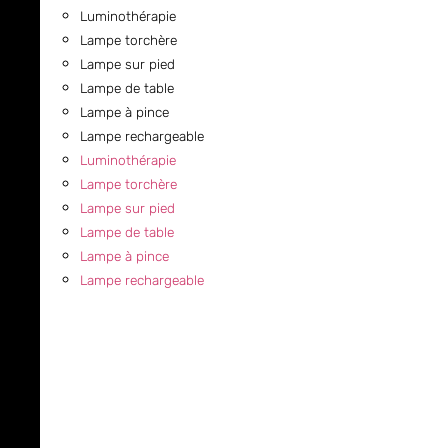
Luminothérapie
Lampe torchère
Lampe sur pied
Lampe de table
Lampe à pince
Lampe rechargeable
Luminothérapie
Lampe torchère
Lampe sur pied
Lampe de table
Lampe à pince
Lampe rechargeable