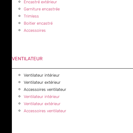
Encastré extérieur
Garniture encastrée
Trimless
Boitier encastré
Accessoires
VENTILATEUR
Ventilateur intérieur
Ventilateur extérieur
Accessoires ventilateur
Ventilateur intérieur
Ventilateur extérieur
Accessoires ventilateur