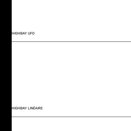
HIGHBAY UFO
HIGHBAY LINÉAIRE