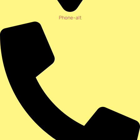
Phone-alt