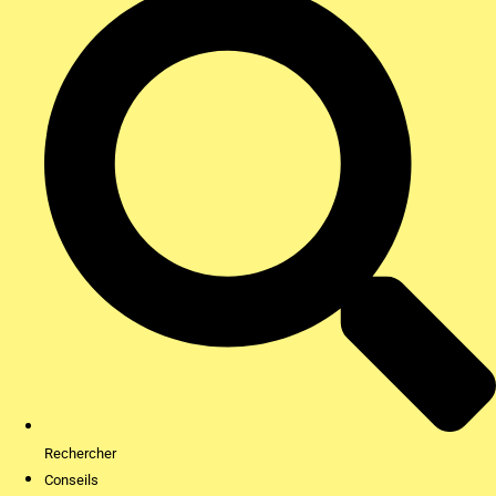
Rechercher
Conseils