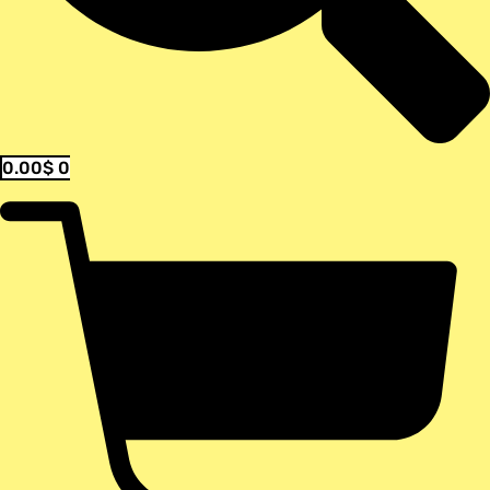
0.00
$
0