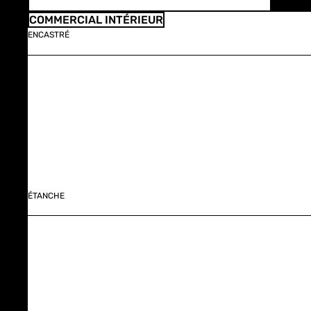
COMMERCIAL INTÉRIEUR
ENCASTRÉ
ÉTANCHE