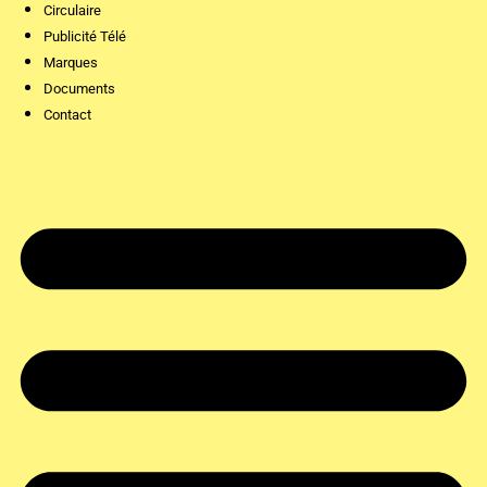
Circulaire
Publicité Télé
Marques
Documents
Contact