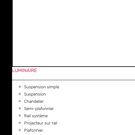
LUMINAIRE
Suspension simple
Suspension
Chandelier
Semi-plafonnier
Rail système
Projecteur sur rail
Plafonnier