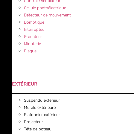
Contrôle ventilateur
Cellule photoélectrique
Détecteur de mouvement
Domotique
Interrupteur
Gradateur
Minuterie
Plaque
EXTÉRIEUR
Suspendu extérieur
Murale extérieure
Plafonnier extérieur
Projecteur
Tête de poteau