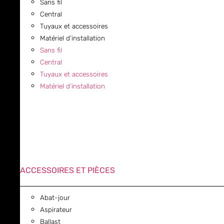
Sans fil
Central
Tuyaux et accessoires
Matériel d’installation
Sans fil
Central
Tuyaux et accessoires
Matériel d’installation
ACCESSOIRES ET PIÈCES
Abat-jour
Aspirateur
Ballast