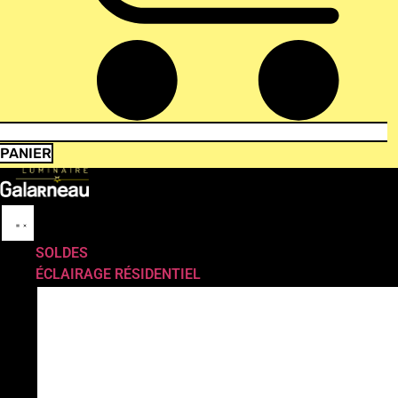
PANIER
SOLDES
ÉCLAIRAGE RÉSIDENTIEL