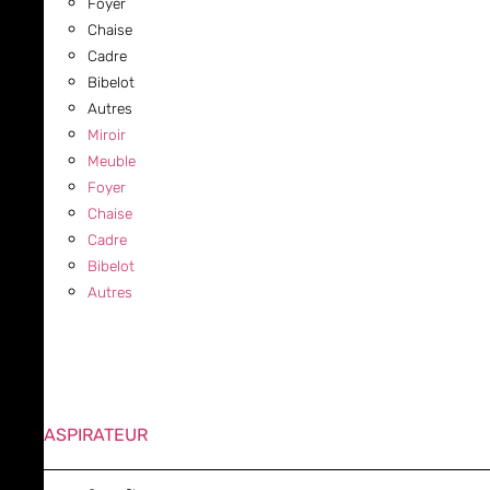
Foyer
Chaise
Cadre
Bibelot
Autres
Miroir
Meuble
Foyer
Chaise
Cadre
Bibelot
Autres
ASPIRATEUR