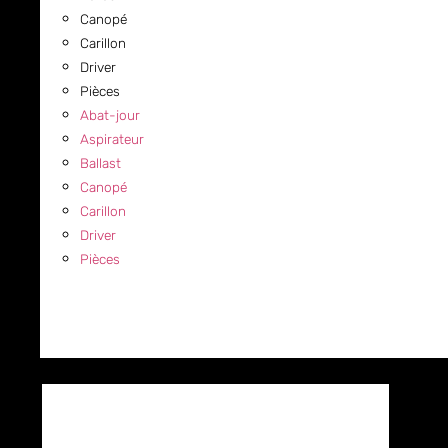
Canopé
Carillon
Driver
Pièces
Abat-jour
Aspirateur
Ballast
Canopé
Carillon
Driver
Pièces
COMMERCIAL