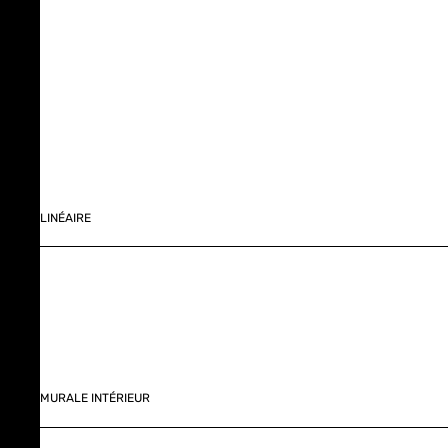
LINÉAIRE
MURALE INTÉRIEUR