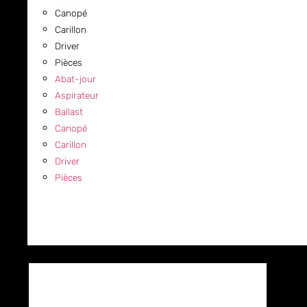
Canopé
Carillon
Driver
Pièces
Abat-jour
Aspirateur
Ballast
Canopé
Carillon
Driver
Pièces
COMMERCIAL