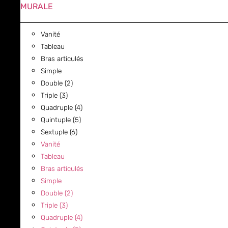
MURALE
Vanité
Tableau
Bras articulés
Simple
Double (2)
Triple (3)
Quadruple (4)
Quintuple (5)
Sextuple (6)
Vanité
Tableau
Bras articulés
Simple
Double (2)
Triple (3)
Quadruple (4)