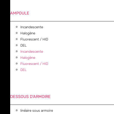
AMPOULE
Incandescente
Halogène
Fluorescent / HID
DEL
Incandescente
Halogène
Fluorescent / HID
DEL
DESSOUS D'ARMOIRE
linéaire sous armoire