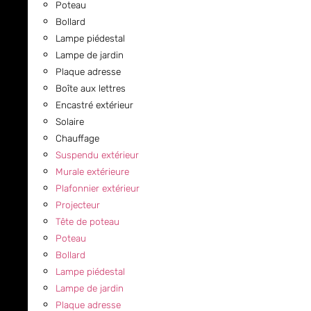
Poteau
Bollard
Lampe piédestal
Lampe de jardin
Plaque adresse
Boîte aux lettres
Encastré extérieur
Solaire
Chauffage
Suspendu extérieur
Murale extérieure
Plafonnier extérieur
Projecteur
Tête de poteau
Poteau
Bollard
Lampe piédestal
Lampe de jardin
Plaque adresse