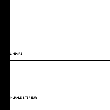
LINÉAIRE
MURALE INTÉRIEUR