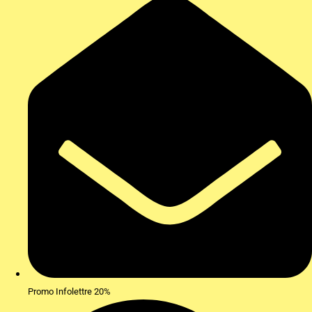
Promo Infolettre 20%