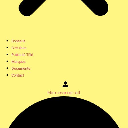
Conseils
Circulaire
Publicité Télé
Marques
Documents
Contact
Map-marker-alt