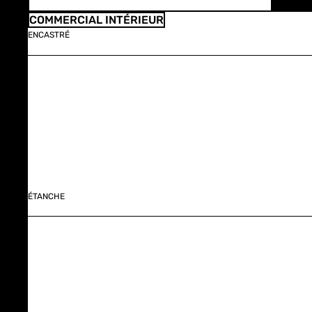
COMMERCIAL INTÉRIEUR
ENCASTRÉ
ÉTANCHE