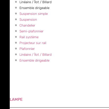
Linéaire / Îlot / Billard
Ensemble dirigeable
Suspension simple
Suspension
Chandelier
Semi-plafonnier
Rail système
Projecteur sur rail
Plafonnier
Linéaire / Îlot / Billard
Ensemble dirigeable
LAMPE