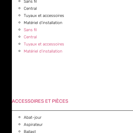
Sans fil
Central
Tuyaux et accessoires
Matériel d’installation
Sans fil
Central
Tuyaux et accessoires
Matériel d’installation
ACCESSOIRES ET PIÈCES
Abat-jour
Aspirateur
Ballast