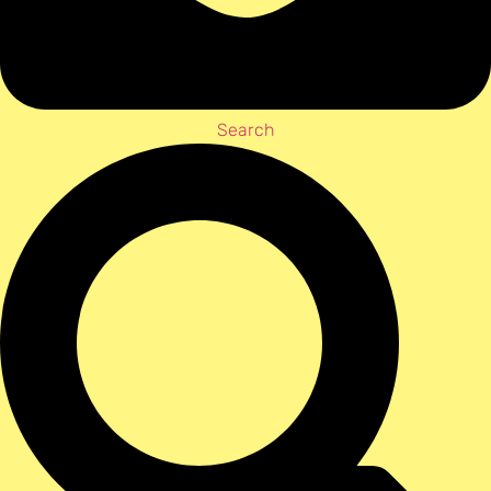
Search