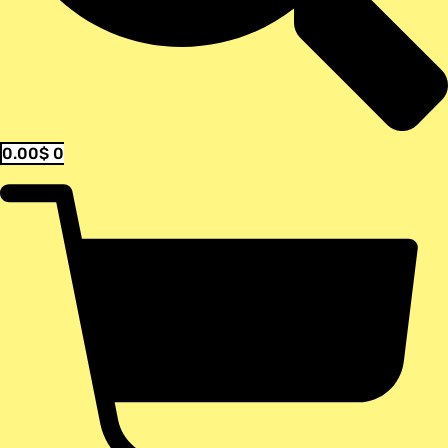
0.00
$
0