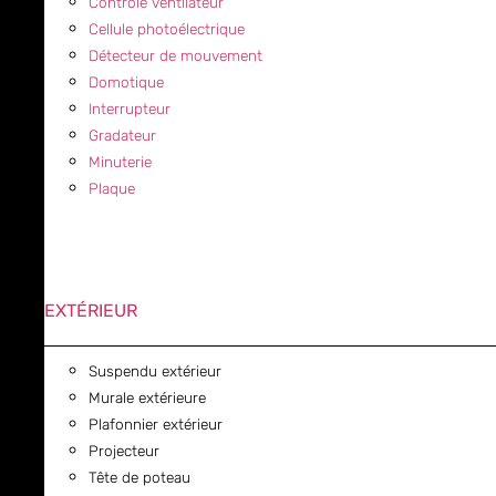
Contrôle ventilateur
Cellule photoélectrique
Détecteur de mouvement
Domotique
Interrupteur
Gradateur
Minuterie
Plaque
EXTÉRIEUR
Suspendu extérieur
Murale extérieure
Plafonnier extérieur
Projecteur
Tête de poteau