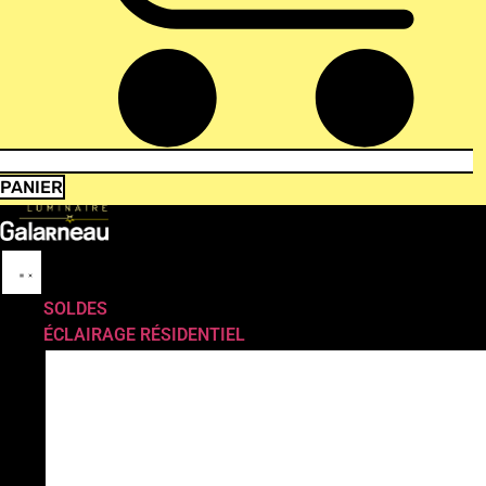
PANIER
SOLDES
ÉCLAIRAGE RÉSIDENTIEL