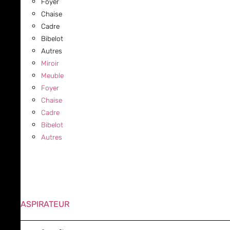
Foyer
Chaise
Cadre
Bibelot
Autres
Miroir
Meuble
Foyer
Chaise
Cadre
Bibelot
Autres
ASPIRATEUR