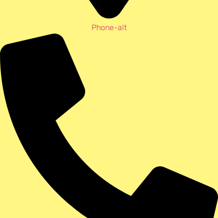
Phone-alt