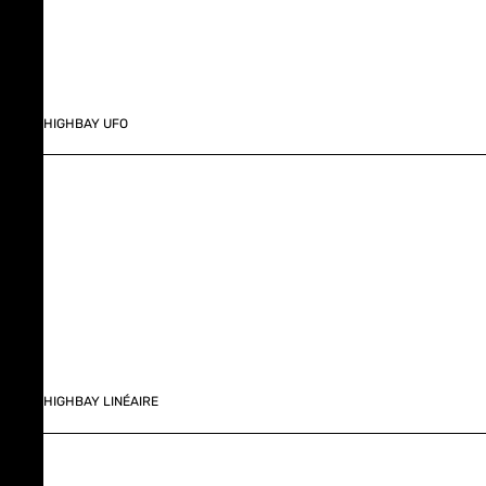
HIGHBAY UFO
HIGHBAY LINÉAIRE