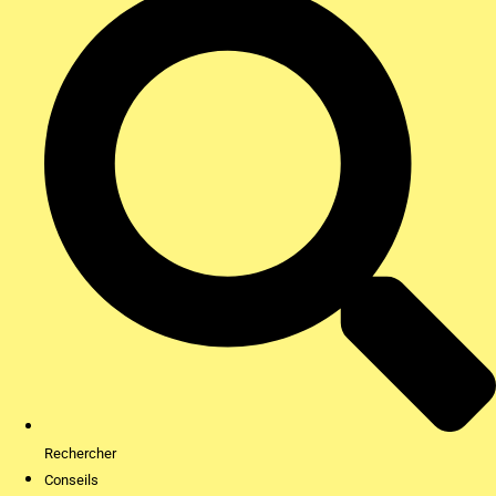
Rechercher
Conseils