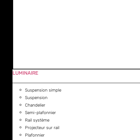
LUMINAIRE
Suspension simple
Suspension
Chandelier
Semi-plafonnier
Rail système
Projecteur sur rail
Plafonnier