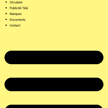
Circulaire
Publicité Télé
Marques
Documents
Contact