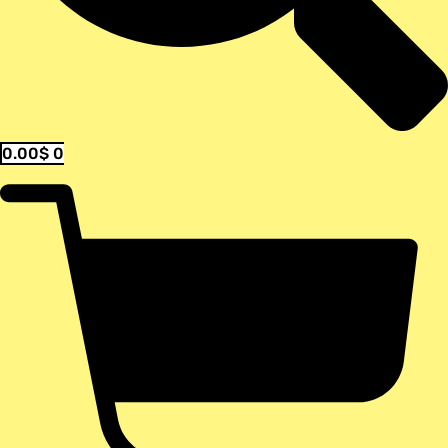
0.00
$
0