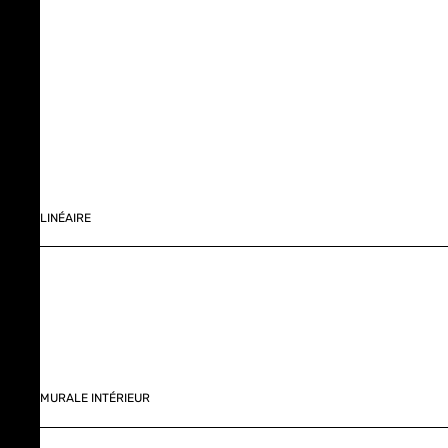
LINÉAIRE
MURALE INTÉRIEUR