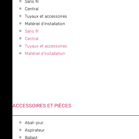
Sans fil
Central
Tuyaux et accessoires
Matériel d’installation
Sans fil
Central
Tuyaux et accessoires
Matériel d’installation
ACCESSOIRES ET PIÈCES
Abat-jour
Aspirateur
Ballast