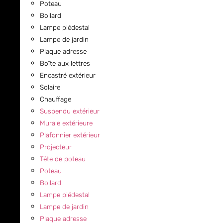
Poteau
Bollard
Lampe piédestal
Lampe de jardin
Plaque adresse
Boîte aux lettres
Encastré extérieur
Solaire
Chauffage
Suspendu extérieur
Murale extérieure
Plafonnier extérieur
Projecteur
Tête de poteau
Poteau
Bollard
Lampe piédestal
Lampe de jardin
Plaque adresse