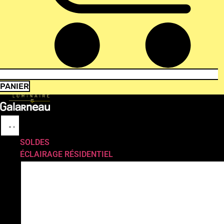
PANIER
SOLDES
ÉCLAIRAGE RÉSIDENTIEL