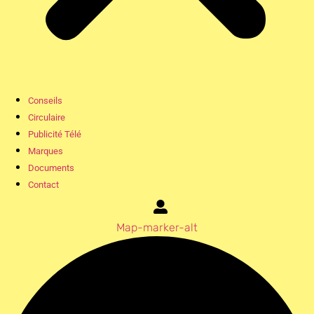
Conseils
Circulaire
Publicité Télé
Marques
Documents
Contact
Map-marker-alt