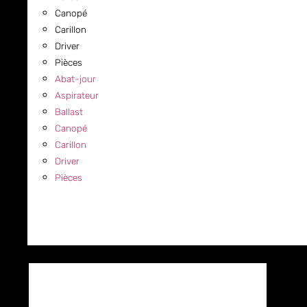
Canopé
Carillon
Driver
Pièces
Abat-jour
Aspirateur
Ballast
Canopé
Carillon
Driver
Pièces
COMMERCIAL