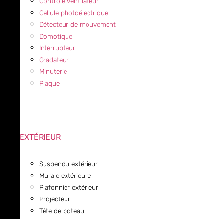
Contrôle ventilateur
Cellule photoélectrique
Détecteur de mouvement
Domotique
Interrupteur
Gradateur
Minuterie
Plaque
EXTÉRIEUR
Suspendu extérieur
Murale extérieure
Plafonnier extérieur
Projecteur
Tête de poteau