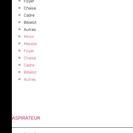
Foyer
Chaise
Cadre
Bibelot
Autres
Miroir
Meuble
Foyer
Chaise
Cadre
Bibelot
Autres
ASPIRATEUR