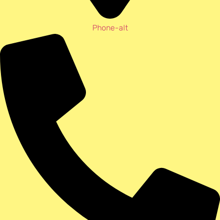
Phone-alt