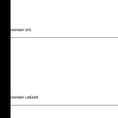
HIGHBAY UFO
HIGHBAY LINÉAIRE