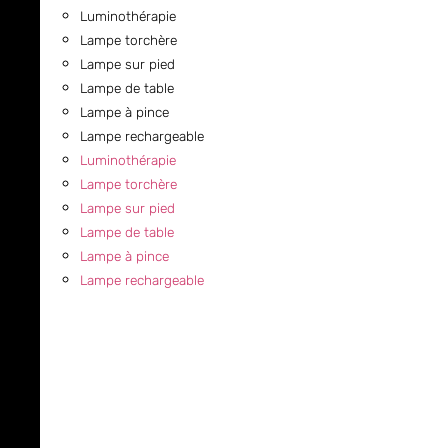
Luminothérapie
Lampe torchère
Lampe sur pied
Lampe de table
Lampe à pince
Lampe rechargeable
Luminothérapie
Lampe torchère
Lampe sur pied
Lampe de table
Lampe à pince
Lampe rechargeable