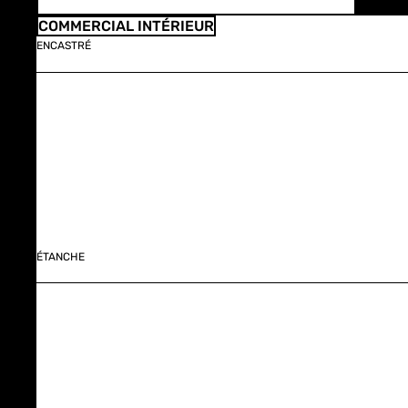
COMMERCIAL INTÉRIEUR
ENCASTRÉ
ÉTANCHE