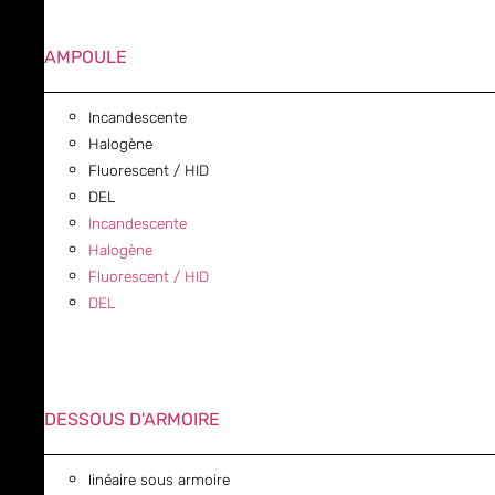
AMPOULE
Incandescente
Halogène
Fluorescent / HID
DEL
Incandescente
Halogène
Fluorescent / HID
DEL
DESSOUS D'ARMOIRE
linéaire sous armoire