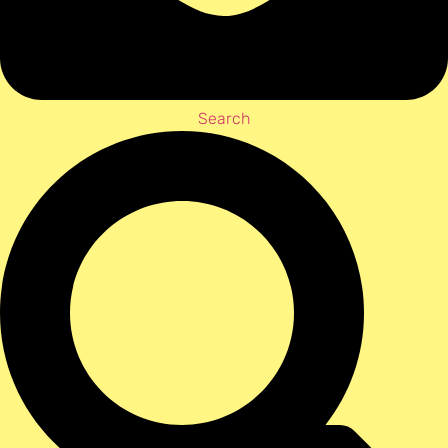
Search