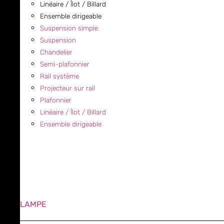
Linéaire / Îlot / Billard
Ensemble dirigeable
Suspension simple
Suspension
Chandelier
Semi-plafonnier
Rail système
Projecteur sur rail
Plafonnier
Linéaire / Îlot / Billard
Ensemble dirigeable
LAMPE