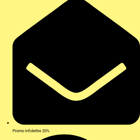
Promo Infolettre 20%