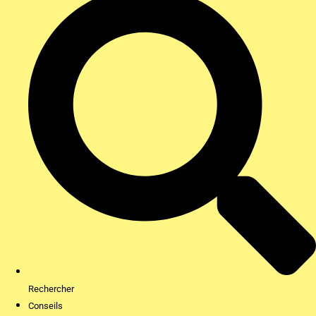
Rechercher
Conseils