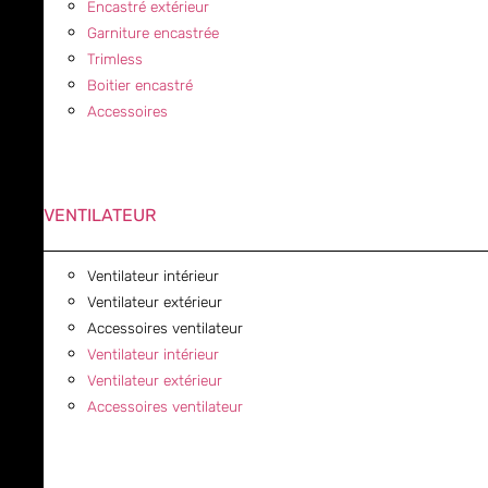
Encastré extérieur
Garniture encastrée
Trimless
Boitier encastré
Accessoires
VENTILATEUR
Ventilateur intérieur
Ventilateur extérieur
Accessoires ventilateur
Ventilateur intérieur
Ventilateur extérieur
Accessoires ventilateur