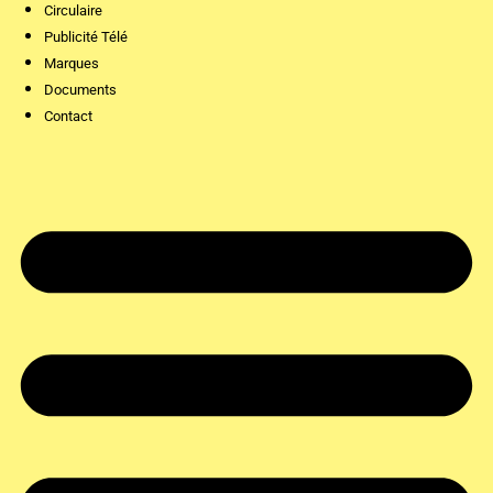
Circulaire
Publicité Télé
Marques
Documents
Contact