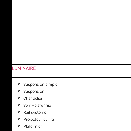
LUMINAIRE
Suspension simple
Suspension
Chandelier
Semi-plafonnier
Rail système
Projecteur sur rail
Plafonnier