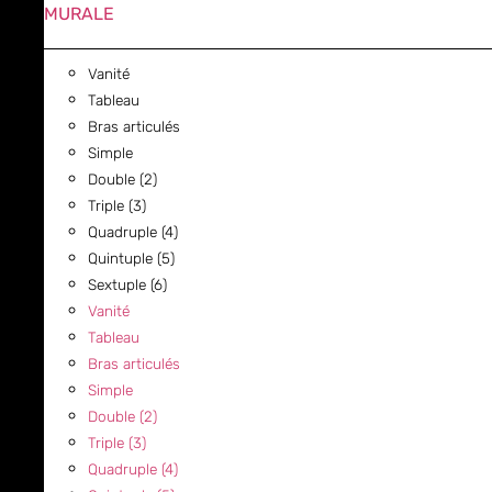
MURALE
Vanité
Tableau
Bras articulés
Simple
Double (2)
Triple (3)
Quadruple (4)
Quintuple (5)
Sextuple (6)
Vanité
Tableau
Bras articulés
Simple
Double (2)
Triple (3)
Quadruple (4)