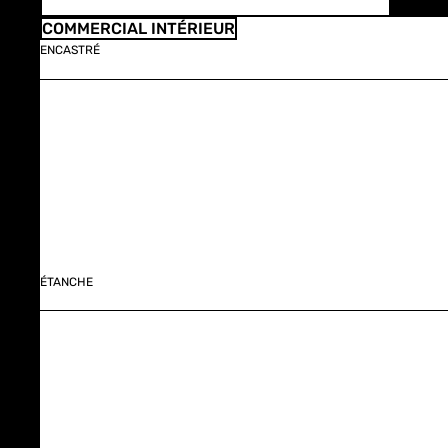
COMMERCIAL INTÉRIEUR
ENCASTRÉ
ÉTANCHE