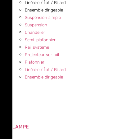
Linéaire / Îlot / Billard
Ensemble dirigeable
Suspension simple
Suspension
Chandelier
Semi-plafonnier
Rail système
Projecteur sur rail
Plafonnier
Linéaire / Îlot / Billard
Ensemble dirigeable
LAMPE