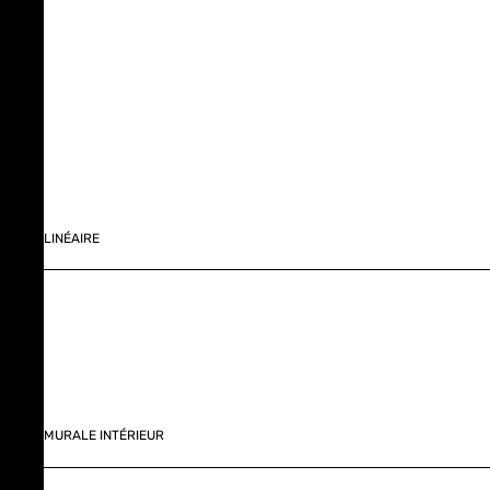
LINÉAIRE
MURALE INTÉRIEUR