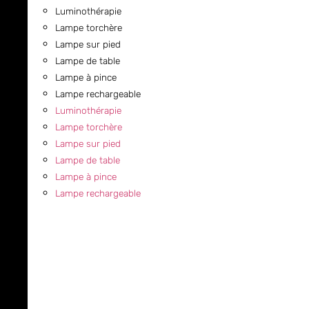
Luminothérapie
Lampe torchère
Lampe sur pied
Lampe de table
Lampe à pince
Lampe rechargeable
Luminothérapie
Lampe torchère
Lampe sur pied
Lampe de table
Lampe à pince
Lampe rechargeable