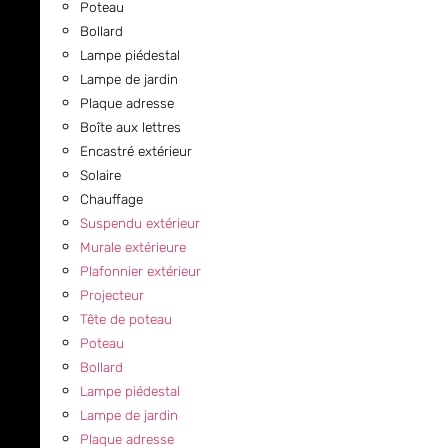
Poteau
Bollard
Lampe piédestal
Lampe de jardin
Plaque adresse
Boîte aux lettres
Encastré extérieur
Solaire
Chauffage
Suspendu extérieur
Murale extérieure
Plafonnier extérieur
Projecteur
Tête de poteau
Poteau
Bollard
Lampe piédestal
Lampe de jardin
Plaque adresse