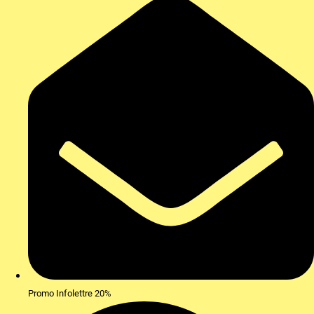
Promo Infolettre 20%