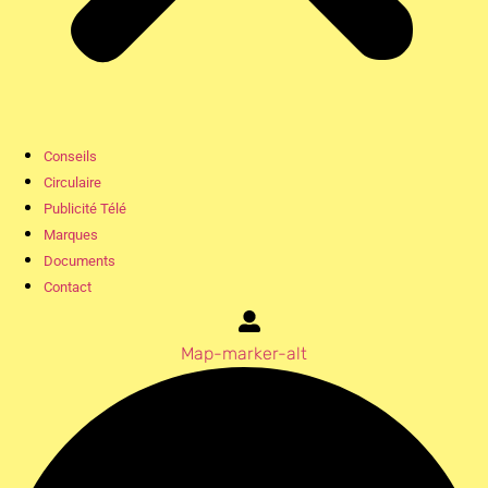
Conseils
Circulaire
Publicité Télé
Marques
Documents
Contact
Map-marker-alt