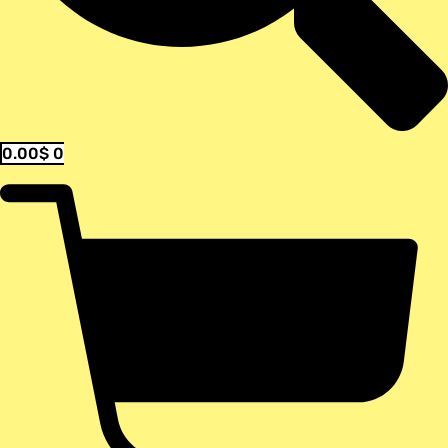
0.00
$
0