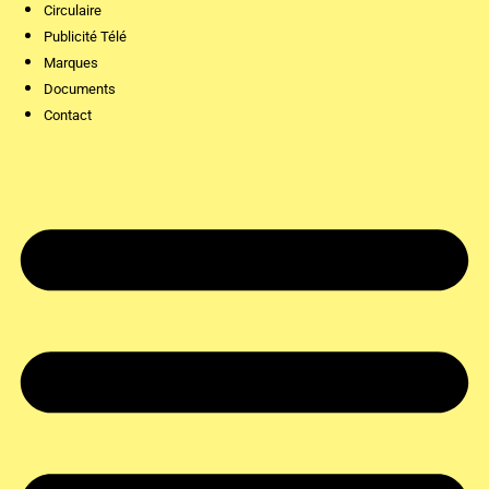
Circulaire
Publicité Télé
Marques
Documents
Contact