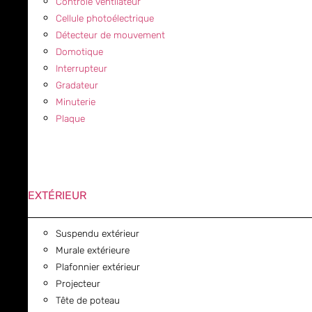
Contrôle ventilateur
Cellule photoélectrique
Détecteur de mouvement
Domotique
Interrupteur
Gradateur
Minuterie
Plaque
EXTÉRIEUR
Suspendu extérieur
Murale extérieure
Plafonnier extérieur
Projecteur
Tête de poteau