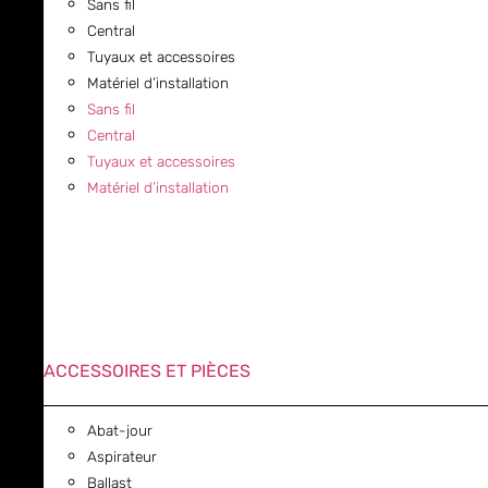
Sans fil
Central
Tuyaux et accessoires
Matériel d’installation
Sans fil
Central
Tuyaux et accessoires
Matériel d’installation
ACCESSOIRES ET PIÈCES
Abat-jour
Aspirateur
Ballast