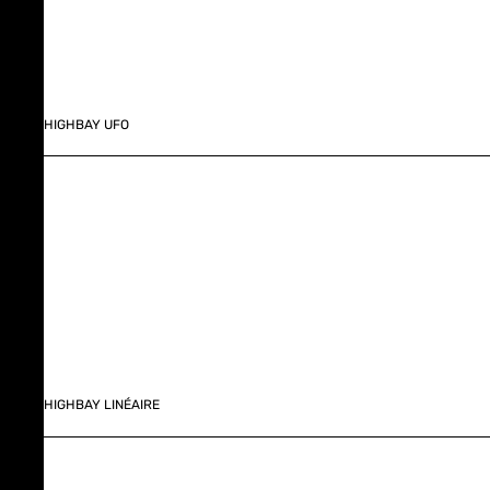
HIGHBAY UFO
HIGHBAY LINÉAIRE