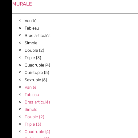
MURALE
Vanité
Tableau
Bras articulés
Simple
Double (2)
Triple (3)
Quadruple (4)
Quintuple (5)
Sextuple (6)
Vanité
Tableau
Bras articulés
Simple
Double (2)
Triple (3)
Quadruple (4)