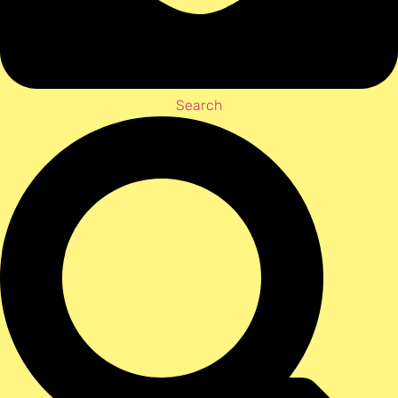
Search