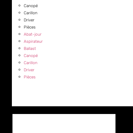
Canopé
Carillon
Driver
Pièces
Abat-jour
Aspirateur
Ballast
Canopé
Carillon
Driver
Pièces
COMMERCIAL