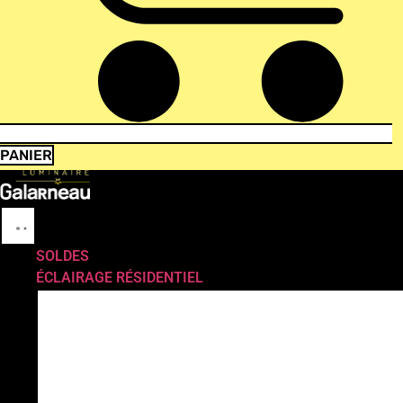
PANIER
SOLDES
ÉCLAIRAGE RÉSIDENTIEL