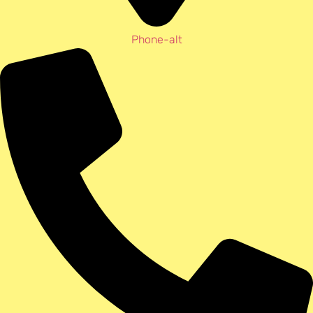
Phone-alt