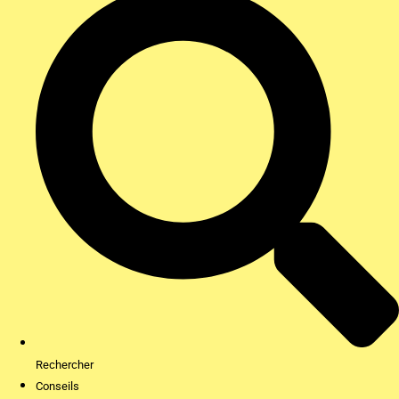
Rechercher
Conseils