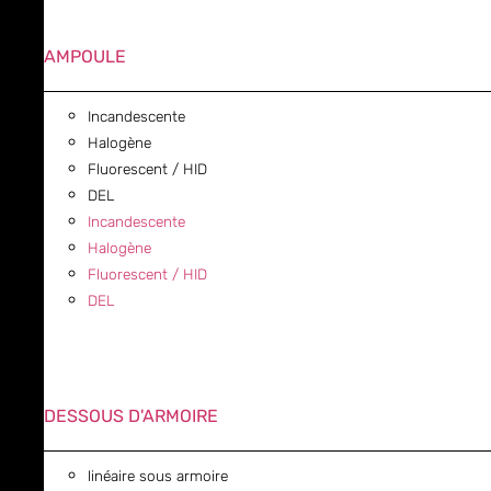
AMPOULE
Incandescente
Halogène
Fluorescent / HID
DEL
Incandescente
Halogène
Fluorescent / HID
DEL
DESSOUS D'ARMOIRE
linéaire sous armoire