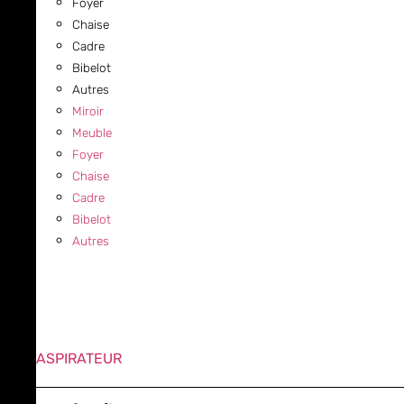
Foyer
Chaise
Cadre
Bibelot
Autres
Miroir
Meuble
Foyer
Chaise
Cadre
Bibelot
Autres
ASPIRATEUR