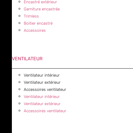
Encastré extérieur
Garniture encastrée
Trimless
Boitier encastré
Accessoires
VENTILATEUR
Ventilateur intérieur
Ventilateur extérieur
Accessoires ventilateur
Ventilateur intérieur
Ventilateur extérieur
Accessoires ventilateur