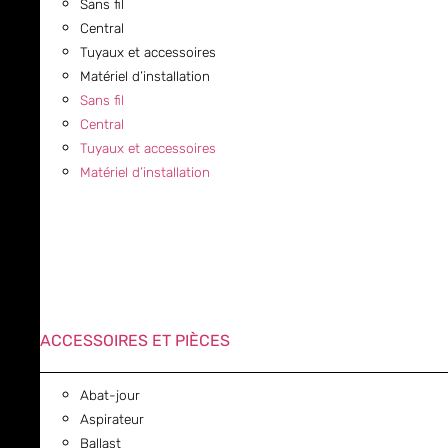
Sans fil
Central
Tuyaux et accessoires
Matériel d’installation
Sans fil
Central
Tuyaux et accessoires
Matériel d’installation
ACCESSOIRES ET PIÈCES
Abat-jour
Aspirateur
Ballast