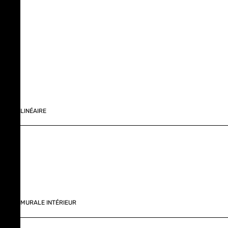
LINÉAIRE
MURALE INTÉRIEUR