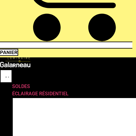
PANIER
SOLDES
ÉCLAIRAGE RÉSIDENTIEL