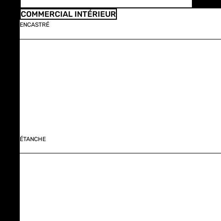
COMMERCIAL INTÉRIEUR
ENCASTRÉ
ÉTANCHE