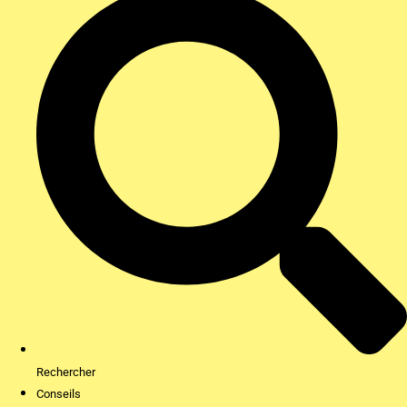
Rechercher
Conseils