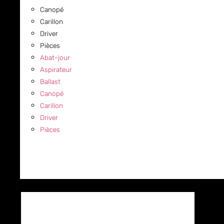
Canopé
Carillon
Driver
Pièces
Abat-jour
Aspirateur
Ballast
Canopé
Carillon
Driver
Pièces
COMMERCIAL