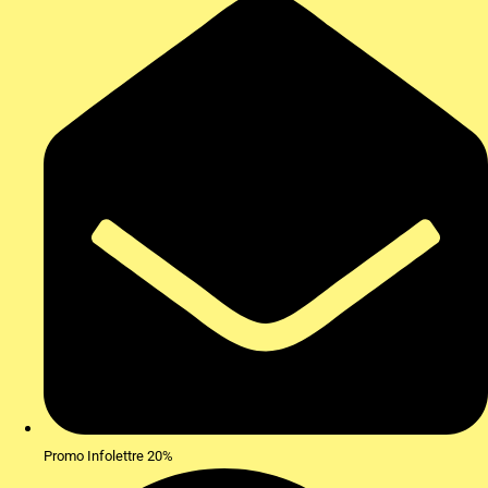
Promo Infolettre 20%