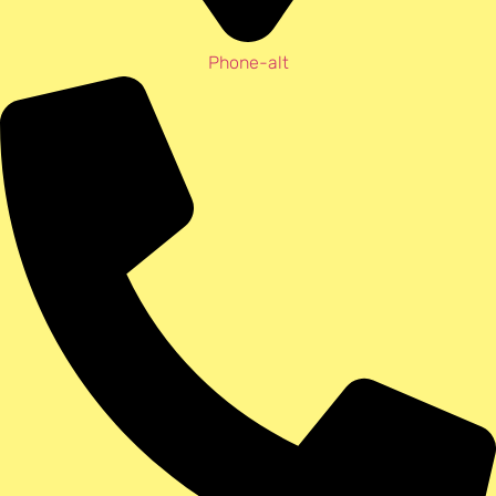
Phone-alt