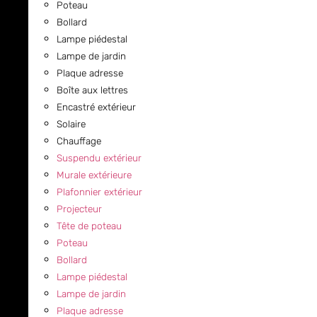
Poteau
Bollard
Lampe piédestal
Lampe de jardin
Plaque adresse
Boîte aux lettres
Encastré extérieur
Solaire
Chauffage
Suspendu extérieur
Murale extérieure
Plafonnier extérieur
Projecteur
Tête de poteau
Poteau
Bollard
Lampe piédestal
Lampe de jardin
Plaque adresse