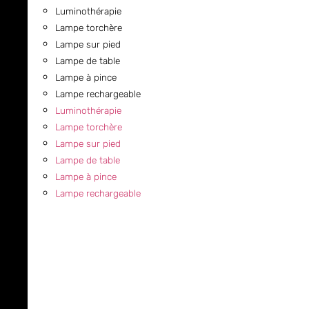
Luminothérapie
Lampe torchère
Lampe sur pied
Lampe de table
Lampe à pince
Lampe rechargeable
Luminothérapie
Lampe torchère
Lampe sur pied
Lampe de table
Lampe à pince
Lampe rechargeable