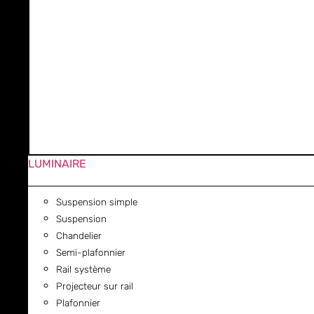
LUMINAIRE
Suspension simple
Suspension
Chandelier
Semi-plafonnier
Rail système
Projecteur sur rail
Plafonnier