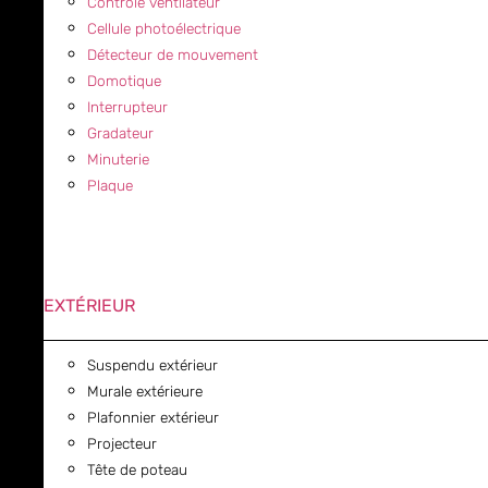
Contrôle ventilateur
Cellule photoélectrique
Détecteur de mouvement
Domotique
Interrupteur
Gradateur
Minuterie
Plaque
EXTÉRIEUR
Suspendu extérieur
Murale extérieure
Plafonnier extérieur
Projecteur
Tête de poteau