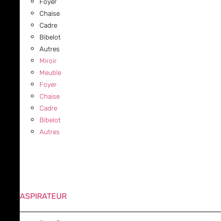
Foyer
Chaise
Cadre
Bibelot
Autres
Miroir
Meuble
Foyer
Chaise
Cadre
Bibelot
Autres
ASPIRATEUR