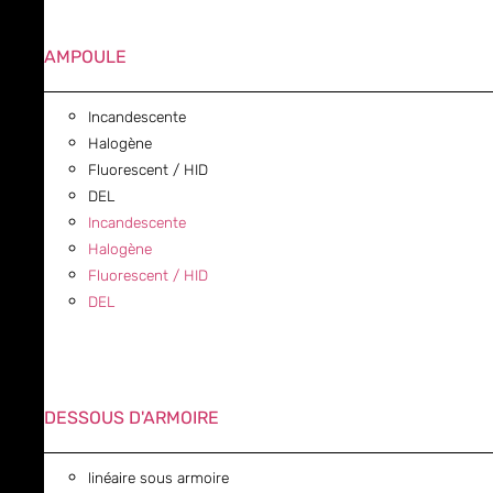
AMPOULE
Incandescente
Halogène
Fluorescent / HID
DEL
Incandescente
Halogène
Fluorescent / HID
DEL
DESSOUS D'ARMOIRE
linéaire sous armoire