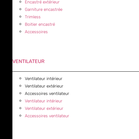
Encastré extérieur
Garniture encastrée
Trimless
Boitier encastré
Accessoires
VENTILATEUR
Ventilateur intérieur
Ventilateur extérieur
Accessoires ventilateur
Ventilateur intérieur
Ventilateur extérieur
Accessoires ventilateur