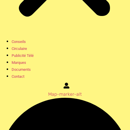
Conseils
Circulaire
Publicité Télé
Marques
Documents
Contact
Map-marker-alt