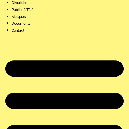
Circulaire
Publicité Télé
Marques
Documents
Contact