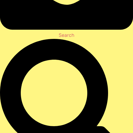
Search