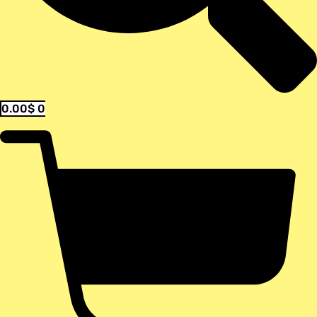
0.00
$
0