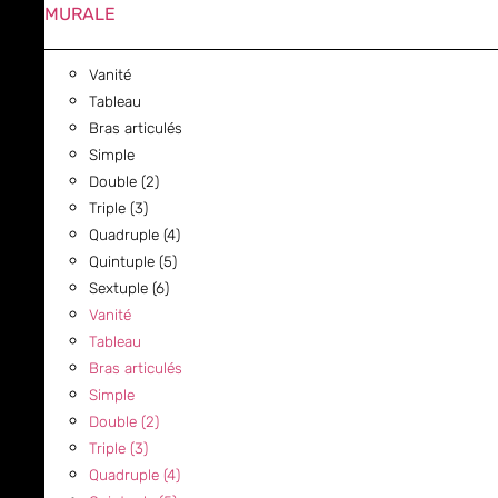
MURALE
Vanité
Tableau
Bras articulés
Simple
Double (2)
Triple (3)
Quadruple (4)
Quintuple (5)
Sextuple (6)
Vanité
Tableau
Bras articulés
Simple
Double (2)
Triple (3)
Quadruple (4)