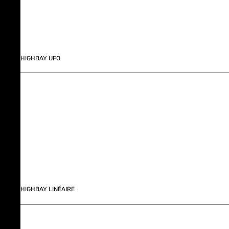
HIGHBAY UFO
HIGHBAY LINÉAIRE