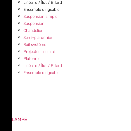
Linéaire / Îlot / Billard
Ensemble dirigeable
Suspension simple
Suspension
Chandelier
Semi-plafonnier
Rail système
Projecteur sur rail
Plafonnier
Linéaire / Îlot / Billard
Ensemble dirigeable
LAMPE