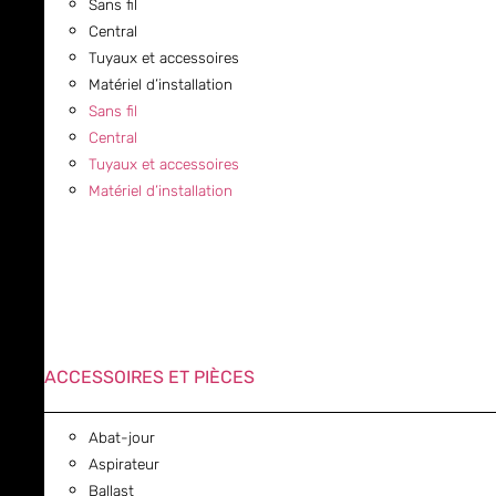
Sans fil
Central
Tuyaux et accessoires
Matériel d’installation
Sans fil
Central
Tuyaux et accessoires
Matériel d’installation
ACCESSOIRES ET PIÈCES
Abat-jour
Aspirateur
Ballast