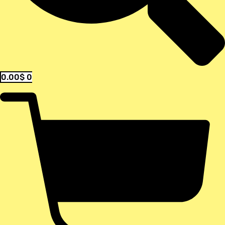
0.00
$
0