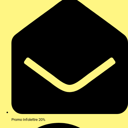
Promo Infolettre 20%