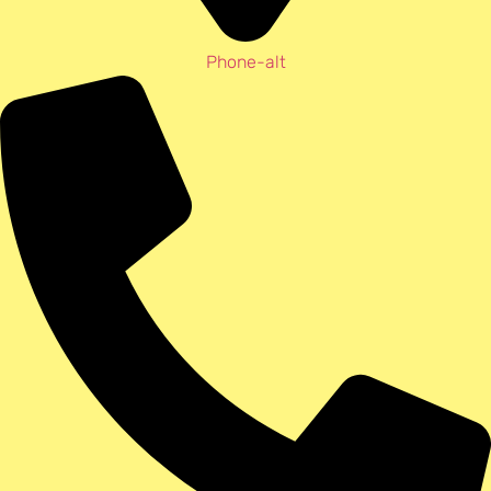
Phone-alt