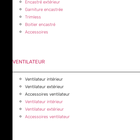
Encastré extérieur
Garniture encastrée
Trimless
Boitier encastré
Accessoires
VENTILATEUR
Ventilateur intérieur
Ventilateur extérieur
Accessoires ventilateur
Ventilateur intérieur
Ventilateur extérieur
Accessoires ventilateur