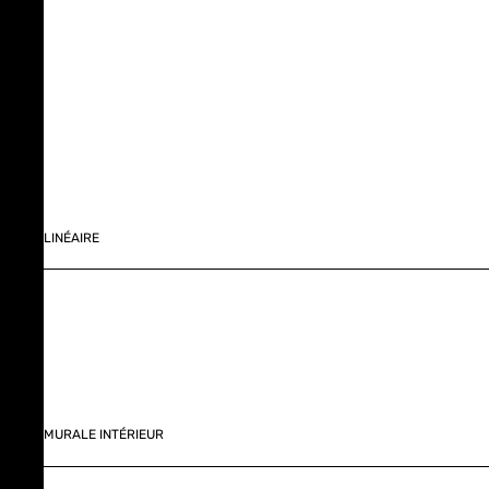
LINÉAIRE
MURALE INTÉRIEUR