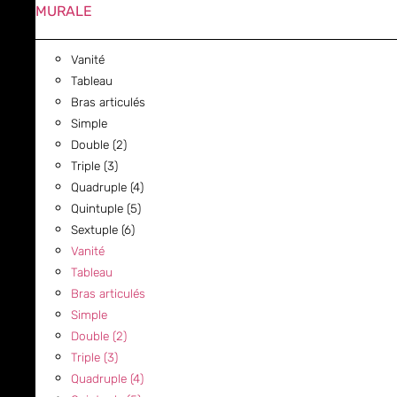
MURALE
Vanité
Tableau
Bras articulés
Simple
Double (2)
Triple (3)
Quadruple (4)
Quintuple (5)
Sextuple (6)
Vanité
Tableau
Bras articulés
Simple
Double (2)
Triple (3)
Quadruple (4)