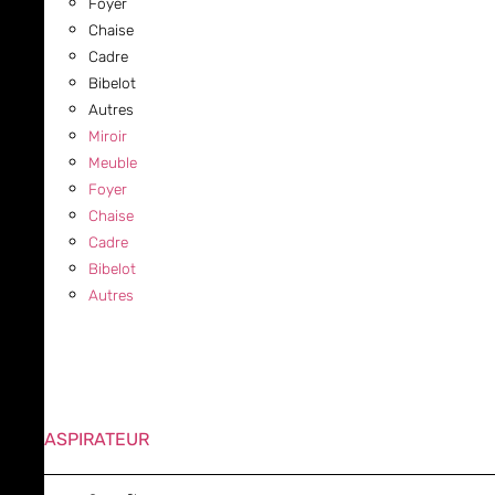
Foyer
Chaise
Cadre
Bibelot
Autres
Miroir
Meuble
Foyer
Chaise
Cadre
Bibelot
Autres
ASPIRATEUR