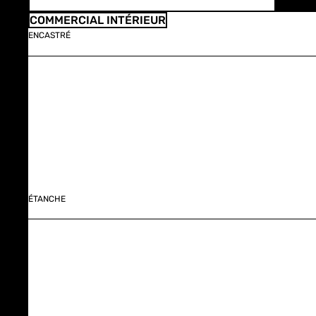
COMMERCIAL INTÉRIEUR
ENCASTRÉ
ÉTANCHE