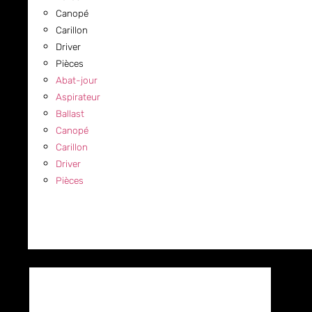
Canopé
Carillon
Driver
Pièces
Abat-jour
Aspirateur
Ballast
Canopé
Carillon
Driver
Pièces
COMMERCIAL