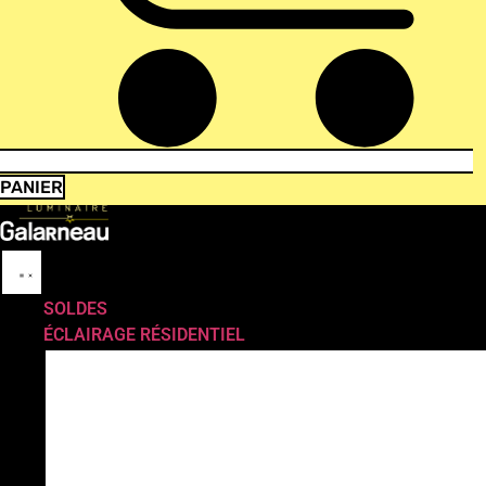
PANIER
SOLDES
ÉCLAIRAGE RÉSIDENTIEL