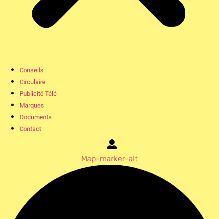
Conseils
Circulaire
Publicité Télé
Marques
Documents
Contact
Map-marker-alt