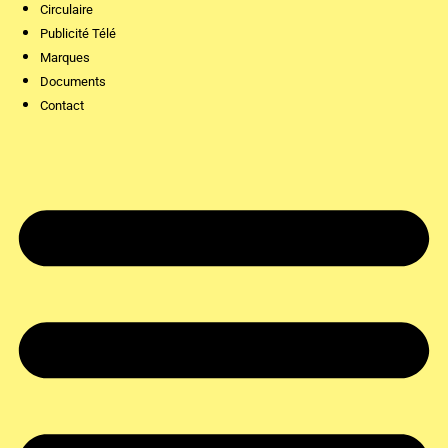
Circulaire
Publicité Télé
Marques
Documents
Contact