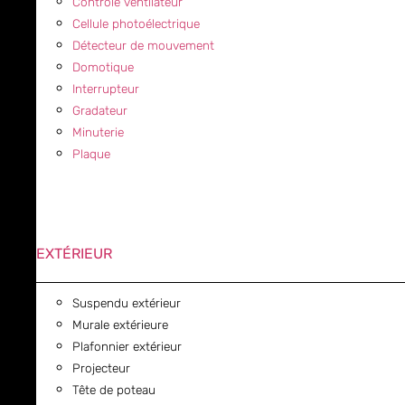
Contrôle ventilateur
Cellule photoélectrique
Détecteur de mouvement
Domotique
Interrupteur
Gradateur
Minuterie
Plaque
EXTÉRIEUR
Suspendu extérieur
Murale extérieure
Plafonnier extérieur
Projecteur
Tête de poteau