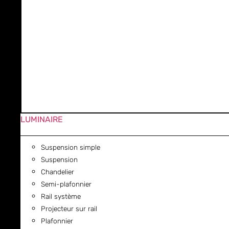
LUMINAIRE
Suspension simple
Suspension
Chandelier
Semi-plafonnier
Rail système
Projecteur sur rail
Plafonnier