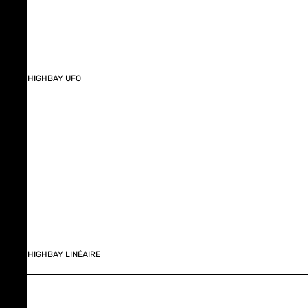
HIGHBAY UFO
HIGHBAY LINÉAIRE