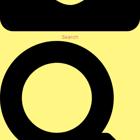
Search