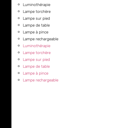
Luminothérapie
Lampe torchère
Lampe sur pied
Lampe de table
Lampe à pince
Lampe rechargeable
Luminothérapie
Lampe torchère
Lampe sur pied
Lampe de table
Lampe à pince
Lampe rechargeable