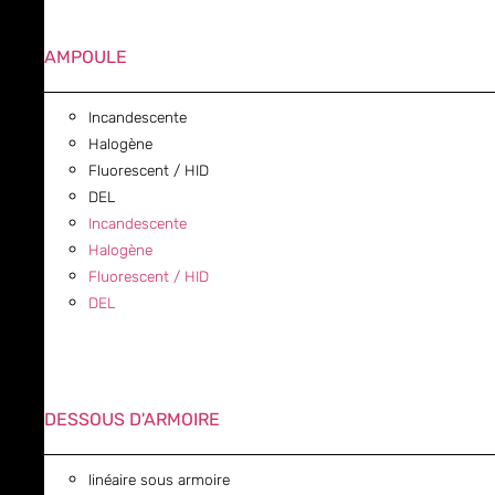
AMPOULE
Incandescente
Halogène
Fluorescent / HID
DEL
Incandescente
Halogène
Fluorescent / HID
DEL
DESSOUS D'ARMOIRE
linéaire sous armoire