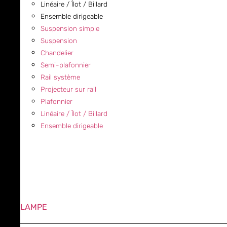
Linéaire / Îlot / Billard
Ensemble dirigeable
Suspension simple
Suspension
Chandelier
Semi-plafonnier
Rail système
Projecteur sur rail
Plafonnier
Linéaire / Îlot / Billard
Ensemble dirigeable
LAMPE