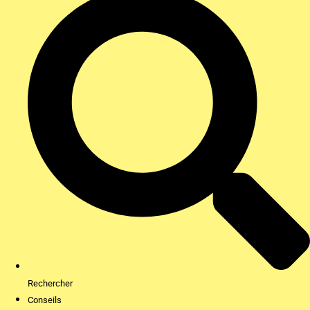
Rechercher
Conseils