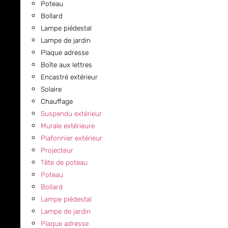
Poteau
Bollard
Lampe piédestal
Lampe de jardin
Plaque adresse
Boîte aux lettres
Encastré extérieur
Solaire
Chauffage
Suspendu extérieur
Murale extérieure
Plafonnier extérieur
Projecteur
Tête de poteau
Poteau
Bollard
Lampe piédestal
Lampe de jardin
Plaque adresse