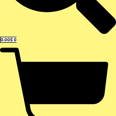
0.00
$
0