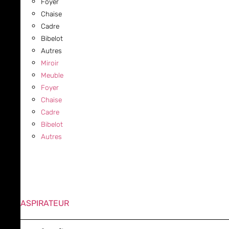
Foyer
Chaise
Cadre
Bibelot
Autres
Miroir
Meuble
Foyer
Chaise
Cadre
Bibelot
Autres
ASPIRATEUR