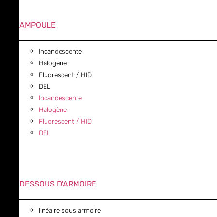
AMPOULE
Incandescente
Halogène
Fluorescent / HID
DEL
Incandescente
Halogène
Fluorescent / HID
DEL
DESSOUS D'ARMOIRE
linéaire sous armoire