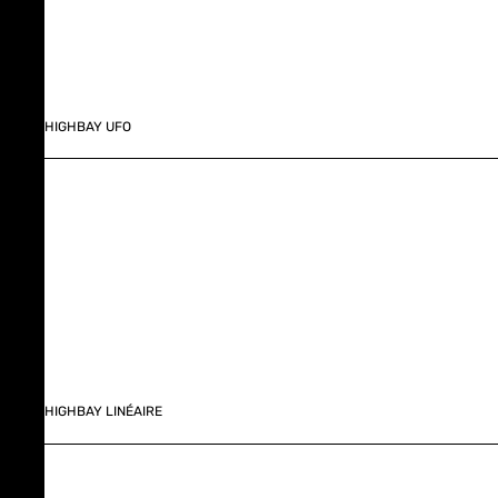
HIGHBAY UFO
HIGHBAY LINÉAIRE