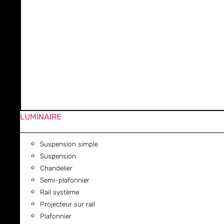
LUMINAIRE
Suspension simple
Suspension
Chandelier
Semi-plafonnier
Rail système
Projecteur sur rail
Plafonnier