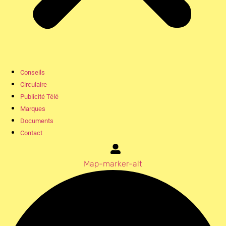
Conseils
Circulaire
Publicité Télé
Marques
Documents
Contact
Map-marker-alt