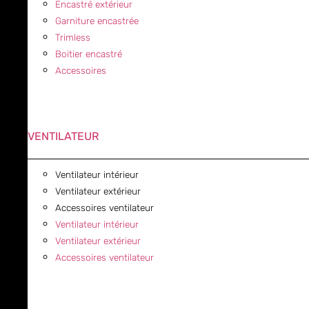
Encastré extérieur
Garniture encastrée
Trimless
Boitier encastré
Accessoires
VENTILATEUR
Ventilateur intérieur
Ventilateur extérieur
Accessoires ventilateur
Ventilateur intérieur
Ventilateur extérieur
Accessoires ventilateur