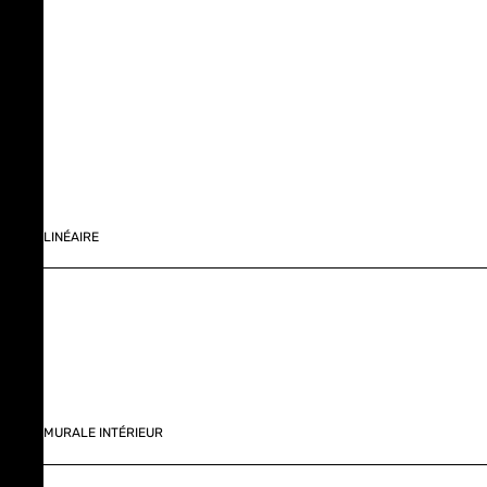
LINÉAIRE
MURALE INTÉRIEUR