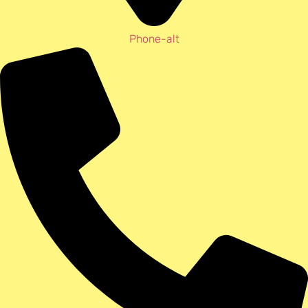
Phone-alt