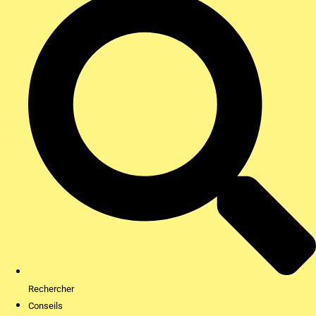
Rechercher
Conseils