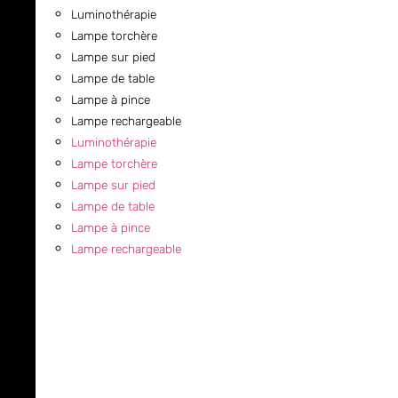
Luminothérapie
Lampe torchère
Lampe sur pied
Lampe de table
Lampe à pince
Lampe rechargeable
Luminothérapie
Lampe torchère
Lampe sur pied
Lampe de table
Lampe à pince
Lampe rechargeable