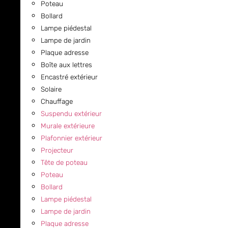
Poteau
Bollard
Lampe piédestal
Lampe de jardin
Plaque adresse
Boîte aux lettres
Encastré extérieur
Solaire
Chauffage
Suspendu extérieur
Murale extérieure
Plafonnier extérieur
Projecteur
Tête de poteau
Poteau
Bollard
Lampe piédestal
Lampe de jardin
Plaque adresse