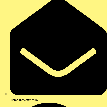
Promo Infolettre 20%