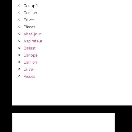
Canopé
Carillon
Driver
Pièces
Abat-jour
Aspirateur
Ballast
Canopé
Carillon
Driver
Pièces
COMMERCIAL