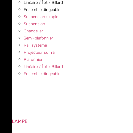
Linéaire / Îlot / Billard
Ensemble dirigeable
Suspension simple
Suspension
Chandelier
Semi-plafonnier
Rail système
Projecteur sur rail
Plafonnier
Linéaire / Îlot / Billard
Ensemble dirigeable
LAMPE