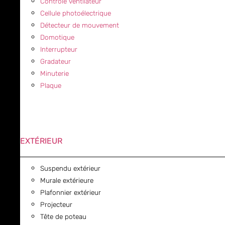
Contrôle ventilateur
Cellule photoélectrique
Détecteur de mouvement
Domotique
Interrupteur
Gradateur
Minuterie
Plaque
EXTÉRIEUR
Suspendu extérieur
Murale extérieure
Plafonnier extérieur
Projecteur
Tête de poteau