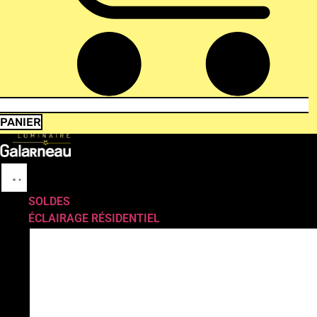
PANIER
SOLDES
ÉCLAIRAGE RÉSIDENTIEL