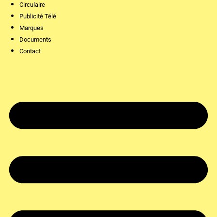
Circulaire
Publicité Télé
Marques
Documents
Contact