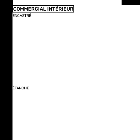
COMMERCIAL INTÉRIEUR
ENCASTRÉ
ÉTANCHE