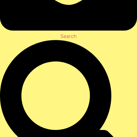
Search