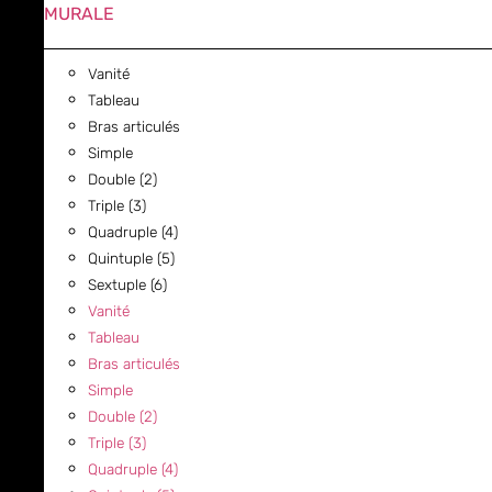
MURALE
Vanité
Tableau
Bras articulés
Simple
Double (2)
Triple (3)
Quadruple (4)
Quintuple (5)
Sextuple (6)
Vanité
Tableau
Bras articulés
Simple
Double (2)
Triple (3)
Quadruple (4)