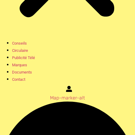
Conseils
Circulaire
Publicité Télé
Marques
Documents
Contact
Map-marker-alt