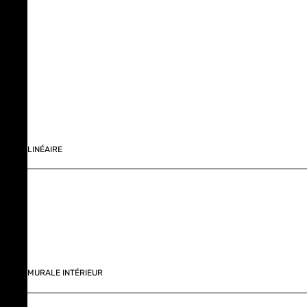
LINÉAIRE
MURALE INTÉRIEUR