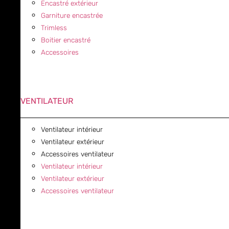
Encastré extérieur
Garniture encastrée
Trimless
Boitier encastré
Accessoires
VENTILATEUR
Ventilateur intérieur
Ventilateur extérieur
Accessoires ventilateur
Ventilateur intérieur
Ventilateur extérieur
Accessoires ventilateur