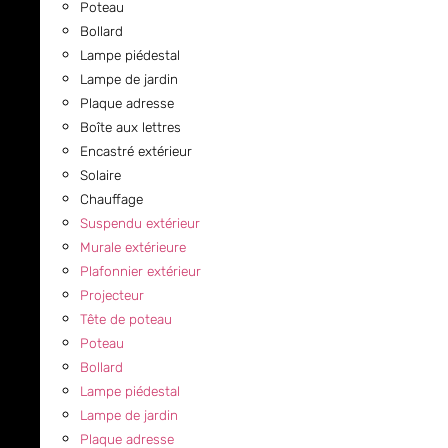
Poteau
Bollard
Lampe piédestal
Lampe de jardin
Plaque adresse
Boîte aux lettres
Encastré extérieur
Solaire
Chauffage
Suspendu extérieur
Murale extérieure
Plafonnier extérieur
Projecteur
Tête de poteau
Poteau
Bollard
Lampe piédestal
Lampe de jardin
Plaque adresse