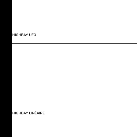
HIGHBAY UFO
HIGHBAY LINÉAIRE