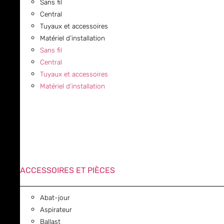
Sans fil
Central
Tuyaux et accessoires
Matériel d’installation
Sans fil
Central
Tuyaux et accessoires
Matériel d’installation
ACCESSOIRES ET PIÈCES
Abat-jour
Aspirateur
Ballast