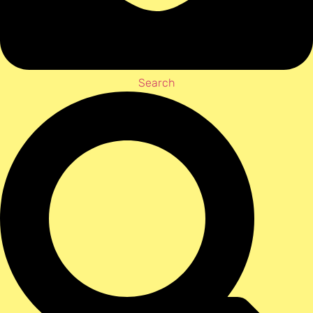
Search