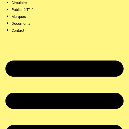
Circulaire
Publicité Télé
Marques
Documents
Contact