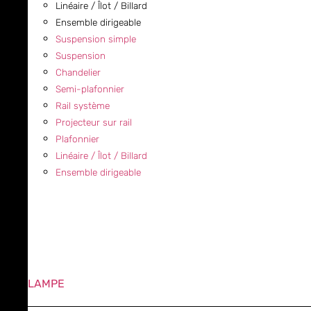
Linéaire / Îlot / Billard
Ensemble dirigeable
Suspension simple
Suspension
Chandelier
Semi-plafonnier
Rail système
Projecteur sur rail
Plafonnier
Linéaire / Îlot / Billard
Ensemble dirigeable
LAMPE