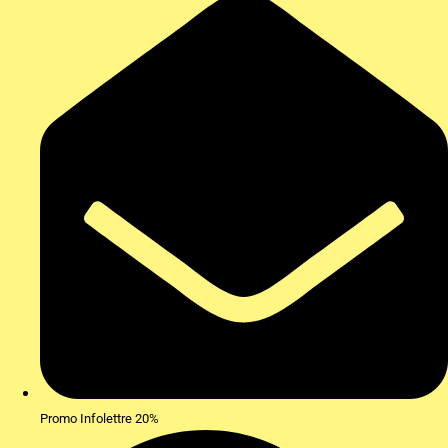
Promo Infolettre 20%