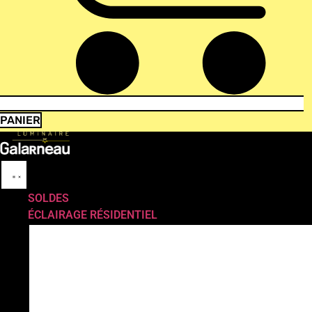
PANIER
SOLDES
ÉCLAIRAGE RÉSIDENTIEL