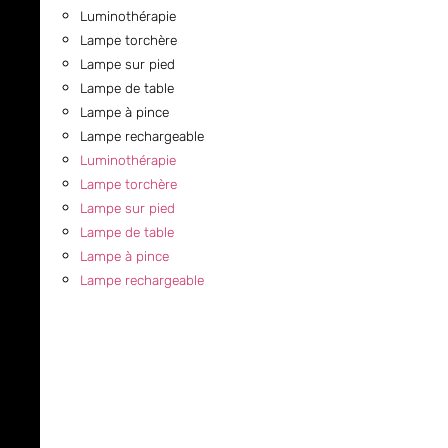
Luminothérapie
Lampe torchère
Lampe sur pied
Lampe de table
Lampe à pince
Lampe rechargeable
Luminothérapie
Lampe torchère
Lampe sur pied
Lampe de table
Lampe à pince
Lampe rechargeable