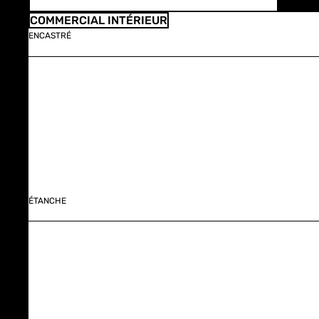
COMMERCIAL INTÉRIEUR
ENCASTRÉ
ÉTANCHE