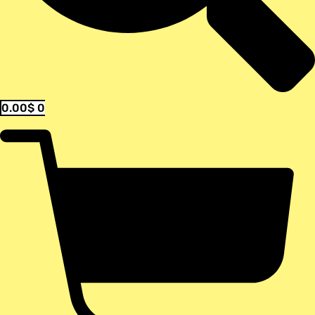
0.00
$
0