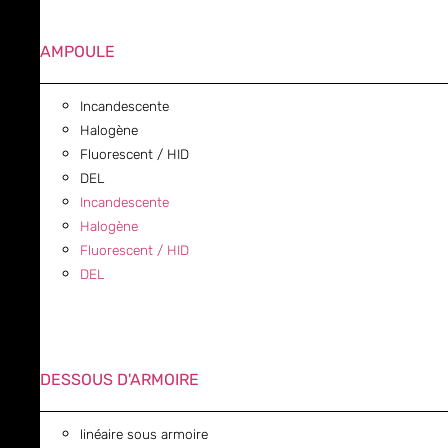
AMPOULE
Incandescente
Halogène
Fluorescent / HID
DEL
Incandescente
Halogène
Fluorescent / HID
DEL
DESSOUS D'ARMOIRE
linéaire sous armoire