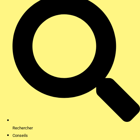
Rechercher
Conseils