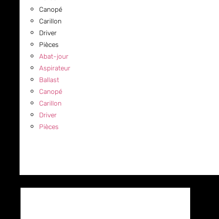
Canopé
Carillon
Driver
Pièces
Abat-jour
Aspirateur
Ballast
Canopé
Carillon
Driver
Pièces
COMMERCIAL