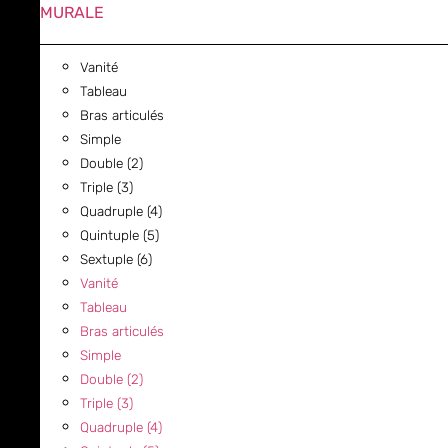
MURALE
Vanité
Tableau
Bras articulés
Simple
Double (2)
Triple (3)
Quadruple (4)
Quintuple (5)
Sextuple (6)
Vanité
Tableau
Bras articulés
Simple
Double (2)
Triple (3)
Quadruple (4)