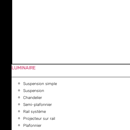
LUMINAIRE
Suspension simple
Suspension
Chandelier
Semi-plafonnier
Rail système
Projecteur sur rail
Plafonnier