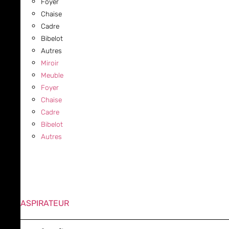
Foyer
Chaise
Cadre
Bibelot
Autres
Miroir
Meuble
Foyer
Chaise
Cadre
Bibelot
Autres
ASPIRATEUR