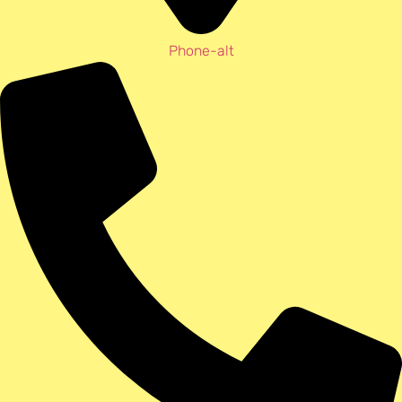
Phone-alt