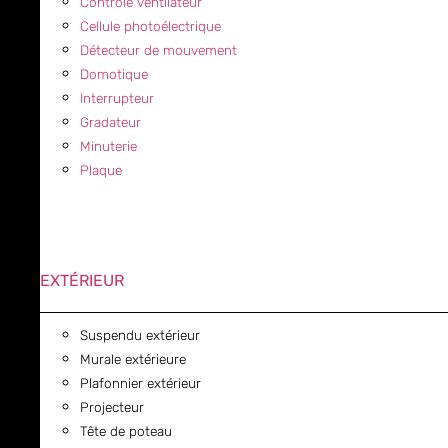
Contrôle ventilateur
Cellule photoélectrique
Détecteur de mouvement
Domotique
Interrupteur
Gradateur
Minuterie
Plaque
EXTÉRIEUR
Suspendu extérieur
Murale extérieure
Plafonnier extérieur
Projecteur
Tête de poteau