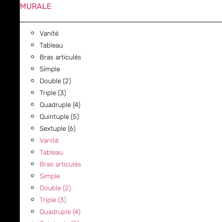
MURALE
Vanité
Tableau
Bras articulés
Simple
Double (2)
Triple (3)
Quadruple (4)
Quintuple (5)
Sextuple (6)
Vanité
Tableau
Bras articulés
Simple
Double (2)
Triple (3)
Quadruple (4)