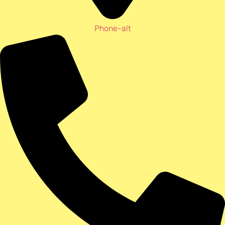
Phone-alt