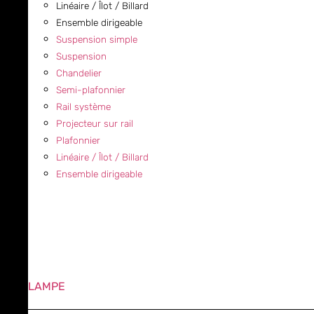
Linéaire / Îlot / Billard
Ensemble dirigeable
Suspension simple
Suspension
Chandelier
Semi-plafonnier
Rail système
Projecteur sur rail
Plafonnier
Linéaire / Îlot / Billard
Ensemble dirigeable
LAMPE