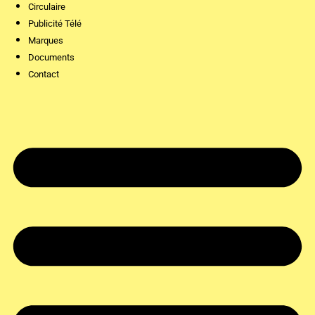
Circulaire
Publicité Télé
Marques
Documents
Contact