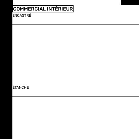
COMMERCIAL INTÉRIEUR
ENCASTRÉ
ÉTANCHE