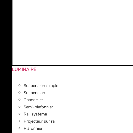
LUMINAIRE
Suspension simple
Suspension
Chandelier
Semi-plafonnier
Rail système
Projecteur sur rail
Plafonnier