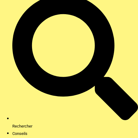
Rechercher
Conseils