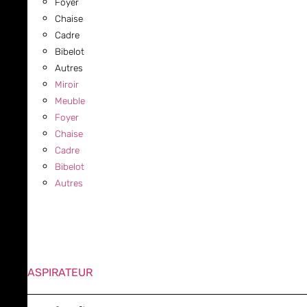
Foyer
Chaise
Cadre
Bibelot
Autres
Miroir
Meuble
Foyer
Chaise
Cadre
Bibelot
Autres
ASPIRATEUR