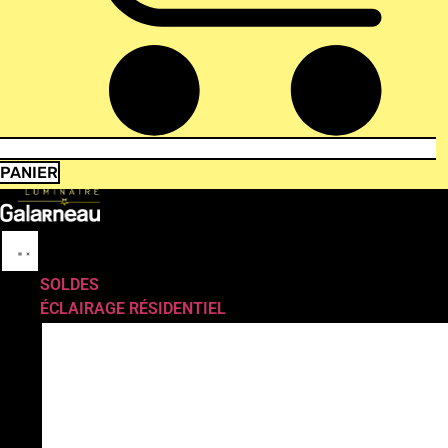
PANIER
SOLDES
ÉCLAIRAGE RÉSIDENTIEL