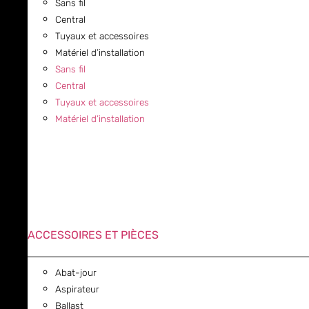
Sans fil
Central
Tuyaux et accessoires
Matériel d’installation
Sans fil
Central
Tuyaux et accessoires
Matériel d’installation
ACCESSOIRES ET PIÈCES
Abat-jour
Aspirateur
Ballast