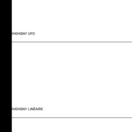
HIGHBAY UFO
HIGHBAY LINÉAIRE