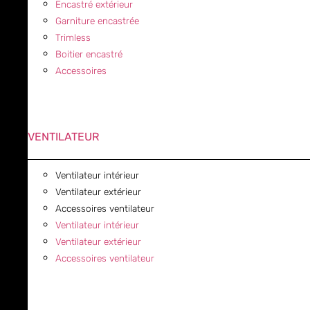
Encastré extérieur
Garniture encastrée
Trimless
Boitier encastré
Accessoires
VENTILATEUR
Ventilateur intérieur
Ventilateur extérieur
Accessoires ventilateur
Ventilateur intérieur
Ventilateur extérieur
Accessoires ventilateur