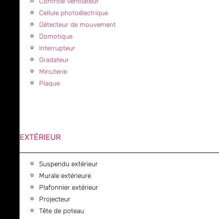
Contrôle ventilateur
Cellule photoélectrique
Détecteur de mouvement
Domotique
Interrupteur
Gradateur
Minuterie
Plaque
EXTÉRIEUR
Suspendu extérieur
Murale extérieure
Plafonnier extérieur
Projecteur
Tête de poteau