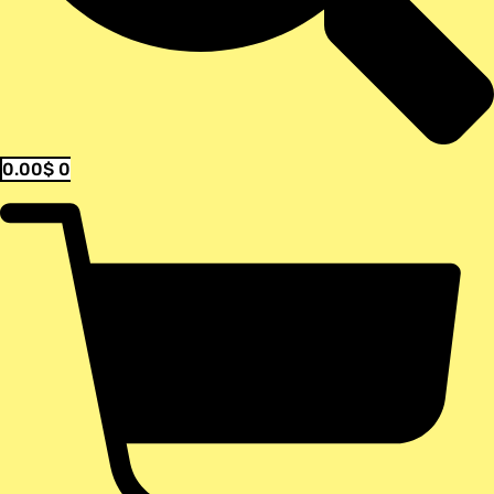
0.00
$
0