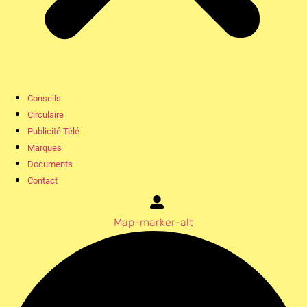
Conseils
Circulaire
Publicité Télé
Marques
Documents
Contact
Map-marker-alt