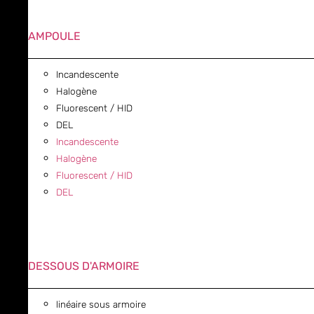
AMPOULE
Incandescente
Halogène
Fluorescent / HID
DEL
Incandescente
Halogène
Fluorescent / HID
DEL
DESSOUS D'ARMOIRE
linéaire sous armoire