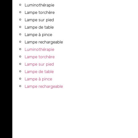
Luminothérapie
Lampe torchère
Lampe sur pied
Lampe de table
Lampe à pince
Lampe rechargeable
Luminothérapie
Lampe torchère
Lampe sur pied
Lampe de table
Lampe à pince
Lampe rechargeable