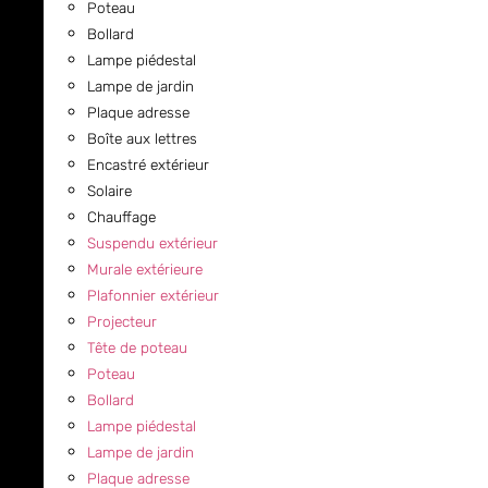
Poteau
Bollard
Lampe piédestal
Lampe de jardin
Plaque adresse
Boîte aux lettres
Encastré extérieur
Solaire
Chauffage
Suspendu extérieur
Murale extérieure
Plafonnier extérieur
Projecteur
Tête de poteau
Poteau
Bollard
Lampe piédestal
Lampe de jardin
Plaque adresse