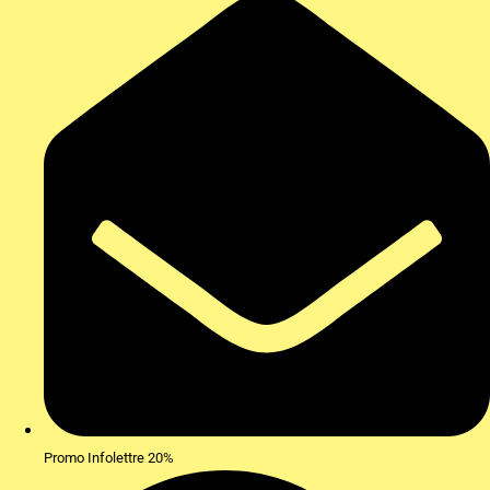
Promo Infolettre 20%