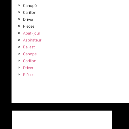
Canopé
Carillon
Driver
Pièces
Abat-jour
Aspirateur
Ballast
Canopé
Carillon
Driver
Pièces
COMMERCIAL