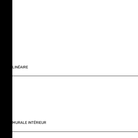
LINÉAIRE
MURALE INTÉRIEUR