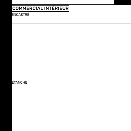
COMMERCIAL INTÉRIEUR
ENCASTRÉ
ÉTANCHE