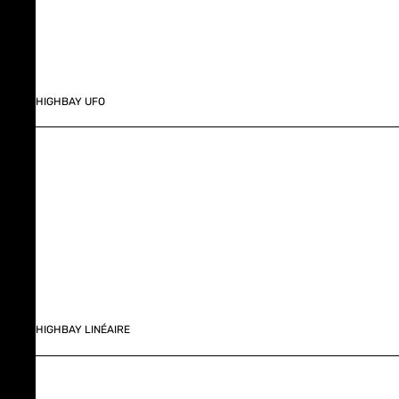
HIGHBAY UFO
HIGHBAY LINÉAIRE