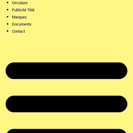
Circulaire
Publicité Télé
Marques
Documents
Contact