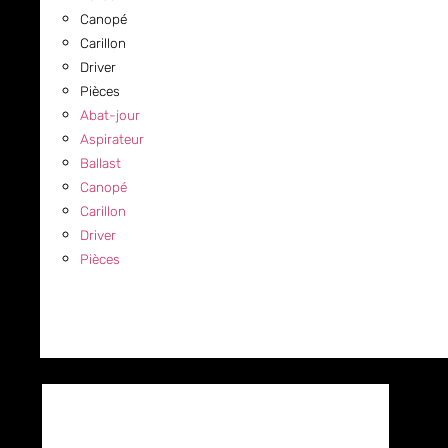
Canopé
Carillon
Driver
Pièces
Abat-jour
Aspirateur
Ballast
Canopé
Carillon
Driver
Pièces
COMMERCIAL