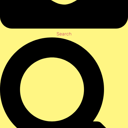
Search