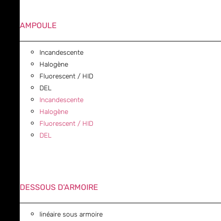
AMPOULE
Incandescente
Halogène
Fluorescent / HID
DEL
Incandescente
Halogène
Fluorescent / HID
DEL
DESSOUS D'ARMOIRE
linéaire sous armoire