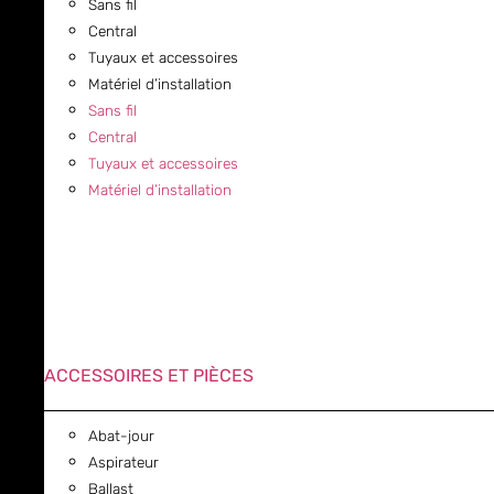
Sans fil
Central
Tuyaux et accessoires
Matériel d’installation
Sans fil
Central
Tuyaux et accessoires
Matériel d’installation
ACCESSOIRES ET PIÈCES
Abat-jour
Aspirateur
Ballast