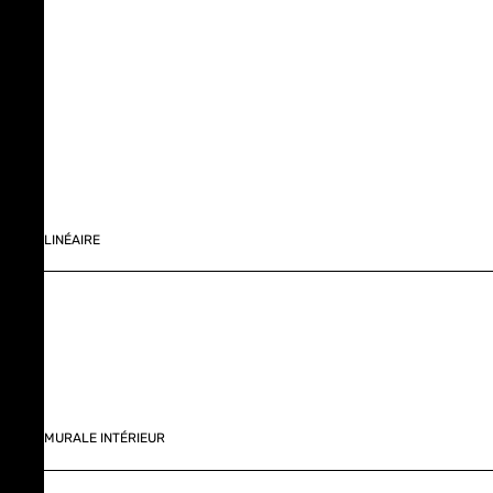
LINÉAIRE
MURALE INTÉRIEUR