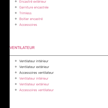
Encastré extérieur
Garniture encastrée
Trimless
Boitier encastré
Accessoires
VENTILATEUR
Ventilateur intérieur
Ventilateur extérieur
Accessoires ventilateur
Ventilateur intérieur
Ventilateur extérieur
Accessoires ventilateur