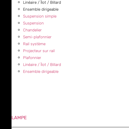
Linéaire / Îlot / Billard
Ensemble dirigeable
Suspension simple
Suspension
Chandelier
Semi-plafonnier
Rail système
Projecteur sur rail
Plafonnier
Linéaire / Îlot / Billard
Ensemble dirigeable
LAMPE