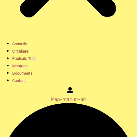
Conseils
Circulaire
Publicité Télé
Marques
Documents
Contact
Map-marker-alt