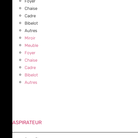
Foyer
Chaise
Cadre
Bibelot
Autres
Miroir
Meuble
Foyer
Chaise
Cadre
Bibelot
Autres
ASPIRATEUR