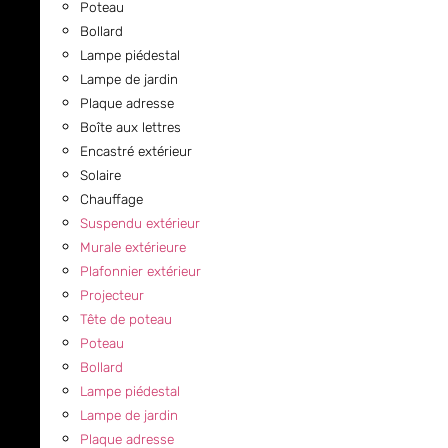
Poteau
Bollard
Lampe piédestal
Lampe de jardin
Plaque adresse
Boîte aux lettres
Encastré extérieur
Solaire
Chauffage
Suspendu extérieur
Murale extérieure
Plafonnier extérieur
Projecteur
Tête de poteau
Poteau
Bollard
Lampe piédestal
Lampe de jardin
Plaque adresse