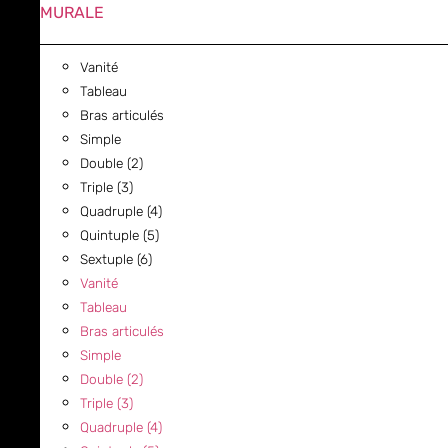
MURALE
Vanité
Tableau
Bras articulés
Simple
Double (2)
Triple (3)
Quadruple (4)
Quintuple (5)
Sextuple (6)
Vanité
Tableau
Bras articulés
Simple
Double (2)
Triple (3)
Quadruple (4)