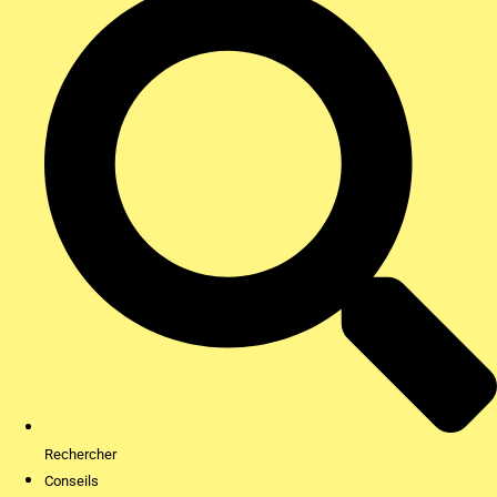
Rechercher
Conseils