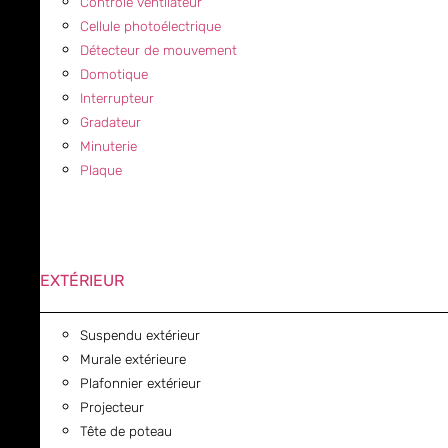
Contrôle ventilateur
Cellule photoélectrique
Détecteur de mouvement
Domotique
Interrupteur
Gradateur
Minuterie
Plaque
EXTÉRIEUR
Suspendu extérieur
Murale extérieure
Plafonnier extérieur
Projecteur
Tête de poteau