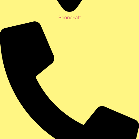
Phone-alt