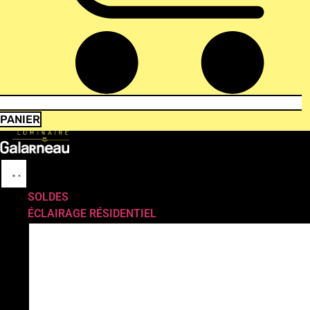
PANIER
SOLDES
ÉCLAIRAGE RÉSIDENTIEL