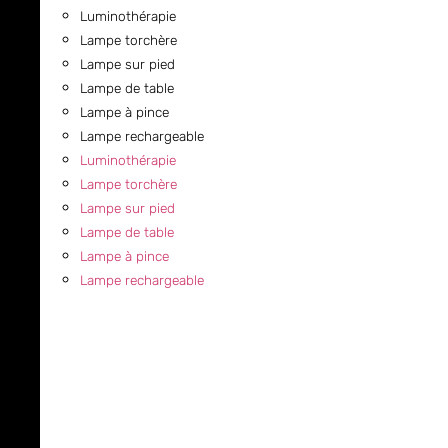
Luminothérapie
Lampe torchère
Lampe sur pied
Lampe de table
Lampe à pince
Lampe rechargeable
Luminothérapie
Lampe torchère
Lampe sur pied
Lampe de table
Lampe à pince
Lampe rechargeable