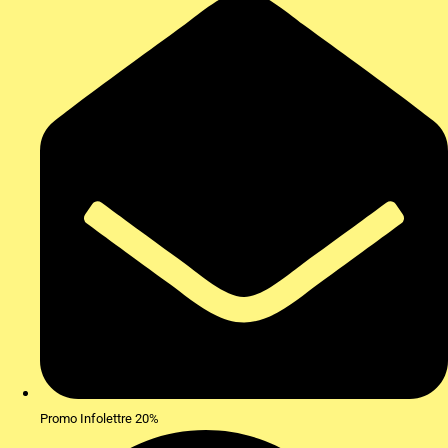
Promo Infolettre 20%