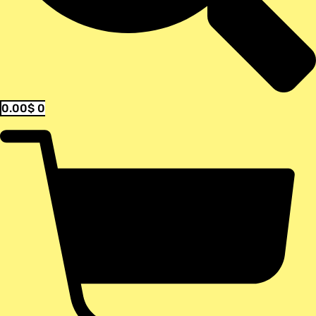
0.00
$
0