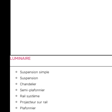
LUMINAIRE
Suspension simple
Suspension
Chandelier
Semi-plafonnier
Rail système
Projecteur sur rail
Plafonnier