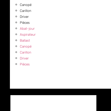
Canopé
Carillon
Driver
Pièces
Abat-jour
Aspirateur
Ballast
Canopé
Carillon
Driver
Pièces
COMMERCIAL