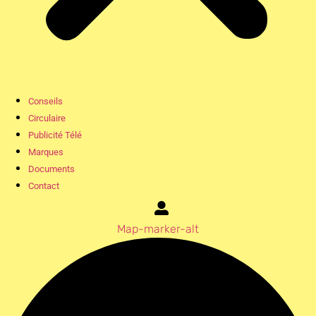
Conseils
Circulaire
Publicité Télé
Marques
Documents
Contact
Map-marker-alt