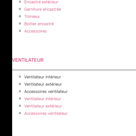
Encastré extérieur
Garniture encastrée
Trimless
Boitier encastré
Accessoires
VENTILATEUR
Ventilateur intérieur
Ventilateur extérieur
Accessoires ventilateur
Ventilateur intérieur
Ventilateur extérieur
Accessoires ventilateur