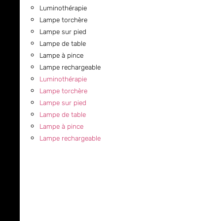
Luminothérapie
Lampe torchère
Lampe sur pied
Lampe de table
Lampe à pince
Lampe rechargeable
Luminothérapie
Lampe torchère
Lampe sur pied
Lampe de table
Lampe à pince
Lampe rechargeable