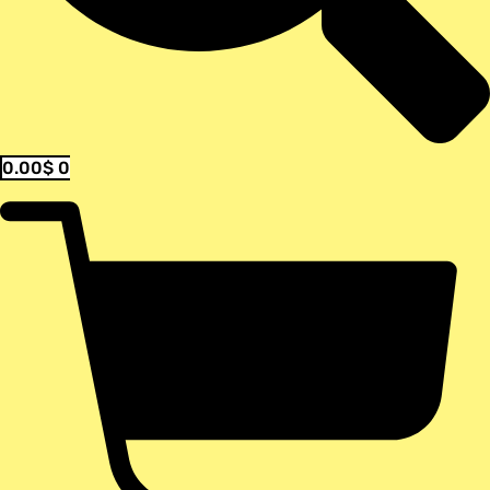
0.00
$
0