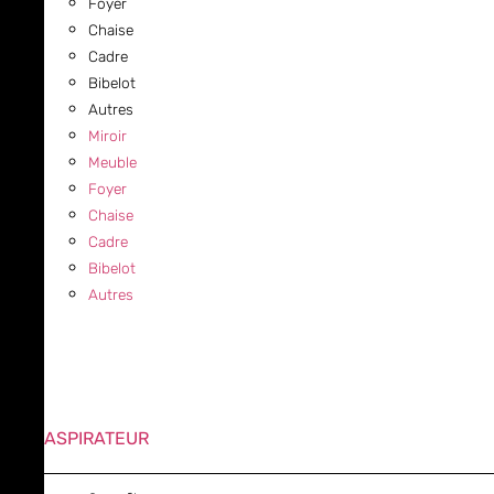
Foyer
Chaise
Cadre
Bibelot
Autres
Miroir
Meuble
Foyer
Chaise
Cadre
Bibelot
Autres
ASPIRATEUR