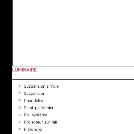
LUMINAIRE
Suspension simple
Suspension
Chandelier
Semi-plafonnier
Rail système
Projecteur sur rail
Plafonnier