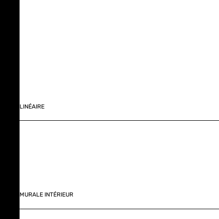
LINÉAIRE
MURALE INTÉRIEUR