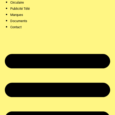
Circulaire
Publicité Télé
Marques
Documents
Contact