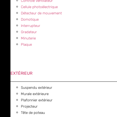
Contrôle ventilateur
Cellule photoélectrique
Détecteur de mouvement
Domotique
Interrupteur
Gradateur
Minuterie
Plaque
EXTÉRIEUR
Suspendu extérieur
Murale extérieure
Plafonnier extérieur
Projecteur
Tête de poteau