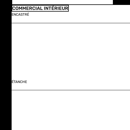
COMMERCIAL INTÉRIEUR
ENCASTRÉ
ÉTANCHE