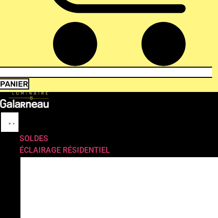
PANIER
SOLDES
ÉCLAIRAGE RÉSIDENTIEL