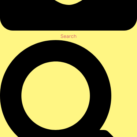
Search