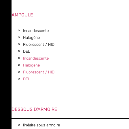
AMPOULE
Incandescente
Halogène
Fluorescent / HID
DEL
Incandescente
Halogène
Fluorescent / HID
DEL
DESSOUS D'ARMOIRE
linéaire sous armoire