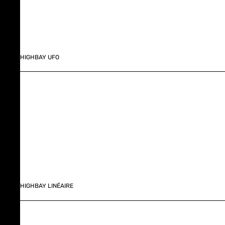
HIGHBAY UFO
HIGHBAY LINÉAIRE