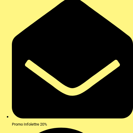
Promo Infolettre 20%