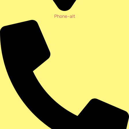
Phone-alt