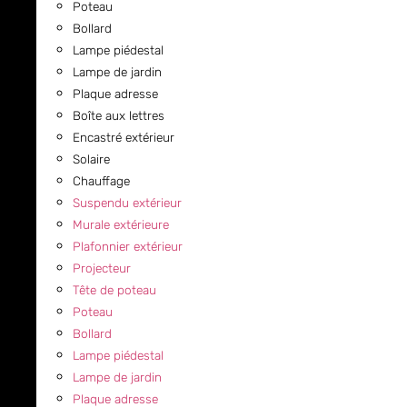
Poteau
Bollard
Lampe piédestal
Lampe de jardin
Plaque adresse
Boîte aux lettres
Encastré extérieur
Solaire
Chauffage
Suspendu extérieur
Murale extérieure
Plafonnier extérieur
Projecteur
Tête de poteau
Poteau
Bollard
Lampe piédestal
Lampe de jardin
Plaque adresse