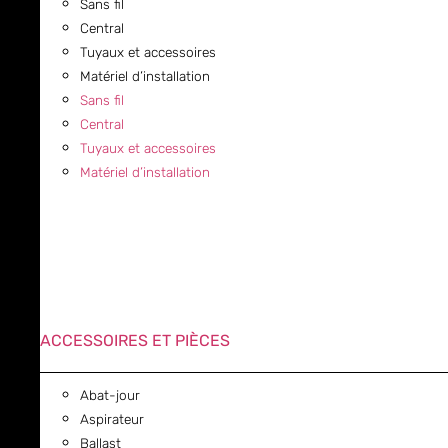
Sans fil
Central
Tuyaux et accessoires
Matériel d’installation
Sans fil
Central
Tuyaux et accessoires
Matériel d’installation
ACCESSOIRES ET PIÈCES
Abat-jour
Aspirateur
Ballast