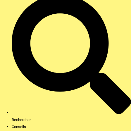
Rechercher
Conseils