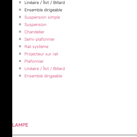
Linéaire / Îlot / Billard
Ensemble dirigeable
Suspension simple
Suspension
Chandelier
Semi-plafonnier
Rail système
Projecteur sur rail
Plafonnier
Linéaire / Îlot / Billard
Ensemble dirigeable
LAMPE