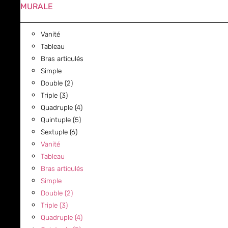
MURALE
Vanité
Tableau
Bras articulés
Simple
Double (2)
Triple (3)
Quadruple (4)
Quintuple (5)
Sextuple (6)
Vanité
Tableau
Bras articulés
Simple
Double (2)
Triple (3)
Quadruple (4)