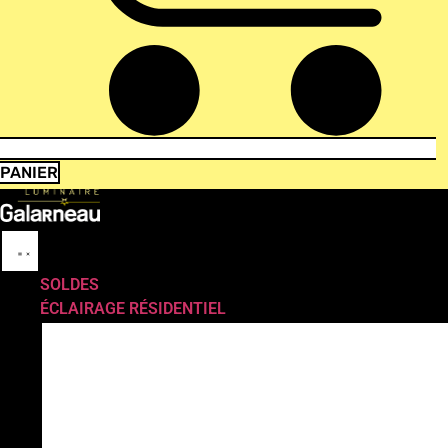
PANIER
SOLDES
ÉCLAIRAGE RÉSIDENTIEL