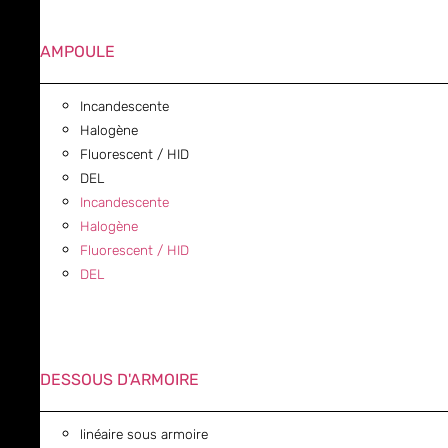
AMPOULE
Incandescente
Halogène
Fluorescent / HID
DEL
Incandescente
Halogène
Fluorescent / HID
DEL
DESSOUS D'ARMOIRE
linéaire sous armoire