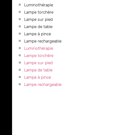
Luminothérapie
Lampe torchère
Lampe sur pied
Lampe de table
Lampe à pince
Lampe rechargeable
Luminothérapie
Lampe torchère
Lampe sur pied
Lampe de table
Lampe à pince
Lampe rechargeable