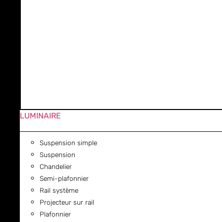
LUMINAIRE
Suspension simple
Suspension
Chandelier
Semi-plafonnier
Rail système
Projecteur sur rail
Plafonnier