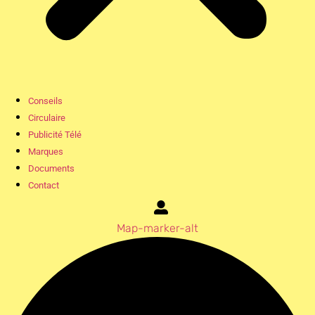
Conseils
Circulaire
Publicité Télé
Marques
Documents
Contact
Map-marker-alt