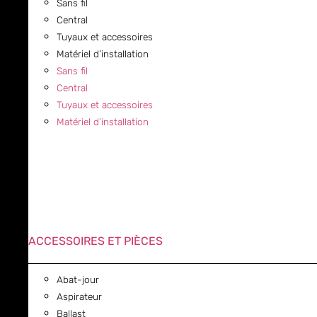
Sans fil
Central
Tuyaux et accessoires
Matériel d’installation
Sans fil
Central
Tuyaux et accessoires
Matériel d’installation
ACCESSOIRES ET PIÈCES
Abat-jour
Aspirateur
Ballast