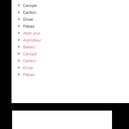
Canopé
Carillon
Driver
Pièces
Abat-jour
Aspirateur
Ballast
Canopé
Carillon
Driver
Pièces
COMMERCIAL