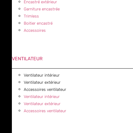
Encastré extérieur
Garniture encastrée
Trimless
Boitier encastré
Accessoires
VENTILATEUR
Ventilateur intérieur
Ventilateur extérieur
Accessoires ventilateur
Ventilateur intérieur
Ventilateur extérieur
Accessoires ventilateur