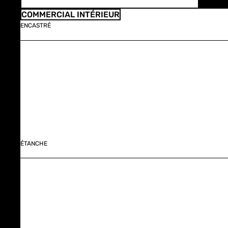
COMMERCIAL INTÉRIEUR
ENCASTRÉ
ÉTANCHE