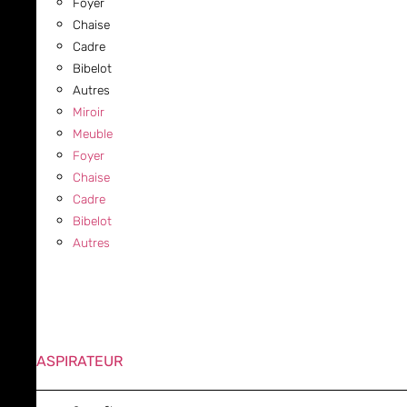
Foyer
Chaise
Cadre
Bibelot
Autres
Miroir
Meuble
Foyer
Chaise
Cadre
Bibelot
Autres
ASPIRATEUR