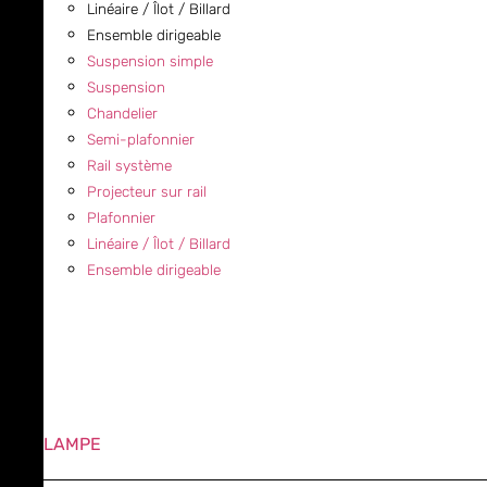
Linéaire / Îlot / Billard
Ensemble dirigeable
Suspension simple
Suspension
Chandelier
Semi-plafonnier
Rail système
Projecteur sur rail
Plafonnier
Linéaire / Îlot / Billard
Ensemble dirigeable
LAMPE