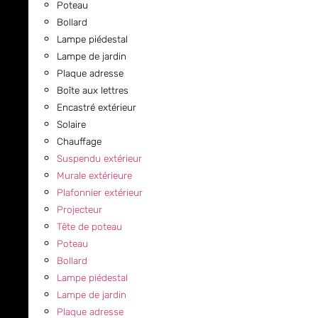
Poteau
Bollard
Lampe piédestal
Lampe de jardin
Plaque adresse
Boîte aux lettres
Encastré extérieur
Solaire
Chauffage
Suspendu extérieur
Murale extérieure
Plafonnier extérieur
Projecteur
Tête de poteau
Poteau
Bollard
Lampe piédestal
Lampe de jardin
Plaque adresse