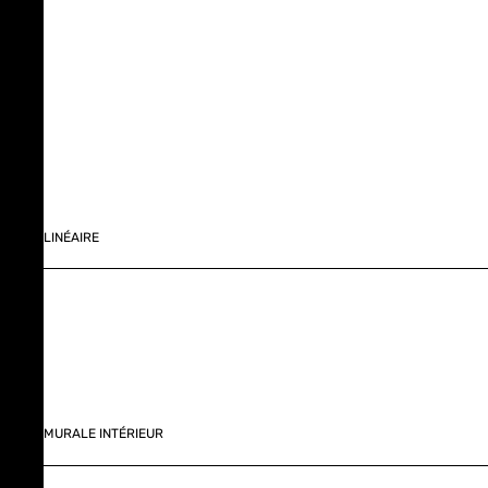
LINÉAIRE
MURALE INTÉRIEUR