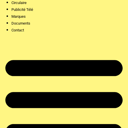
Circulaire
Publicité Télé
Marques
Documents
Contact