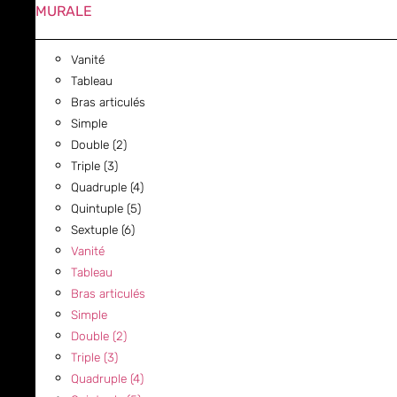
MURALE
Vanité
Tableau
Bras articulés
Simple
Double (2)
Triple (3)
Quadruple (4)
Quintuple (5)
Sextuple (6)
Vanité
Tableau
Bras articulés
Simple
Double (2)
Triple (3)
Quadruple (4)