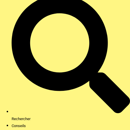
Rechercher
Conseils