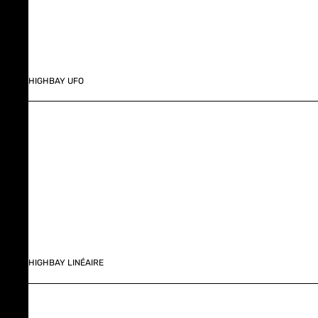
HIGHBAY UFO
HIGHBAY LINÉAIRE