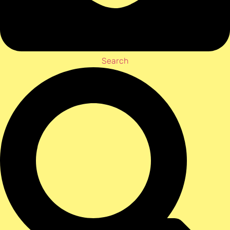
Search