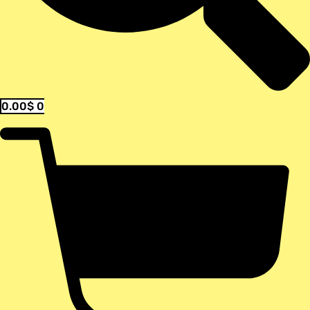
0.00
$
0