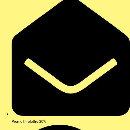
Promo Infolettre 20%