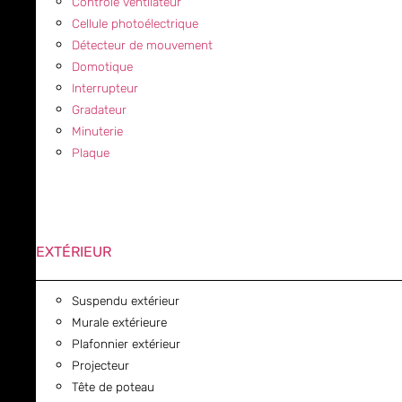
Contrôle ventilateur
Cellule photoélectrique
Détecteur de mouvement
Domotique
Interrupteur
Gradateur
Minuterie
Plaque
EXTÉRIEUR
Suspendu extérieur
Murale extérieure
Plafonnier extérieur
Projecteur
Tête de poteau