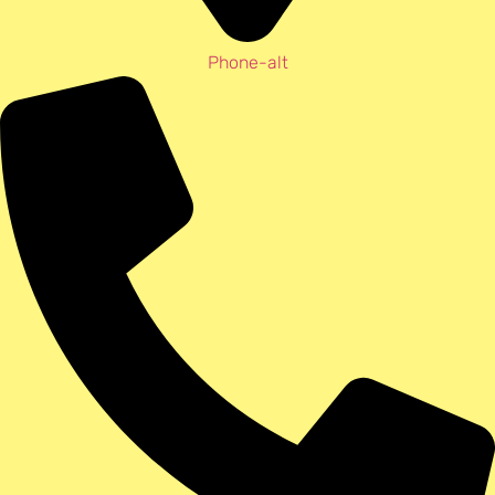
Phone-alt