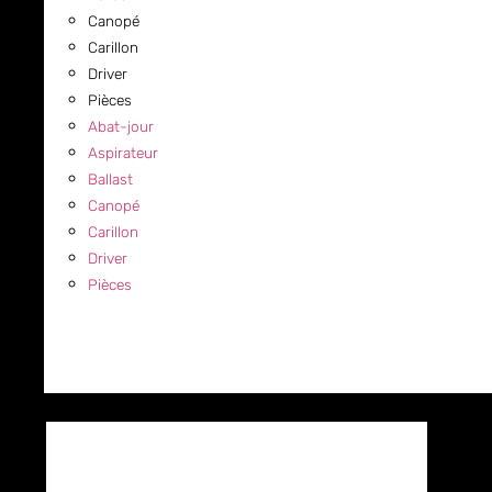
Canopé
Carillon
Driver
Pièces
Abat-jour
Aspirateur
Ballast
Canopé
Carillon
Driver
Pièces
COMMERCIAL