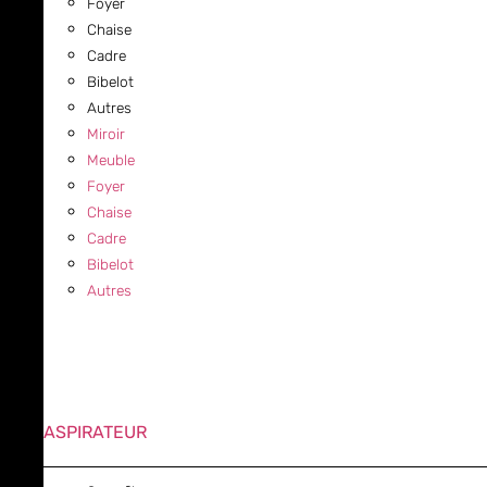
Foyer
Chaise
Cadre
Bibelot
Autres
Miroir
Meuble
Foyer
Chaise
Cadre
Bibelot
Autres
ASPIRATEUR