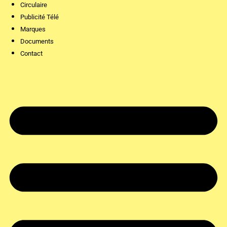
Circulaire
Publicité Télé
Marques
Documents
Contact