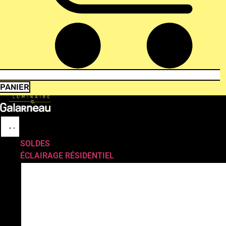
PANIER
SOLDES
ÉCLAIRAGE RÉSIDENTIEL