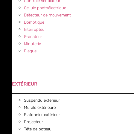
Contrôle ventilateur
Cellule photoélectrique
Détecteur de mouvement
Domotique
Interrupteur
Gradateur
Minuterie
Plaque
EXTÉRIEUR
Suspendu extérieur
Murale extérieure
Plafonnier extérieur
Projecteur
Tête de poteau