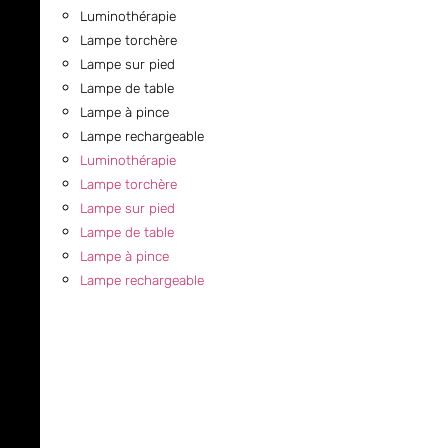
Luminothérapie
Lampe torchère
Lampe sur pied
Lampe de table
Lampe à pince
Lampe rechargeable
Luminothérapie
Lampe torchère
Lampe sur pied
Lampe de table
Lampe à pince
Lampe rechargeable