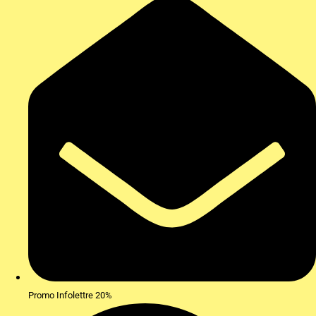
Promo Infolettre 20%