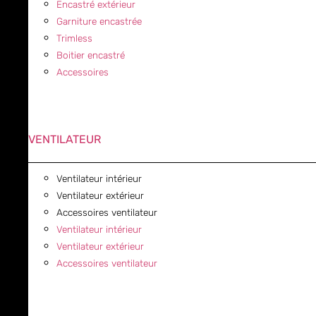
Encastré extérieur
Garniture encastrée
Trimless
Boitier encastré
Accessoires
VENTILATEUR
Ventilateur intérieur
Ventilateur extérieur
Accessoires ventilateur
Ventilateur intérieur
Ventilateur extérieur
Accessoires ventilateur