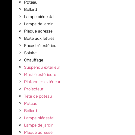
Poteau
Bollard
Lampe piédestal
Lampe de jardin
Plaque adresse
Boîte aux lettres
Encastré extérieur
Solaire
Chauffage
Suspendu extérieur
Murale extérieure
Plafonnier extérieur
Projecteur
Tête de poteau
Poteau
Bollard
Lampe piédestal
Lampe de jardin
Plaque adresse