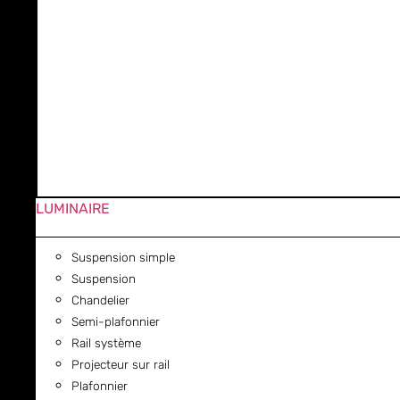
LUMINAIRE
Suspension simple
Suspension
Chandelier
Semi-plafonnier
Rail système
Projecteur sur rail
Plafonnier