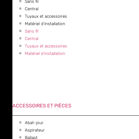
Sans fil
Central
Tuyaux et accessoires
Matériel d’installation
Sans fil
Central
Tuyaux et accessoires
Matériel d’installation
ACCESSOIRES ET PIÈCES
Abat-jour
Aspirateur
Ballast