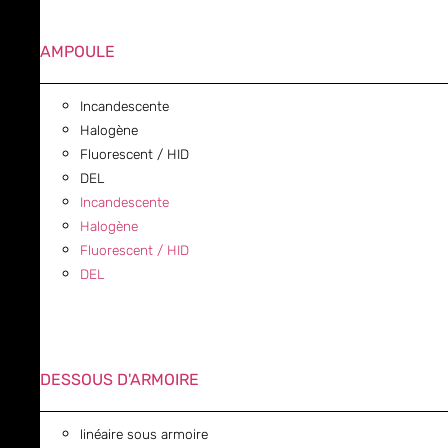
AMPOULE
Incandescente
Halogène
Fluorescent / HID
DEL
Incandescente
Halogène
Fluorescent / HID
DEL
DESSOUS D'ARMOIRE
linéaire sous armoire