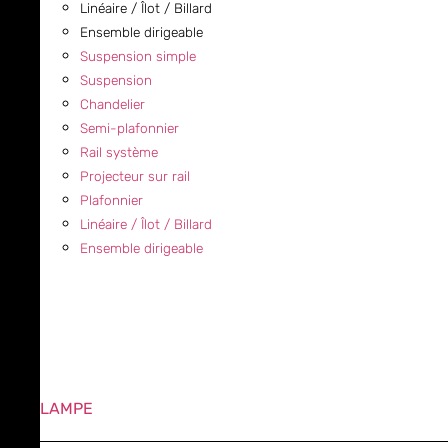
Linéaire / Îlot / Billard
Ensemble dirigeable
Suspension simple
Suspension
Chandelier
Semi-plafonnier
Rail système
Projecteur sur rail
Plafonnier
Linéaire / Îlot / Billard
Ensemble dirigeable
LAMPE