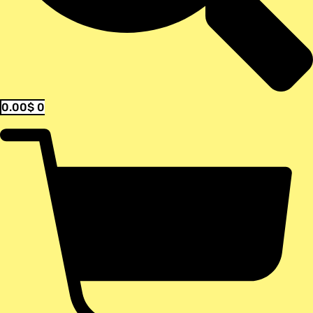
0.00
$
0