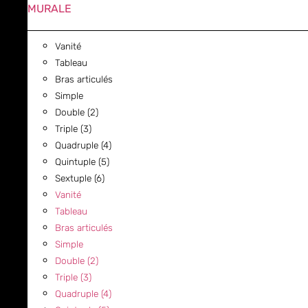
MURALE
Vanité
Tableau
Bras articulés
Simple
Double (2)
Triple (3)
Quadruple (4)
Quintuple (5)
Sextuple (6)
Vanité
Tableau
Bras articulés
Simple
Double (2)
Triple (3)
Quadruple (4)