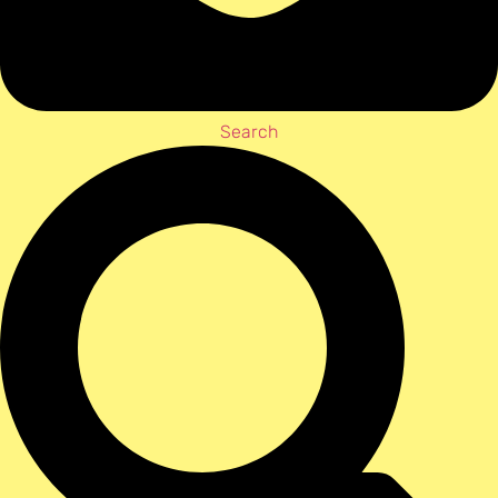
Search