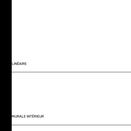
LINÉAIRE
MURALE INTÉRIEUR