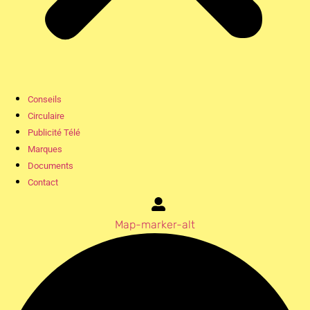
Conseils
Circulaire
Publicité Télé
Marques
Documents
Contact
Map-marker-alt