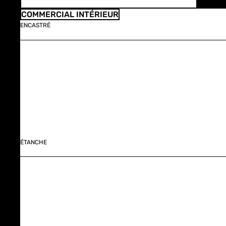
COMMERCIAL INTÉRIEUR
ENCASTRÉ
ÉTANCHE