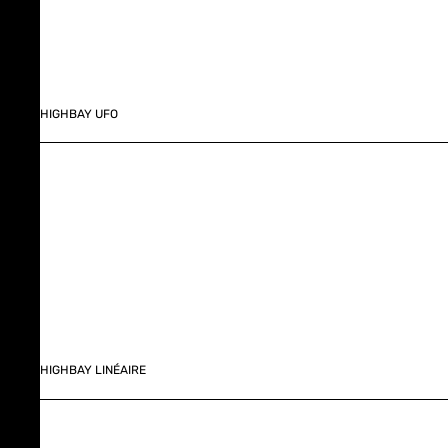
HIGHBAY UFO
HIGHBAY LINÉAIRE