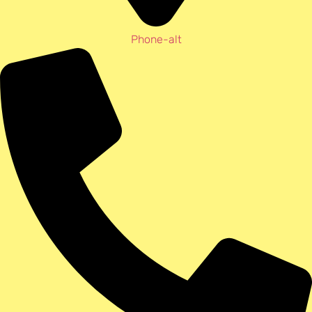
Phone-alt