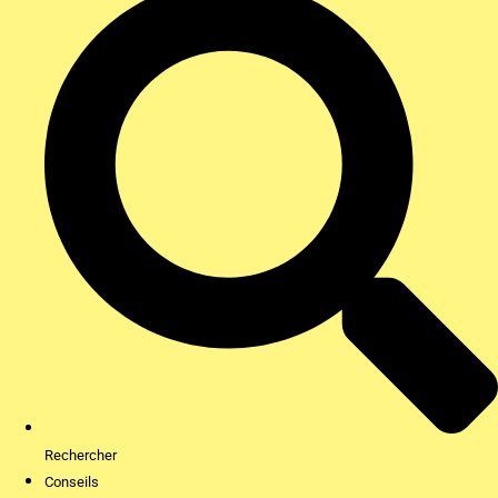
Rechercher
Conseils