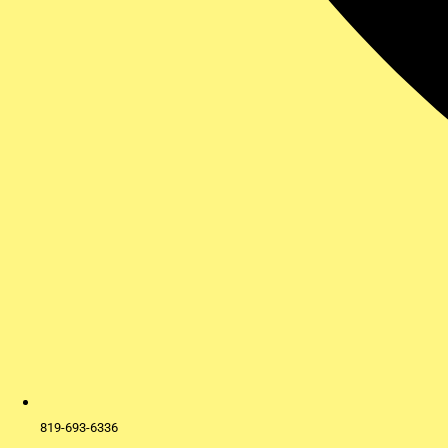
819-693-6336