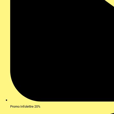
Promo Infolettre 20%