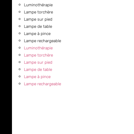
Luminothérapie
Lampe torchère
Lampe sur pied
Lampe de table
Lampe à pince
Lampe rechargeable
Luminothérapie
Lampe torchère
Lampe sur pied
Lampe de table
Lampe à pince
Lampe rechargeable