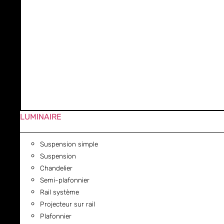
LUMINAIRE
Suspension simple
Suspension
Chandelier
Semi-plafonnier
Rail système
Projecteur sur rail
Plafonnier