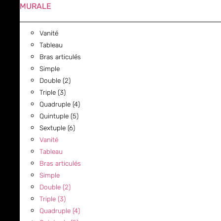
MURALE
Vanité
Tableau
Bras articulés
Simple
Double (2)
Triple (3)
Quadruple (4)
Quintuple (5)
Sextuple (6)
Vanité
Tableau
Bras articulés
Simple
Double (2)
Triple (3)
Quadruple (4)