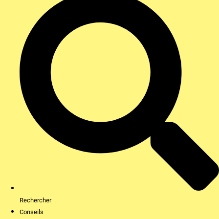
Rechercher
Conseils