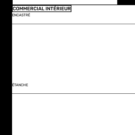
COMMERCIAL INTÉRIEUR
ENCASTRÉ
ÉTANCHE