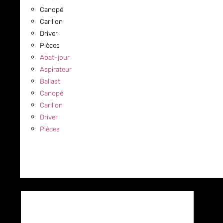
Canopé
Carillon
Driver
Pièces
Abat-jour
Aspirateur
Ballast
Canopé
Carillon
Driver
Pièces
COMMERCIAL