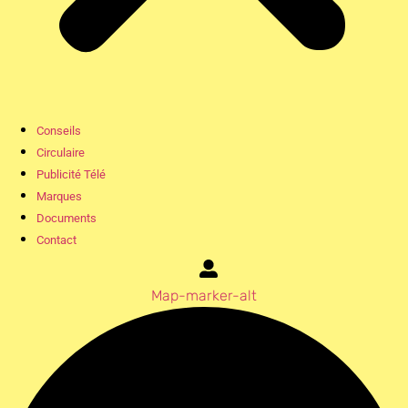
Conseils
Circulaire
Publicité Télé
Marques
Documents
Contact
Map-marker-alt