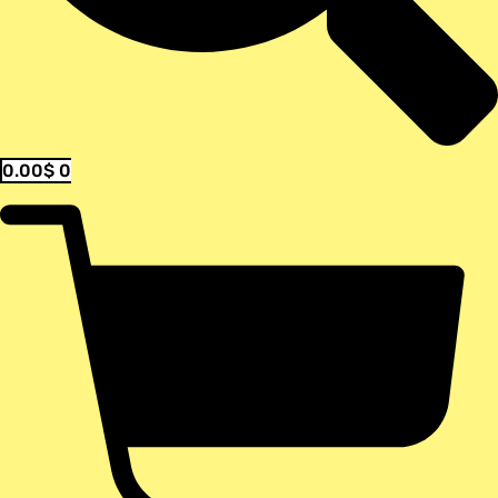
0.00
$
0