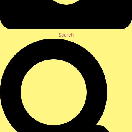
Search