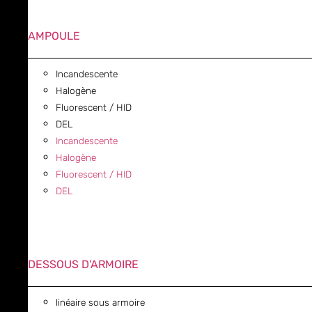
AMPOULE
Incandescente
Halogène
Fluorescent / HID
DEL
Incandescente
Halogène
Fluorescent / HID
DEL
DESSOUS D'ARMOIRE
linéaire sous armoire