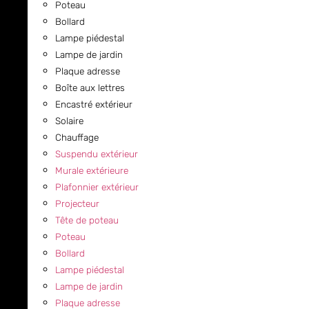
Poteau
Bollard
Lampe piédestal
Lampe de jardin
Plaque adresse
Boîte aux lettres
Encastré extérieur
Solaire
Chauffage
Suspendu extérieur
Murale extérieure
Plafonnier extérieur
Projecteur
Tête de poteau
Poteau
Bollard
Lampe piédestal
Lampe de jardin
Plaque adresse