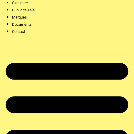
Circulaire
Publicité Télé
Marques
Documents
Contact