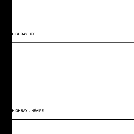
HIGHBAY UFO
HIGHBAY LINÉAIRE