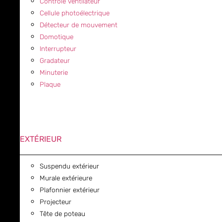
Contrôle ventilateur
Cellule photoélectrique
Détecteur de mouvement
Domotique
Interrupteur
Gradateur
Minuterie
Plaque
EXTÉRIEUR
Suspendu extérieur
Murale extérieure
Plafonnier extérieur
Projecteur
Tête de poteau