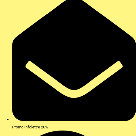
Promo Infolettre 20%