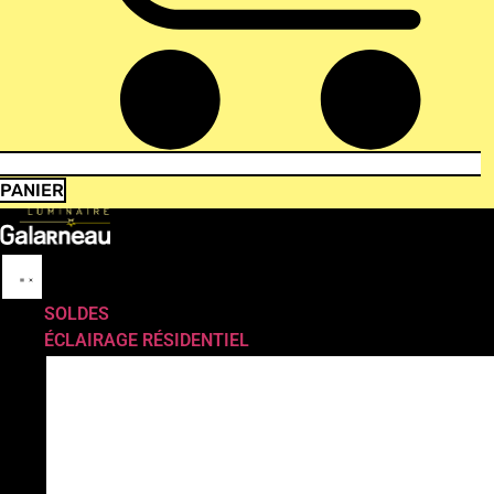
PANIER
SOLDES
ÉCLAIRAGE RÉSIDENTIEL