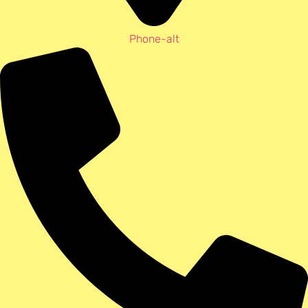
Phone-alt