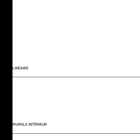
LINÉAIRE
MURALE INTÉRIEUR