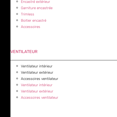
Encastré extérieur
Garniture encastrée
Trimless
Boitier encastré
Accessoires
VENTILATEUR
Ventilateur intérieur
Ventilateur extérieur
Accessoires ventilateur
Ventilateur intérieur
Ventilateur extérieur
Accessoires ventilateur