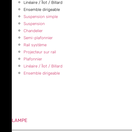
Linéaire / Îlot / Billard
Ensemble dirigeable
Suspension simple
Suspension
Chandelier
Semi-plafonnier
Rail système
Projecteur sur rail
Plafonnier
Linéaire / Îlot / Billard
Ensemble dirigeable
LAMPE