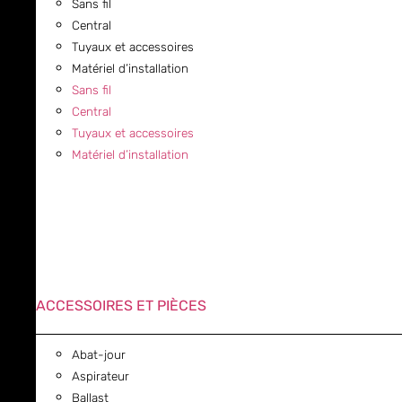
Sans fil
Central
Tuyaux et accessoires
Matériel d’installation
Sans fil
Central
Tuyaux et accessoires
Matériel d’installation
ACCESSOIRES ET PIÈCES
Abat-jour
Aspirateur
Ballast