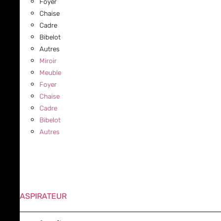
Foyer
Chaise
Cadre
Bibelot
Autres
Miroir
Meuble
Foyer
Chaise
Cadre
Bibelot
Autres
ASPIRATEUR