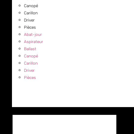
Canopé
Carillon
Driver
Pièces
Abat-jour
Aspirateur
Ballast
Canopé
Carillon
Driver
Pièces
COMMERCIAL