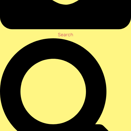
Search