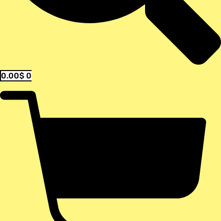
0.00
$
0