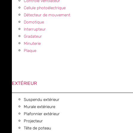
Contrôle ventilateur
Cellule photoélectrique
Détecteur de mouvement
Domotique
Interrupteur
Gradateur
Minuterie
Plaque
EXTÉRIEUR
Suspendu extérieur
Murale extérieure
Plafonnier extérieur
Projecteur
Tête de poteau