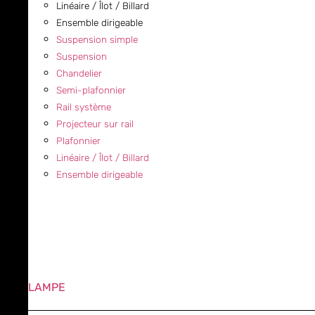
Linéaire / Îlot / Billard
Ensemble dirigeable
Suspension simple
Suspension
Chandelier
Semi-plafonnier
Rail système
Projecteur sur rail
Plafonnier
Linéaire / Îlot / Billard
Ensemble dirigeable
LAMPE