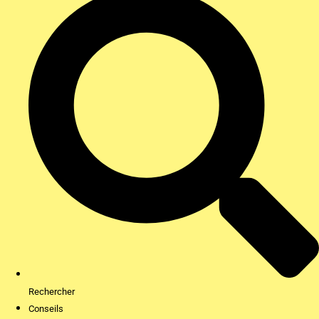
Rechercher
Conseils