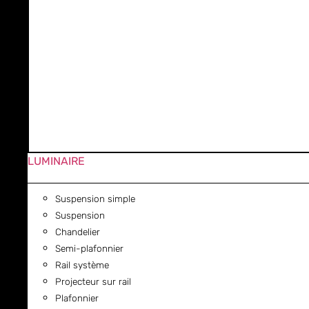
LUMINAIRE
Suspension simple
Suspension
Chandelier
Semi-plafonnier
Rail système
Projecteur sur rail
Plafonnier