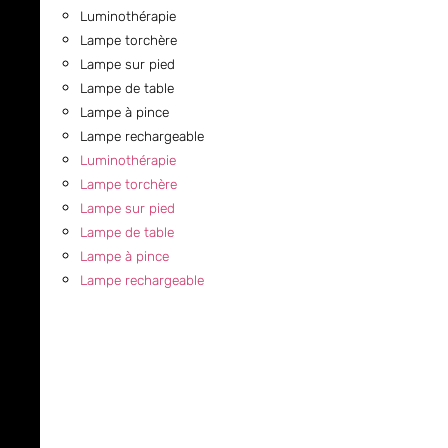
Luminothérapie
Lampe torchère
Lampe sur pied
Lampe de table
Lampe à pince
Lampe rechargeable
Luminothérapie
Lampe torchère
Lampe sur pied
Lampe de table
Lampe à pince
Lampe rechargeable