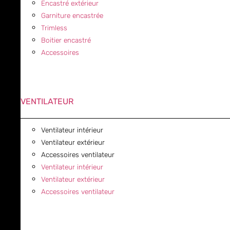
Encastré extérieur
Garniture encastrée
Trimless
Boitier encastré
Accessoires
VENTILATEUR
Ventilateur intérieur
Ventilateur extérieur
Accessoires ventilateur
Ventilateur intérieur
Ventilateur extérieur
Accessoires ventilateur