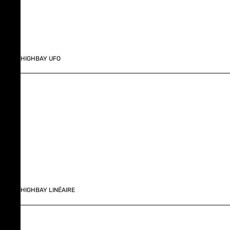
HIGHBAY UFO
HIGHBAY LINÉAIRE