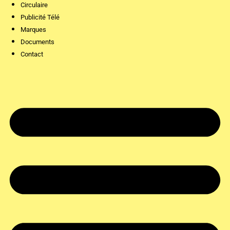
Circulaire
Publicité Télé
Marques
Documents
Contact