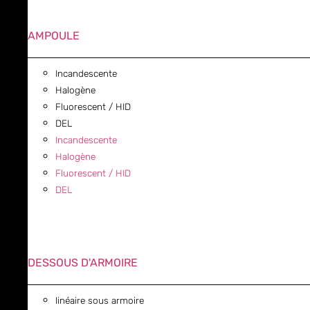
AMPOULE
Incandescente
Halogène
Fluorescent / HID
DEL
Incandescente
Halogène
Fluorescent / HID
DEL
DESSOUS D'ARMOIRE
linéaire sous armoire