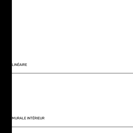
LINÉAIRE
MURALE INTÉRIEUR