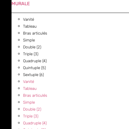
MURALE
Vanité
Tableau
Bras articulés
Simple
Double (2)
Triple (3)
Quadruple (4)
Quintuple (5)
Sextuple (6)
Vanité
Tableau
Bras articulés
Simple
Double (2)
Triple (3)
Quadruple (4)