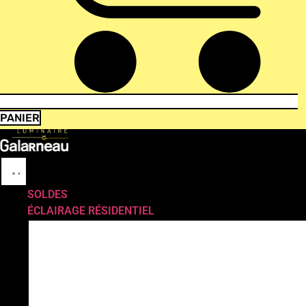
PANIER
SOLDES
ÉCLAIRAGE RÉSIDENTIEL