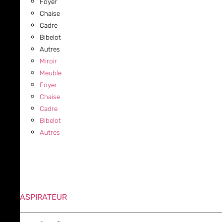
Foyer
Chaise
Cadre
Bibelot
Autres
Miroir
Meuble
Foyer
Chaise
Cadre
Bibelot
Autres
ASPIRATEUR