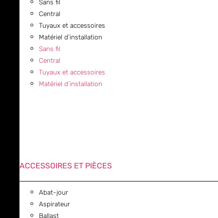
Sans fil
Central
Tuyaux et accessoires
Matériel d’installation
Sans fil
Central
Tuyaux et accessoires
Matériel d’installation
ACCESSOIRES ET PIÈCES
Abat-jour
Aspirateur
Ballast