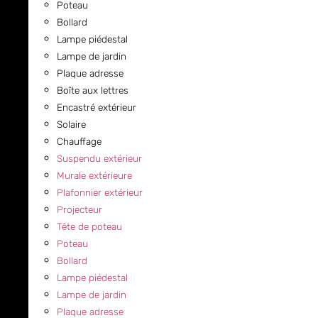
Poteau
Bollard
Lampe piédestal
Lampe de jardin
Plaque adresse
Boîte aux lettres
Encastré extérieur
Solaire
Chauffage
Suspendu extérieur
Murale extérieure
Plafonnier extérieur
Projecteur
Tête de poteau
Poteau
Bollard
Lampe piédestal
Lampe de jardin
Plaque adresse