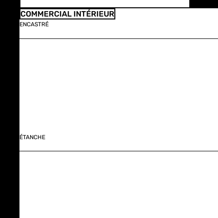
COMMERCIAL INTÉRIEUR
ENCASTRÉ
ÉTANCHE