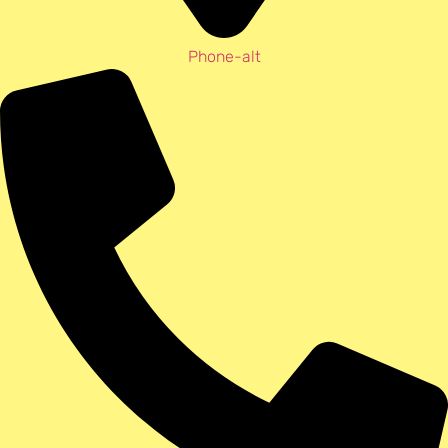
Phone-alt