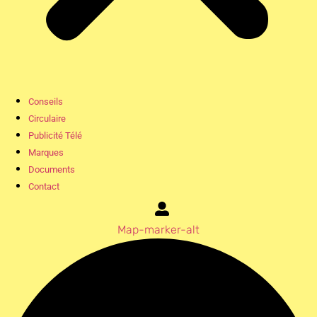
Conseils
Circulaire
Publicité Télé
Marques
Documents
Contact
Map-marker-alt