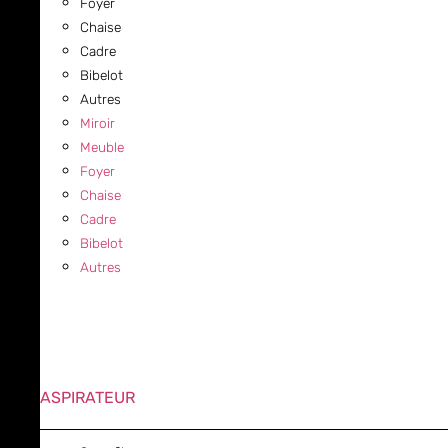
Foyer
Chaise
Cadre
Bibelot
Autres
Miroir
Meuble
Foyer
Chaise
Cadre
Bibelot
Autres
ASPIRATEUR