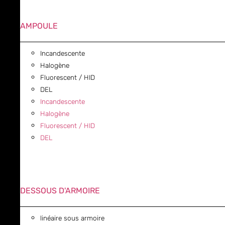
AMPOULE
Incandescente
Halogène
Fluorescent / HID
DEL
Incandescente
Halogène
Fluorescent / HID
DEL
DESSOUS D'ARMOIRE
linéaire sous armoire