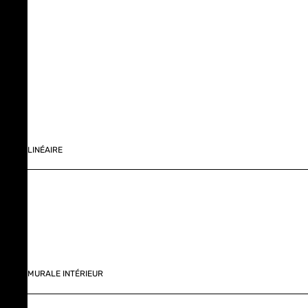
LINÉAIRE
MURALE INTÉRIEUR