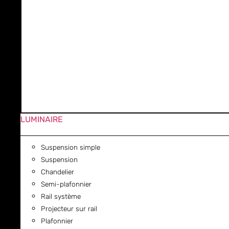
LUMINAIRE
Suspension simple
Suspension
Chandelier
Semi-plafonnier
Rail système
Projecteur sur rail
Plafonnier