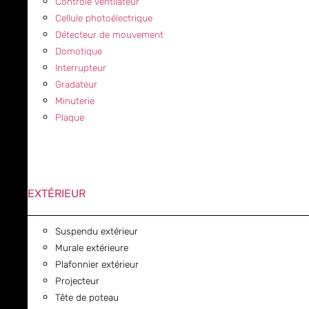
Contrôle ventilateur
Cellule photoélectrique
Détecteur de mouvement
Domotique
Interrupteur
Gradateur
Minuterie
Plaque
EXTÉRIEUR
Suspendu extérieur
Murale extérieure
Plafonnier extérieur
Projecteur
Tête de poteau