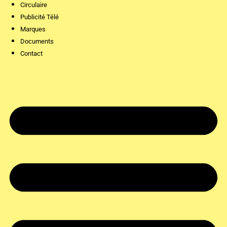
Circulaire
Publicité Télé
Marques
Documents
Contact