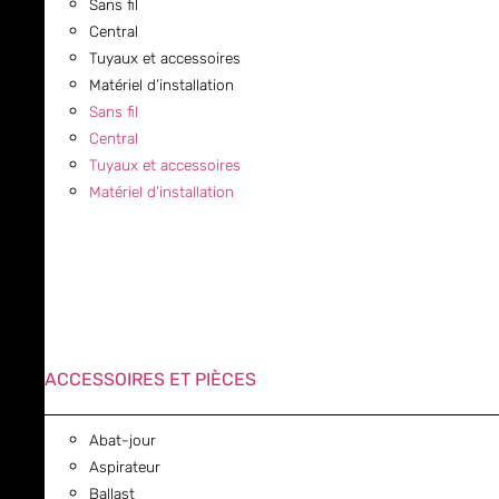
Sans fil
Central
Tuyaux et accessoires
Matériel d’installation
Sans fil
Central
Tuyaux et accessoires
Matériel d’installation
ACCESSOIRES ET PIÈCES
Abat-jour
Aspirateur
Ballast