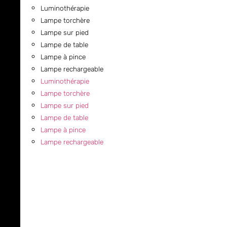
Luminothérapie
Lampe torchère
Lampe sur pied
Lampe de table
Lampe à pince
Lampe rechargeable
Luminothérapie
Lampe torchère
Lampe sur pied
Lampe de table
Lampe à pince
Lampe rechargeable