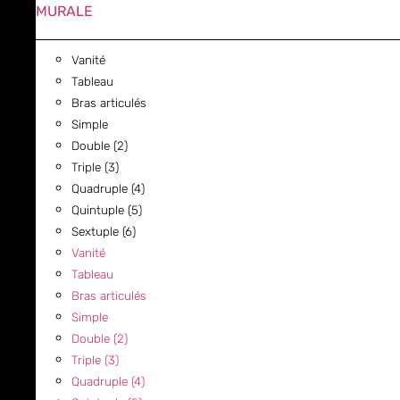
MURALE
Vanité
Tableau
Bras articulés
Simple
Double (2)
Triple (3)
Quadruple (4)
Quintuple (5)
Sextuple (6)
Vanité
Tableau
Bras articulés
Simple
Double (2)
Triple (3)
Quadruple (4)