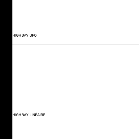
HIGHBAY UFO
HIGHBAY LINÉAIRE