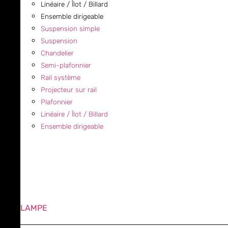
Linéaire / Îlot / Billard
Ensemble dirigeable
Suspension simple
Suspension
Chandelier
Semi-plafonnier
Rail système
Projecteur sur rail
Plafonnier
Linéaire / Îlot / Billard
Ensemble dirigeable
LAMPE