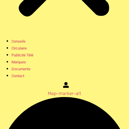
Conseils
Circulaire
Publicité Télé
Marques
Documents
Contact
Map-marker-alt