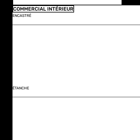
COMMERCIAL INTÉRIEUR
ENCASTRÉ
ÉTANCHE