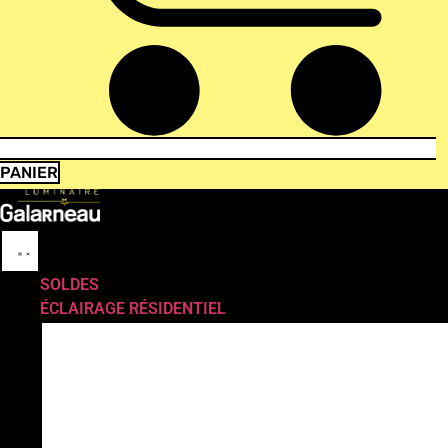
PANIER
SOLDES
ÉCLAIRAGE RÉSIDENTIEL