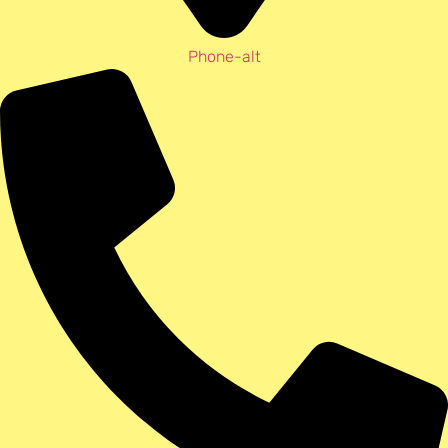
Phone-alt