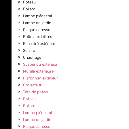
Poteau
Bollard
Lampe piédestal
Lampe de jardin
Plaque adresse
Boîte aux lettres
Encastré extérieur
Solaire
Chauffage
Suspendu extérieur
Murale extérieure
Plafonnier extérieur
Projecteur
Tête de poteau
Poteau
Bollard
Lampe piédestal
Lampe de jardin
Plaque adresse