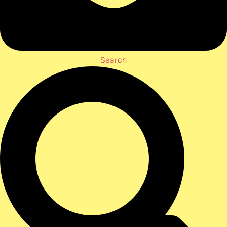
Search