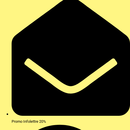
Promo Infolettre 20%