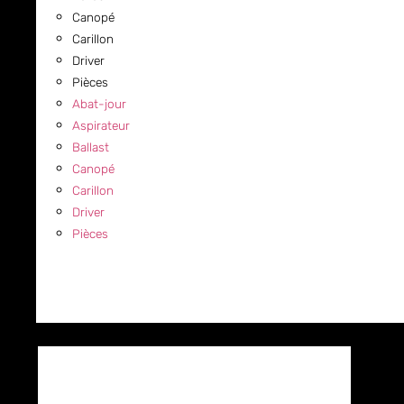
Canopé
Carillon
Driver
Pièces
Abat-jour
Aspirateur
Ballast
Canopé
Carillon
Driver
Pièces
COMMERCIAL