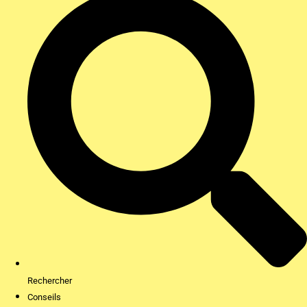
Rechercher
Conseils