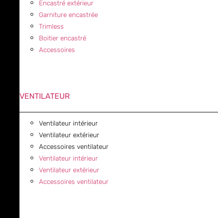
Encastré extérieur
Garniture encastrée
Trimless
Boitier encastré
Accessoires
VENTILATEUR
Ventilateur intérieur
Ventilateur extérieur
Accessoires ventilateur
Ventilateur intérieur
Ventilateur extérieur
Accessoires ventilateur