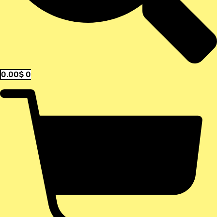
0.00
$
0