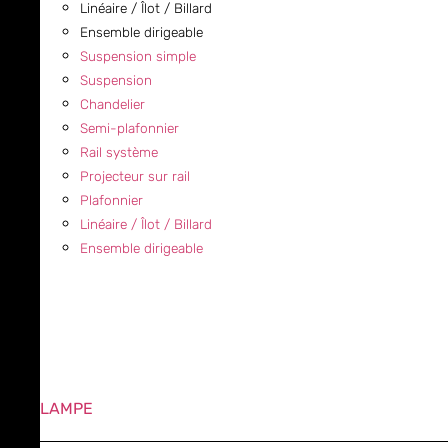
Linéaire / Îlot / Billard
Ensemble dirigeable
Suspension simple
Suspension
Chandelier
Semi-plafonnier
Rail système
Projecteur sur rail
Plafonnier
Linéaire / Îlot / Billard
Ensemble dirigeable
LAMPE