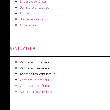
Encastré extérieur
Garniture encastrée
Trimless
Boitier encastré
Accessoires
VENTILATEUR
Ventilateur intérieur
Ventilateur extérieur
Accessoires ventilateur
Ventilateur intérieur
Ventilateur extérieur
Accessoires ventilateur