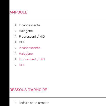
AMPOULE
Incandescente
Halogène
Fluorescent / HID
DEL
Incandescente
Halogène
Fluorescent / HID
DEL
DESSOUS D'ARMOIRE
linéaire sous armoire