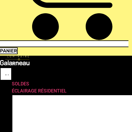
PANIER
SOLDES
ÉCLAIRAGE RÉSIDENTIEL