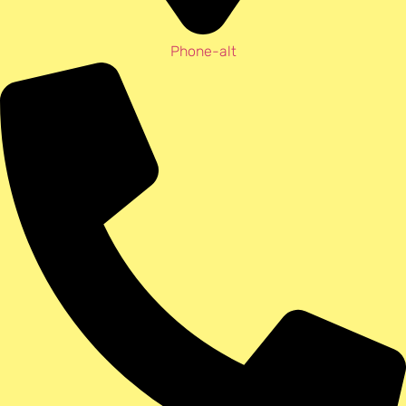
Phone-alt