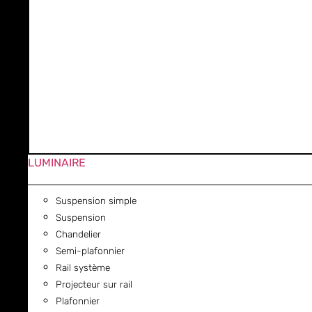
LUMINAIRE
Suspension simple
Suspension
Chandelier
Semi-plafonnier
Rail système
Projecteur sur rail
Plafonnier