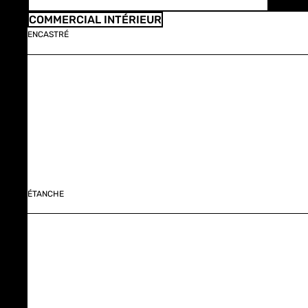
COMMERCIAL INTÉRIEUR
ENCASTRÉ
ÉTANCHE