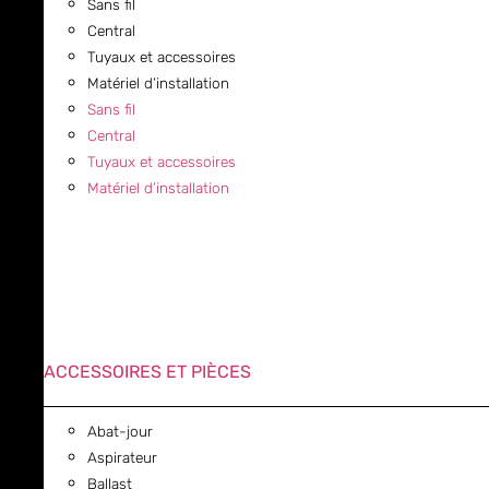
Sans fil
Central
Tuyaux et accessoires
Matériel d’installation
Sans fil
Central
Tuyaux et accessoires
Matériel d’installation
ACCESSOIRES ET PIÈCES
Abat-jour
Aspirateur
Ballast