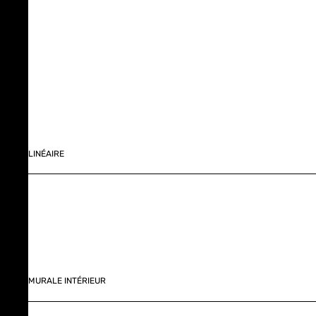
LINÉAIRE
MURALE INTÉRIEUR