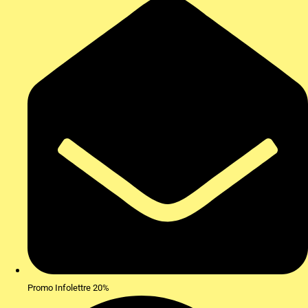
Promo Infolettre 20%