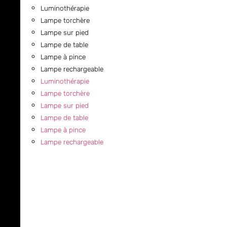
Luminothérapie
Lampe torchère
Lampe sur pied
Lampe de table
Lampe à pince
Lampe rechargeable
Luminothérapie
Lampe torchère
Lampe sur pied
Lampe de table
Lampe à pince
Lampe rechargeable