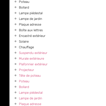
Poteau
Bollard
Lampe piédestal
Lampe de jardin
Plaque adresse
Boîte aux lettres
Encastré extérieur
Solaire
Chauffage
Suspendu extérieur
Murale extérieure
Plafonnier extérieur
Projecteur
Tête de poteau
Poteau
Bollard
Lampe piédestal
Lampe de jardin
Plaque adresse