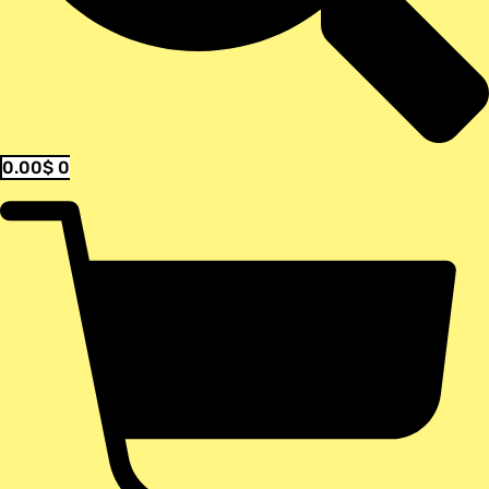
0.00
$
0