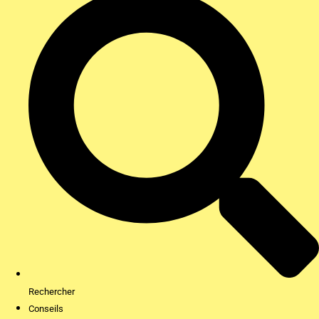
Rechercher
Conseils