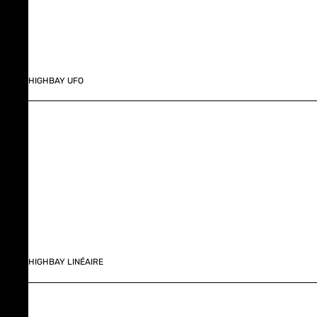
HIGHBAY UFO
HIGHBAY LINÉAIRE