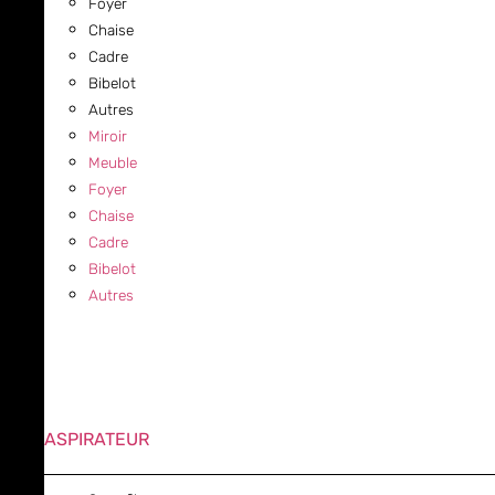
Foyer
Chaise
Cadre
Bibelot
Autres
Miroir
Meuble
Foyer
Chaise
Cadre
Bibelot
Autres
ASPIRATEUR