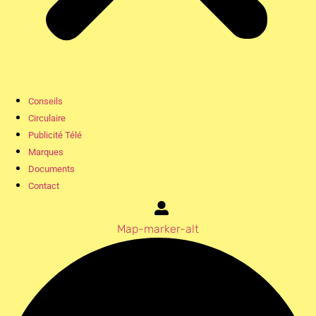
Conseils
Circulaire
Publicité Télé
Marques
Documents
Contact
Map-marker-alt