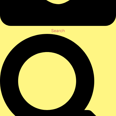
Search