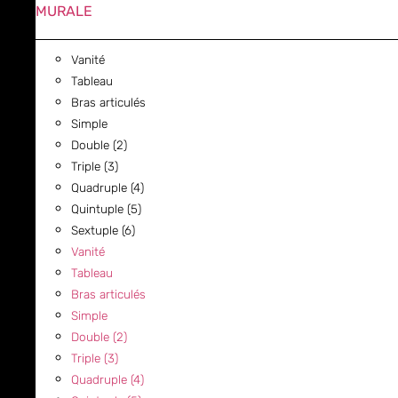
MURALE
Vanité
Tableau
Bras articulés
Simple
Double (2)
Triple (3)
Quadruple (4)
Quintuple (5)
Sextuple (6)
Vanité
Tableau
Bras articulés
Simple
Double (2)
Triple (3)
Quadruple (4)