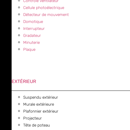
Contrôle ventilateur
Cellule photoélectrique
Détecteur de mouvement
Domotique
Interrupteur
Gradateur
Minuterie
Plaque
EXTÉRIEUR
Suspendu extérieur
Murale extérieure
Plafonnier extérieur
Projecteur
Tête de poteau