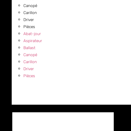
Canopé
Carillon
Driver
Pièces
Abat-jour
Aspirateur
Ballast
Canopé
Carillon
Driver
Pièces
COMMERCIAL