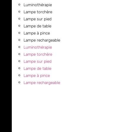
Luminothérapie
Lampe torchère
Lampe sur pied
Lampe de table
Lampe à pince
Lampe rechargeable
Luminothérapie
Lampe torchère
Lampe sur pied
Lampe de table
Lampe à pince
Lampe rechargeable