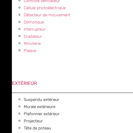
Contrôle ventilateur
Cellule photoélectrique
Détecteur de mouvement
Domotique
Interrupteur
Gradateur
Minuterie
Plaque
EXTÉRIEUR
Suspendu extérieur
Murale extérieure
Plafonnier extérieur
Projecteur
Tête de poteau