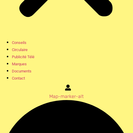
Conseils
Circulaire
Publicité Télé
Marques
Documents
Contact
Map-marker-alt