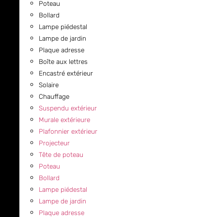
Poteau
Bollard
Lampe piédestal
Lampe de jardin
Plaque adresse
Boîte aux lettres
Encastré extérieur
Solaire
Chauffage
Suspendu extérieur
Murale extérieure
Plafonnier extérieur
Projecteur
Tête de poteau
Poteau
Bollard
Lampe piédestal
Lampe de jardin
Plaque adresse