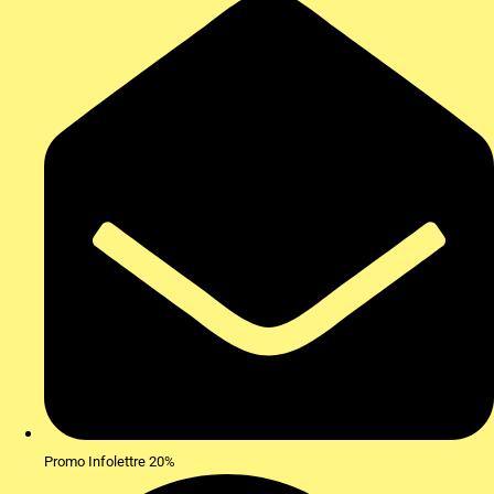
Promo Infolettre 20%