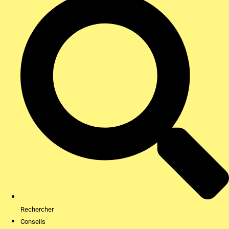
Rechercher
Conseils