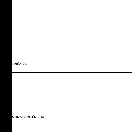
LINÉAIRE
MURALE INTÉRIEUR