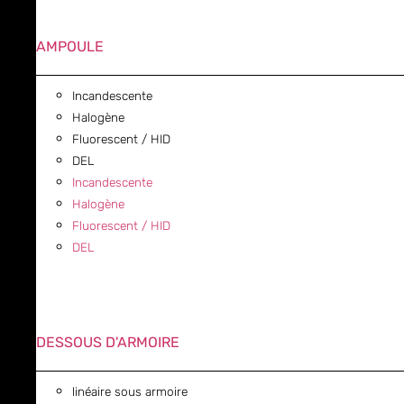
AMPOULE
Incandescente
Halogène
Fluorescent / HID
DEL
Incandescente
Halogène
Fluorescent / HID
DEL
DESSOUS D'ARMOIRE
linéaire sous armoire