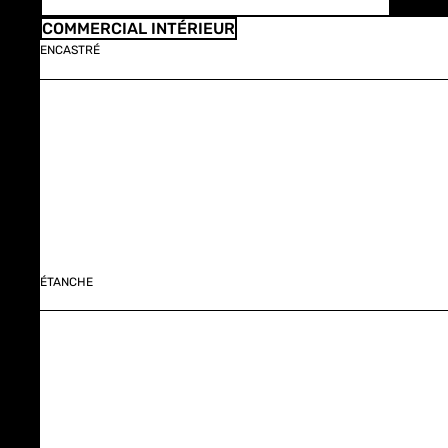
COMMERCIAL INTÉRIEUR
ENCASTRÉ
ÉTANCHE