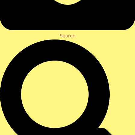
Search