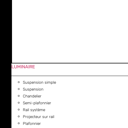
LUMINAIRE
Suspension simple
Suspension
Chandelier
Semi-plafonnier
Rail système
Projecteur sur rail
Plafonnier