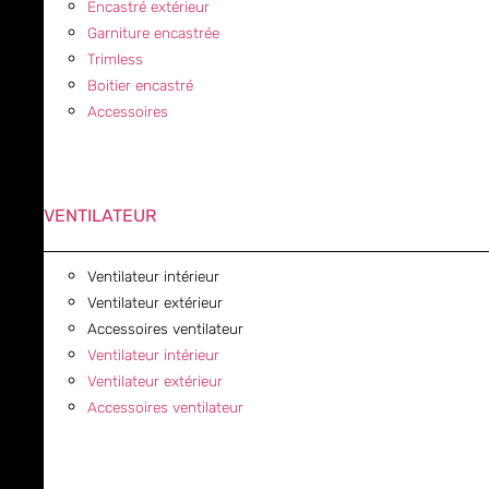
Encastré extérieur
Garniture encastrée
Trimless
Boitier encastré
Accessoires
VENTILATEUR
Ventilateur intérieur
Ventilateur extérieur
Accessoires ventilateur
Ventilateur intérieur
Ventilateur extérieur
Accessoires ventilateur