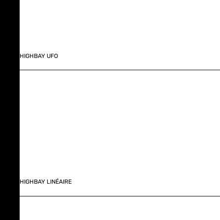
HIGHBAY UFO
HIGHBAY LINÉAIRE