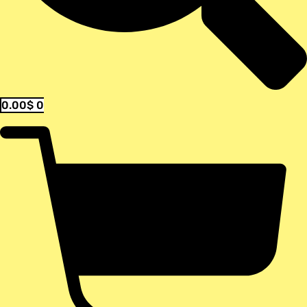
0.00
$
0