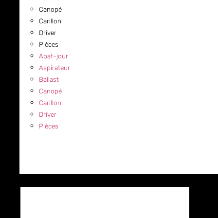
Canopé
Carillon
Driver
Pièces
Abat-jour
Aspirateur
Ballast
Canopé
Carillon
Driver
Pièces
COMMERCIAL