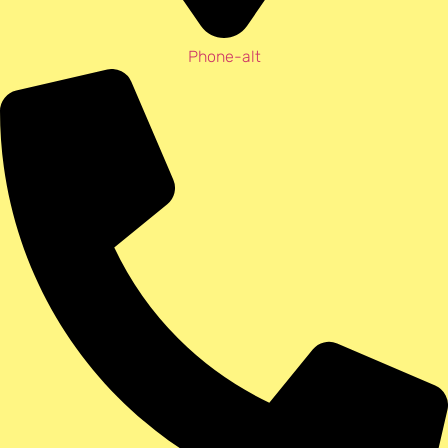
Phone-alt