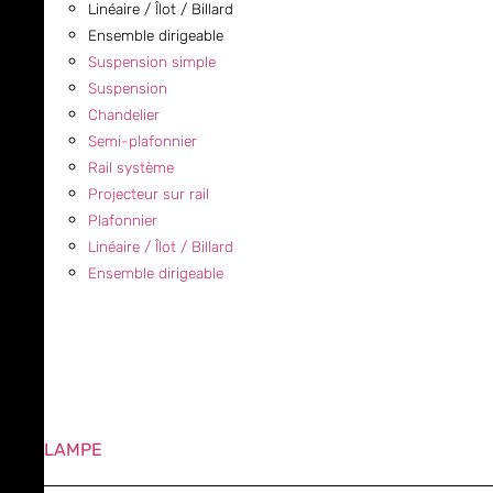
Linéaire / Îlot / Billard
Ensemble dirigeable
Suspension simple
Suspension
Chandelier
Semi-plafonnier
Rail système
Projecteur sur rail
Plafonnier
Linéaire / Îlot / Billard
Ensemble dirigeable
LAMPE