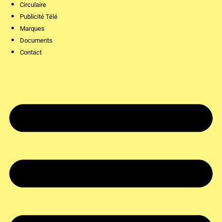
Circulaire
Publicité Télé
Marques
Documents
Contact