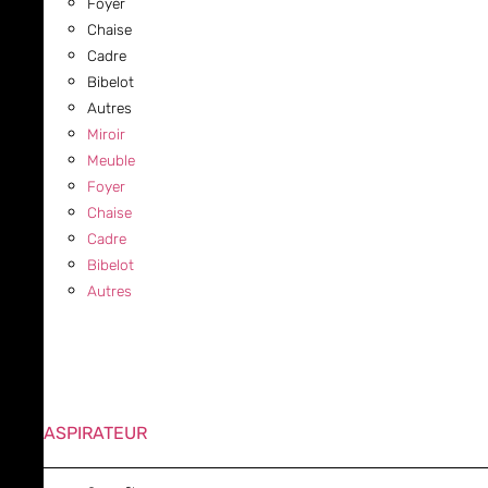
Foyer
Chaise
Cadre
Bibelot
Autres
Miroir
Meuble
Foyer
Chaise
Cadre
Bibelot
Autres
ASPIRATEUR