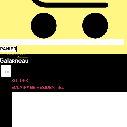
PANIER
SOLDES
ÉCLAIRAGE RÉSIDENTIEL