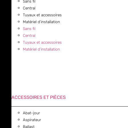
Sans fil
Central
Tuyaux et accessoires
Matériel d’installation
Sans fil
Central
Tuyaux et accessoires
Matériel d’installation
ACCESSOIRES ET PIÈCES
Abat-jour
Aspirateur
Ballast