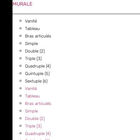
MURALE
Vanité
Tableau
Bras articulés
Simple
Double (2)
Triple (3)
Quadruple (4)
Quintuple (5)
Sextuple (6)
Vanité
Tableau
Bras articulés
Simple
Double (2)
Triple (3)
Quadruple (4)