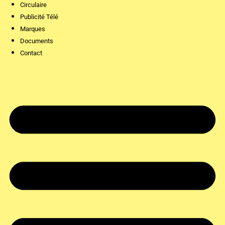
Circulaire
Publicité Télé
Marques
Documents
Contact