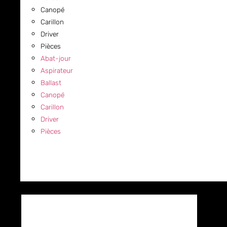
Canopé
Carillon
Driver
Pièces
Abat-jour
Aspirateur
Ballast
Canopé
Carillon
Driver
Pièces
COMMERCIAL