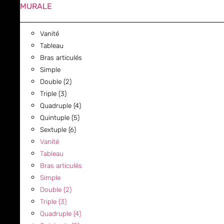
MURALE
Vanité
Tableau
Bras articulés
Simple
Double (2)
Triple (3)
Quadruple (4)
Quintuple (5)
Sextuple (6)
Vanité
Tableau
Bras articulés
Simple
Double (2)
Triple (3)
Quadruple (4)