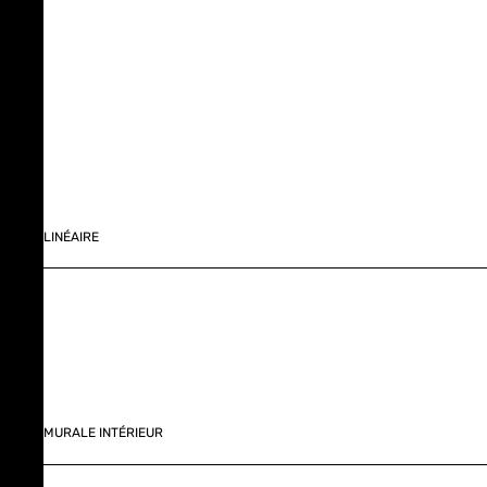
LINÉAIRE
MURALE INTÉRIEUR