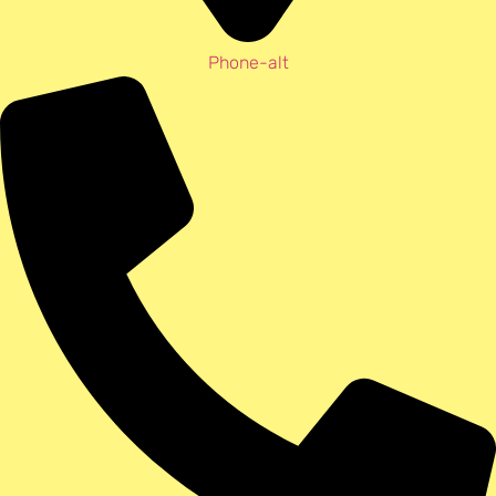
Phone-alt