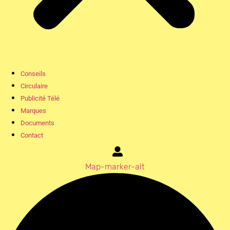
Conseils
Circulaire
Publicité Télé
Marques
Documents
Contact
Map-marker-alt