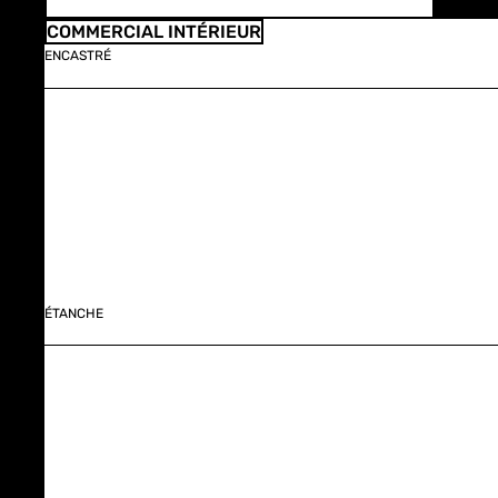
COMMERCIAL INTÉRIEUR
ENCASTRÉ
ÉTANCHE