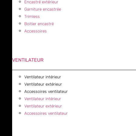
Encastré extérieur
Garniture encastrée
Trimless
Boitier encastré
Accessoires
VENTILATEUR
Ventilateur intérieur
Ventilateur extérieur
Accessoires ventilateur
Ventilateur intérieur
Ventilateur extérieur
Accessoires ventilateur