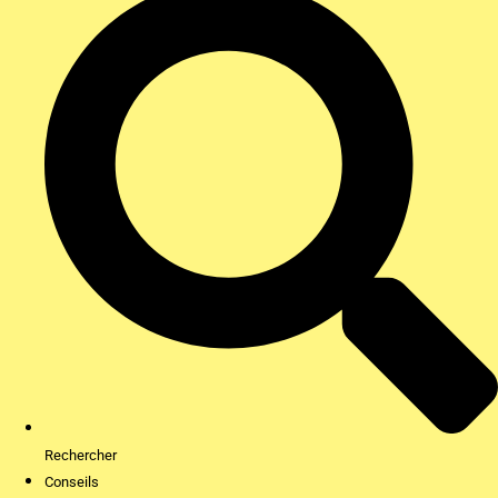
Rechercher
Conseils