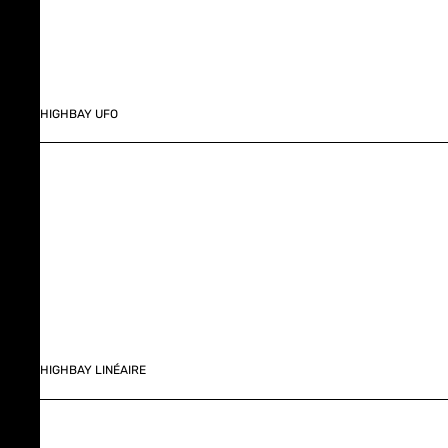
HIGHBAY UFO
HIGHBAY LINÉAIRE