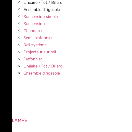
Linéaire / Îlot / Billard
Ensemble dirigeable
Suspension simple
Suspension
Chandelier
Semi-plafonnier
Rail système
Projecteur sur rail
Plafonnier
Linéaire / Îlot / Billard
Ensemble dirigeable
LAMPE