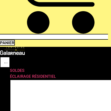
PANIER
SOLDES
ÉCLAIRAGE RÉSIDENTIEL