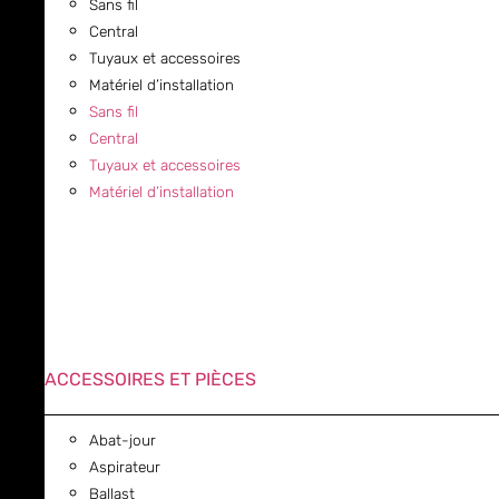
Sans fil
Central
Tuyaux et accessoires
Matériel d’installation
Sans fil
Central
Tuyaux et accessoires
Matériel d’installation
ACCESSOIRES ET PIÈCES
Abat-jour
Aspirateur
Ballast