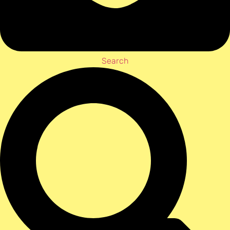
Search