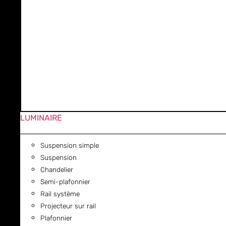
LUMINAIRE
Suspension simple
Suspension
Chandelier
Semi-plafonnier
Rail système
Projecteur sur rail
Plafonnier