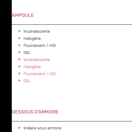
AMPOULE
Incandescente
Halogène
Fluorescent / HID
DEL
Incandescente
Halogène
Fluorescent / HID
DEL
DESSOUS D'ARMOIRE
linéaire sous armoire