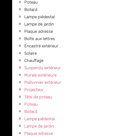
Poteau
Bollard
Lampe piédestal
Lampe de jardin
Plaque adresse
Boîte aux lettres
Encastré extérieur
Solaire
Chauffage
Suspendu extérieur
Murale extérieure
Plafonnier extérieur
Projecteur
Tête de poteau
Poteau
Bollard
Lampe piédestal
Lampe de jardin
Plaque adresse