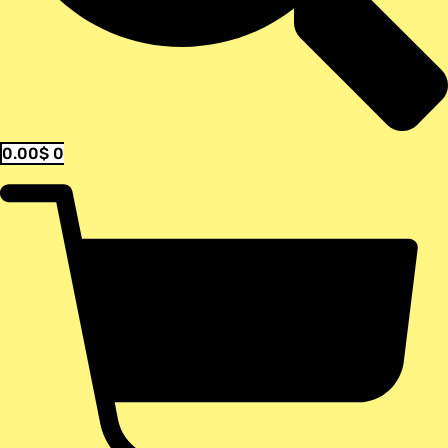
0.00
$
0