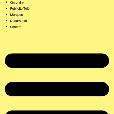
Circulaire
Publicité Télé
Marques
Documents
Contact