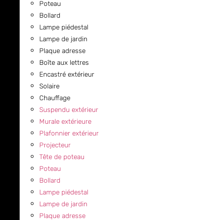
Poteau
Bollard
Lampe piédestal
Lampe de jardin
Plaque adresse
Boîte aux lettres
Encastré extérieur
Solaire
Chauffage
Suspendu extérieur
Murale extérieure
Plafonnier extérieur
Projecteur
Tête de poteau
Poteau
Bollard
Lampe piédestal
Lampe de jardin
Plaque adresse