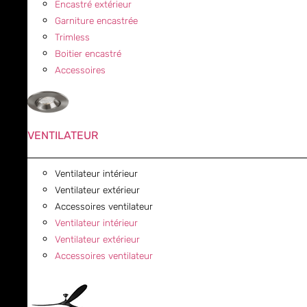
Encastré extérieur
Garniture encastrée
Trimless
Boitier encastré
Accessoires
VENTILATEUR
Ventilateur intérieur
Ventilateur extérieur
Accessoires ventilateur
Ventilateur intérieur
Ventilateur extérieur
Accessoires ventilateur