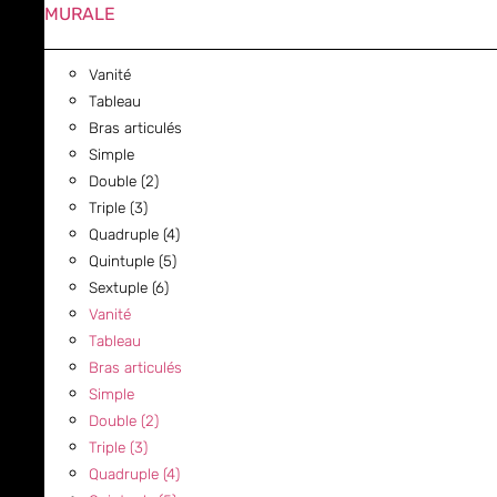
MURALE
Vanité
Tableau
Bras articulés
Simple
Double (2)
Triple (3)
Quadruple (4)
Quintuple (5)
Sextuple (6)
Vanité
Tableau
Bras articulés
Simple
Double (2)
Triple (3)
Quadruple (4)