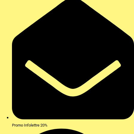
Promo Infolettre 20%