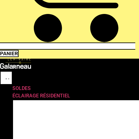
PANIER
SOLDES
ÉCLAIRAGE RÉSIDENTIEL