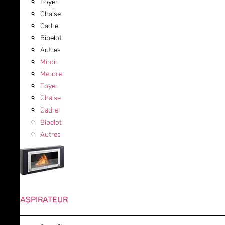
Foyer
Chaise
Cadre
Bibelot
Autres
Miroir
Meuble
Foyer
Chaise
Cadre
Bibelot
Autres
ASPIRATEUR