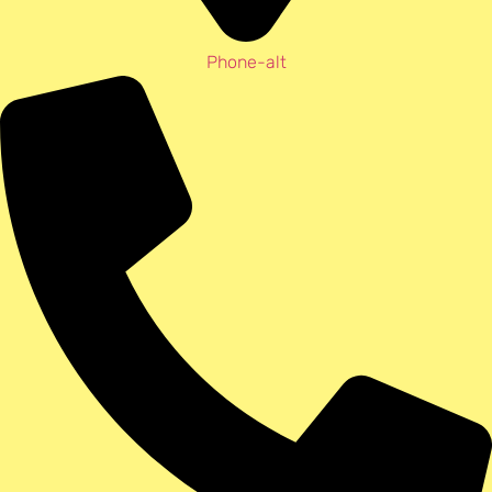
Phone-alt