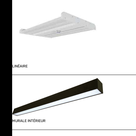
LINÉAIRE
MURALE INTÉRIEUR