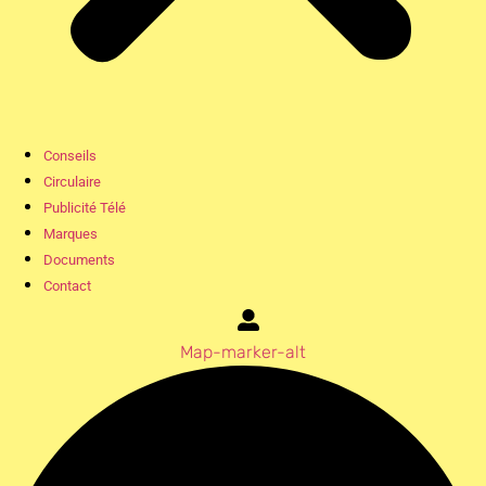
Conseils
Circulaire
Publicité Télé
Marques
Documents
Contact
Map-marker-alt