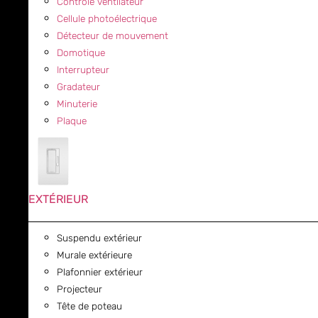
Contrôle ventilateur
Cellule photoélectrique
Détecteur de mouvement
Domotique
Interrupteur
Gradateur
Minuterie
Plaque
EXTÉRIEUR
Suspendu extérieur
Murale extérieure
Plafonnier extérieur
Projecteur
Tête de poteau