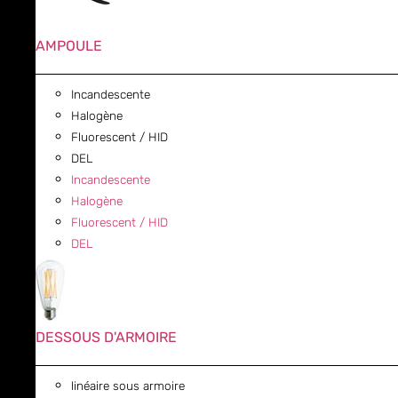
AMPOULE
Incandescente
Halogène
Fluorescent / HID
DEL
Incandescente
Halogène
Fluorescent / HID
DEL
DESSOUS D'ARMOIRE
linéaire sous armoire