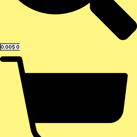
0.00
$
0