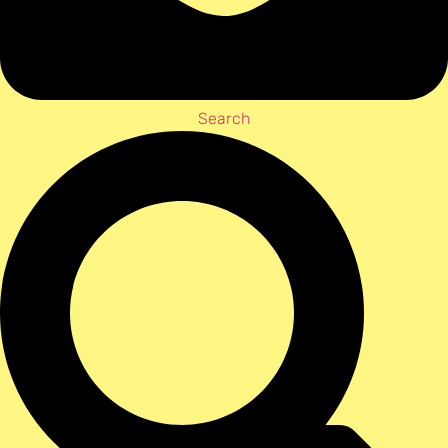
Search