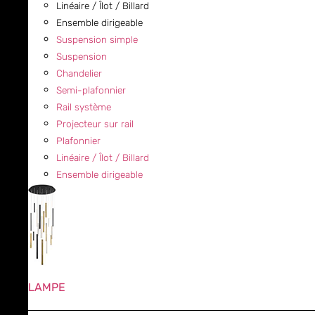
Linéaire / Îlot / Billard
Ensemble dirigeable
Suspension simple
Suspension
Chandelier
Semi-plafonnier
Rail système
Projecteur sur rail
Plafonnier
Linéaire / Îlot / Billard
Ensemble dirigeable
LAMPE