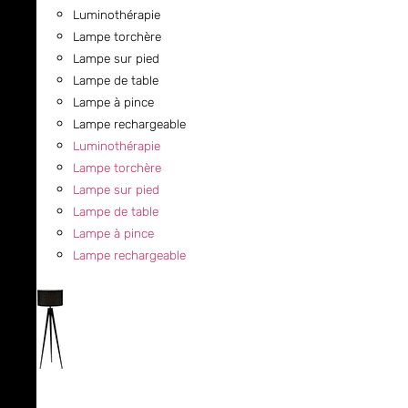
Luminothérapie
Lampe torchère
Lampe sur pied
Lampe de table
Lampe à pince
Lampe rechargeable
Luminothérapie
Lampe torchère
Lampe sur pied
Lampe de table
Lampe à pince
Lampe rechargeable