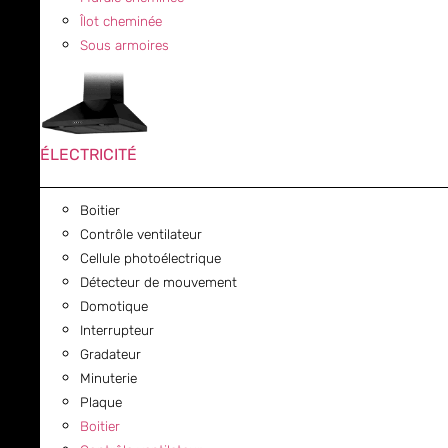
Îlot cheminée
Sous armoires
ÉLECTRICITÉ
Boitier
Contrôle ventilateur
Cellule photoélectrique
Détecteur de mouvement
Domotique
Interrupteur
Gradateur
Minuterie
Plaque
Boitier