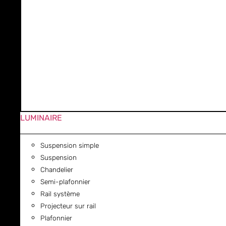
LUMINAIRE
Suspension simple
Suspension
Chandelier
Semi-plafonnier
Rail système
Projecteur sur rail
Plafonnier