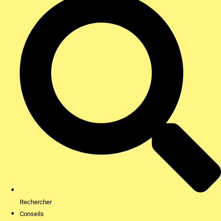
Rechercher
Conseils