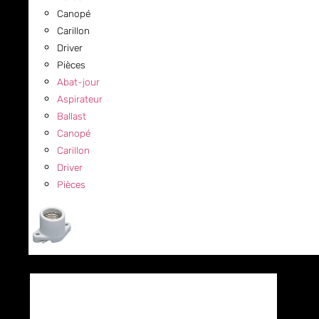
Canopé
Carillon
Driver
Pièces
Abat-jour
Aspirateur
Ballast
Canopé
Carillon
Driver
Pièces
COMMERCIAL