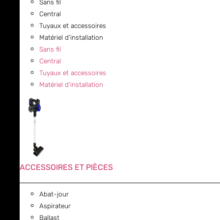
Sans fil
Central
Tuyaux et accessoires
Matériel d’installation
Sans fil
Central
Tuyaux et accessoires
Matériel d’installation
ACCESSOIRES ET PIÈCES
Abat-jour
Aspirateur
Ballast