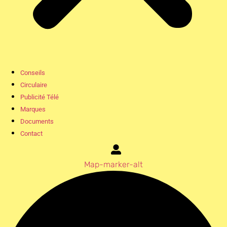
Conseils
Circulaire
Publicité Télé
Marques
Documents
Contact
Map-marker-alt