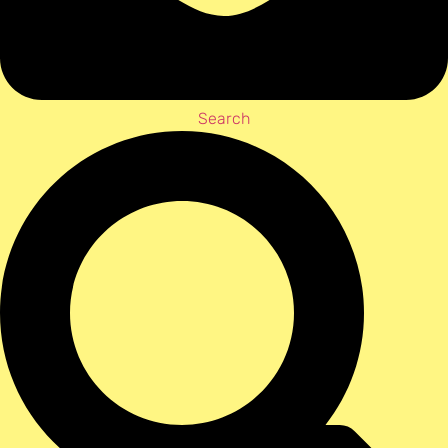
Search