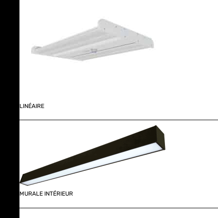
LINÉAIRE
MURALE INTÉRIEUR