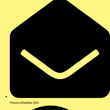
Promo Infolettre 20%