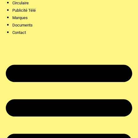
Circulaire
Publicité Télé
Marques
Documents
Contact