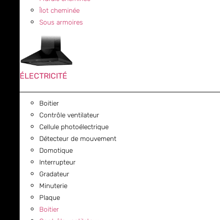
Îlot cheminée
Sous armoires
ÉLECTRICITÉ
Boitier
Contrôle ventilateur
Cellule photoélectrique
Détecteur de mouvement
Domotique
Interrupteur
Gradateur
Minuterie
Plaque
Boitier