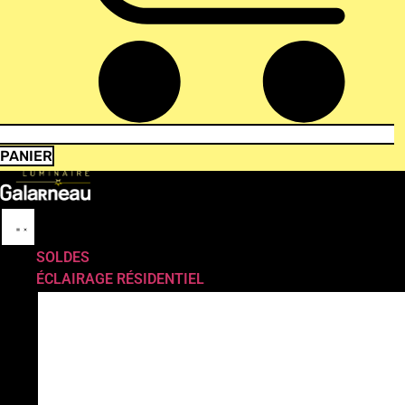
PANIER
SOLDES
ÉCLAIRAGE RÉSIDENTIEL