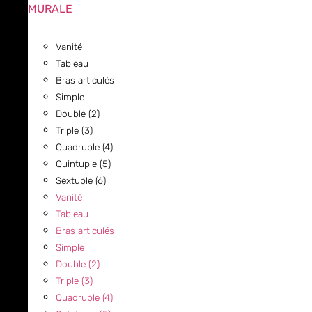
MURALE
Vanité
Tableau
Bras articulés
Simple
Double (2)
Triple (3)
Quadruple (4)
Quintuple (5)
Sextuple (6)
Vanité
Tableau
Bras articulés
Simple
Double (2)
Triple (3)
Quadruple (4)