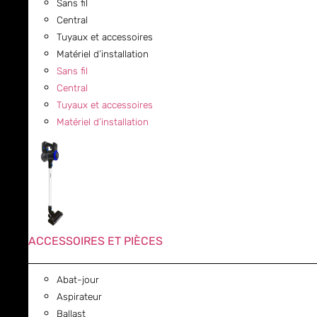
Sans fil
Central
Tuyaux et accessoires
Matériel d’installation
Sans fil
Central
Tuyaux et accessoires
Matériel d’installation
ACCESSOIRES ET PIÈCES
Abat-jour
Aspirateur
Ballast