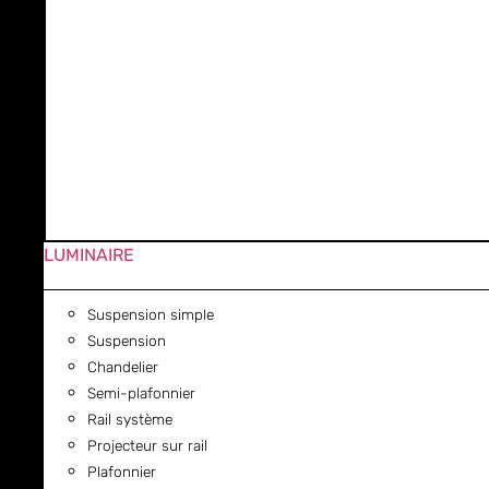
LUMINAIRE
Suspension simple
Suspension
Chandelier
Semi-plafonnier
Rail système
Projecteur sur rail
Plafonnier