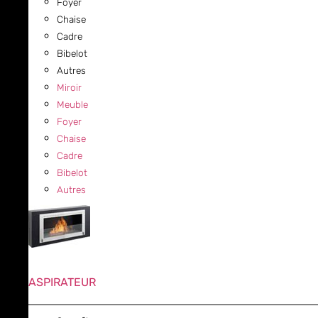
Foyer
Chaise
Cadre
Bibelot
Autres
Miroir
Meuble
Foyer
Chaise
Cadre
Bibelot
Autres
ASPIRATEUR