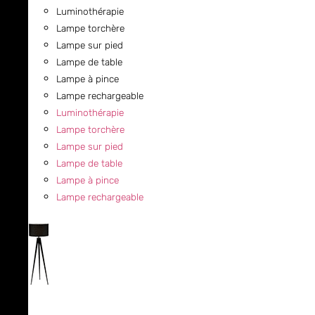
Luminothérapie
Lampe torchère
Lampe sur pied
Lampe de table
Lampe à pince
Lampe rechargeable
Luminothérapie
Lampe torchère
Lampe sur pied
Lampe de table
Lampe à pince
Lampe rechargeable