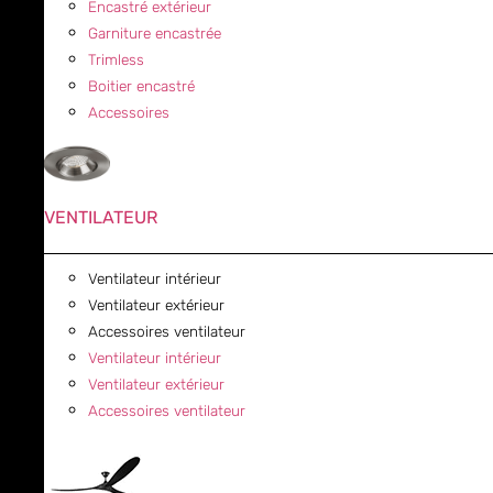
Encastré extérieur
Garniture encastrée
Trimless
Boitier encastré
Accessoires
VENTILATEUR
Ventilateur intérieur
Ventilateur extérieur
Accessoires ventilateur
Ventilateur intérieur
Ventilateur extérieur
Accessoires ventilateur