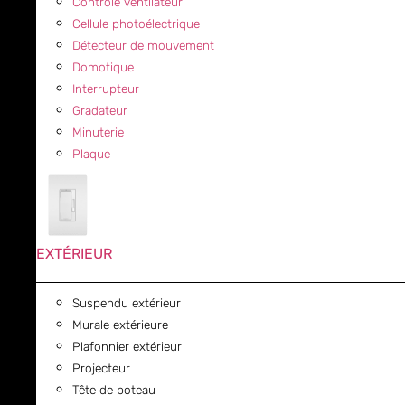
Contrôle ventilateur
Cellule photoélectrique
Détecteur de mouvement
Domotique
Interrupteur
Gradateur
Minuterie
Plaque
EXTÉRIEUR
Suspendu extérieur
Murale extérieure
Plafonnier extérieur
Projecteur
Tête de poteau