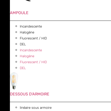
AMPOULE
Incandescente
Halogène
Fluorescent / HID
DEL
Incandescente
Halogène
Fluorescent / HID
DEL
DESSOUS D'ARMOIRE
linéaire sous armoire