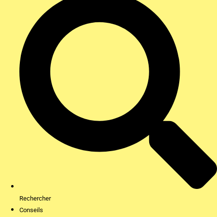
Rechercher
Conseils