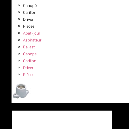
Canopé
Carillon
Driver
Pièces
Abat-jour
Aspirateur
Ballast
Canopé
Carillon
Driver
Pièces
COMMERCIAL