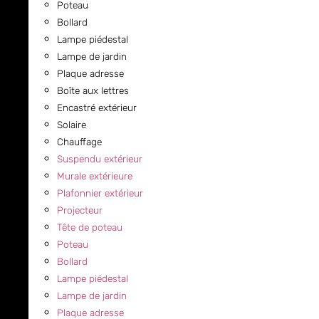
Poteau
Bollard
Lampe piédestal
Lampe de jardin
Plaque adresse
Boîte aux lettres
Encastré extérieur
Solaire
Chauffage
Suspendu extérieur
Murale extérieure
Plafonnier extérieur
Projecteur
Tête de poteau
Poteau
Bollard
Lampe piédestal
Lampe de jardin
Plaque adresse