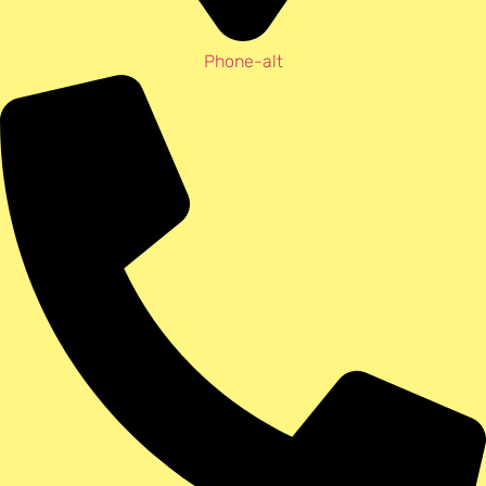
Phone-alt