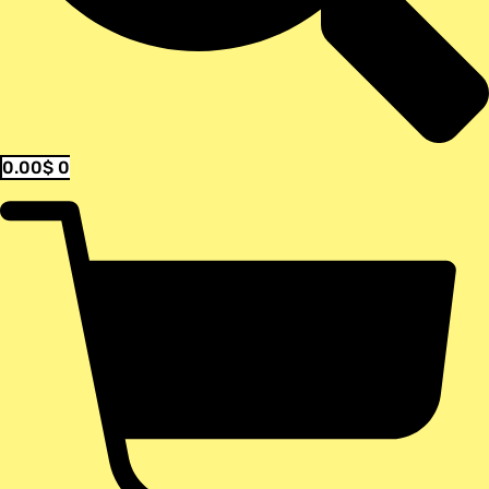
0.00
$
0