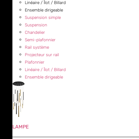
Linéaire / Îlot / Billard
Ensemble dirigeable
Suspension simple
Suspension
Chandelier
Semi-plafonnier
Rail système
Projecteur sur rail
Plafonnier
Linéaire / Îlot / Billard
Ensemble dirigeable
LAMPE