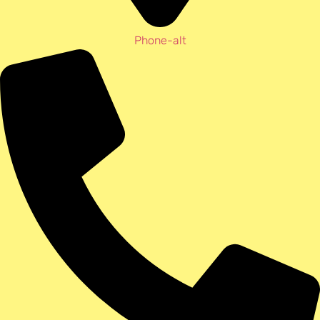
Phone-alt