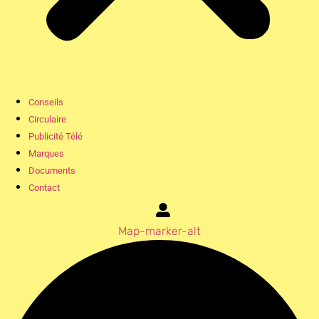
Conseils
Circulaire
Publicité Télé
Marques
Documents
Contact
Map-marker-alt