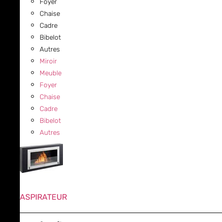
Foyer
Chaise
Cadre
Bibelot
Autres
Miroir
Meuble
Foyer
Chaise
Cadre
Bibelot
Autres
ASPIRATEUR