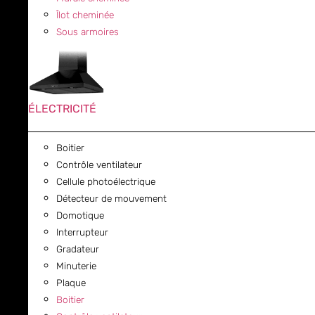
Îlot cheminée
Sous armoires
ÉLECTRICITÉ
Boitier
Contrôle ventilateur
Cellule photoélectrique
Détecteur de mouvement
Domotique
Interrupteur
Gradateur
Minuterie
Plaque
Boitier