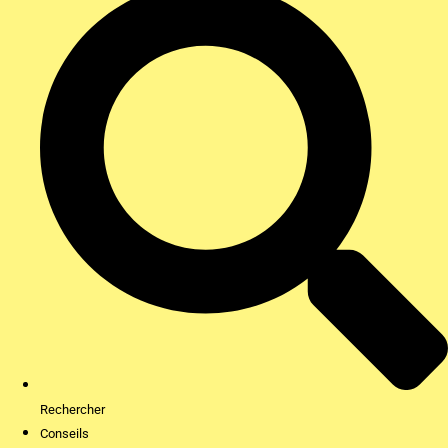
Rechercher
Conseils