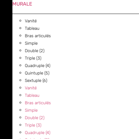
MURALE
Vanité
Tableau
Bras articulés
Simple
Double (2)
Triple (3)
Quadruple (4)
Quintuple (5)
Sextuple (6)
Vanité
Tableau
Bras articulés
Simple
Double (2)
Triple (3)
Quadruple (4)