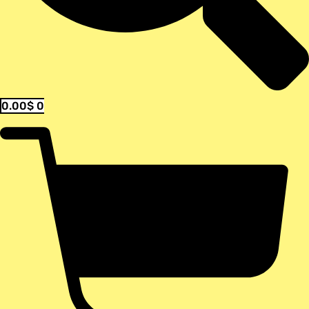
0.00
$
0