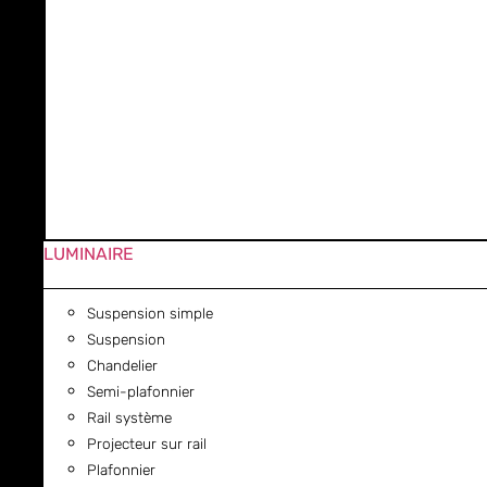
LUMINAIRE
Suspension simple
Suspension
Chandelier
Semi-plafonnier
Rail système
Projecteur sur rail
Plafonnier