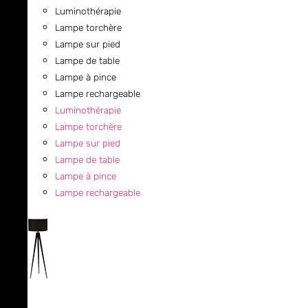
Luminothérapie
Lampe torchère
Lampe sur pied
Lampe de table
Lampe à pince
Lampe rechargeable
Luminothérapie
Lampe torchère
Lampe sur pied
Lampe de table
Lampe à pince
Lampe rechargeable