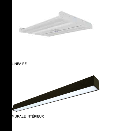
LINÉAIRE
MURALE INTÉRIEUR