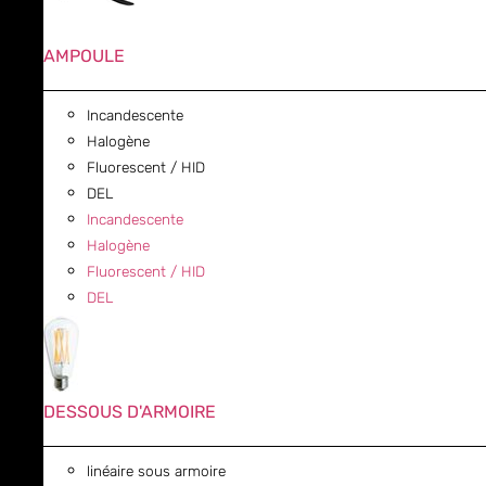
AMPOULE
Incandescente
Halogène
Fluorescent / HID
DEL
Incandescente
Halogène
Fluorescent / HID
DEL
DESSOUS D'ARMOIRE
linéaire sous armoire