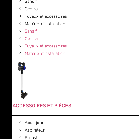
Sans fil
Central
Tuyaux et accessoires
Matériel d’installation
Sans fil
Central
Tuyaux et accessoires
Matériel d’installation
ACCESSOIRES ET PIÈCES
Abat-jour
Aspirateur
Ballast