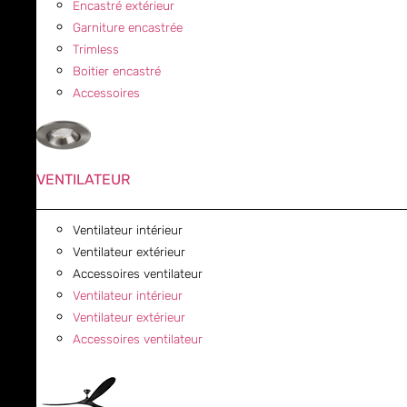
Encastré extérieur
Garniture encastrée
Trimless
Boitier encastré
Accessoires
VENTILATEUR
Ventilateur intérieur
Ventilateur extérieur
Accessoires ventilateur
Ventilateur intérieur
Ventilateur extérieur
Accessoires ventilateur