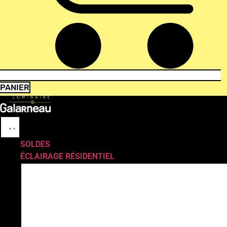
PANIER
SOLDES
ÉCLAIRAGE RÉSIDENTIEL