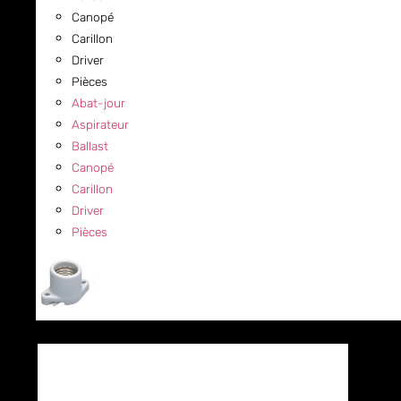
Canopé
Carillon
Driver
Pièces
Abat-jour
Aspirateur
Ballast
Canopé
Carillon
Driver
Pièces
COMMERCIAL