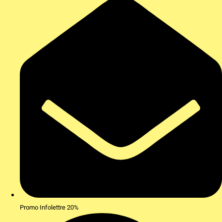
Promo Infolettre 20%