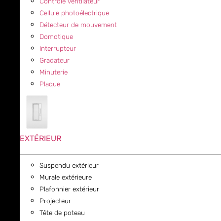
Contrôle ventilateur
Cellule photoélectrique
Détecteur de mouvement
Domotique
Interrupteur
Gradateur
Minuterie
Plaque
EXTÉRIEUR
Suspendu extérieur
Murale extérieure
Plafonnier extérieur
Projecteur
Tête de poteau