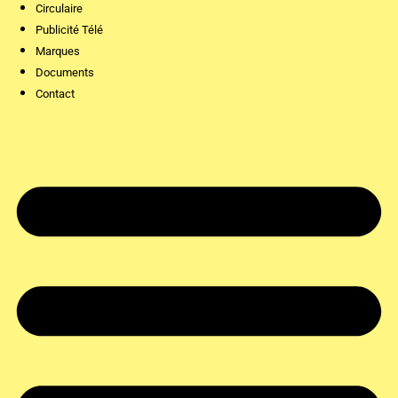
Circulaire
Publicité Télé
Marques
Documents
Contact