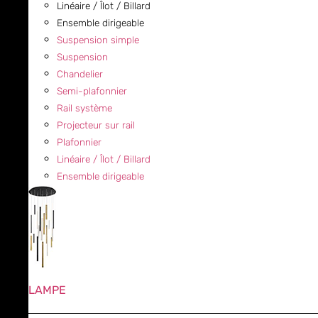
Linéaire / Îlot / Billard
Ensemble dirigeable
Suspension simple
Suspension
Chandelier
Semi-plafonnier
Rail système
Projecteur sur rail
Plafonnier
Linéaire / Îlot / Billard
Ensemble dirigeable
LAMPE