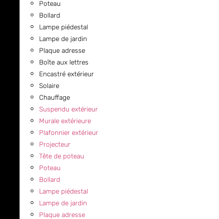
Poteau
Bollard
Lampe piédestal
Lampe de jardin
Plaque adresse
Boîte aux lettres
Encastré extérieur
Solaire
Chauffage
Suspendu extérieur
Murale extérieure
Plafonnier extérieur
Projecteur
Tête de poteau
Poteau
Bollard
Lampe piédestal
Lampe de jardin
Plaque adresse