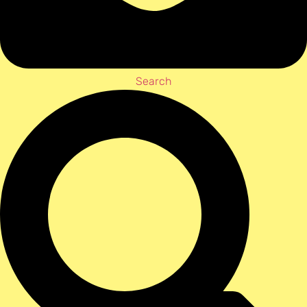
Search