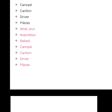
Canopé
Carillon
Driver
Pièces
Abat-jour
Aspirateur
Ballast
Canopé
Carillon
Driver
Pièces
COMMERCIAL