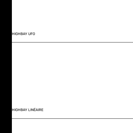
HIGHBAY UFO
HIGHBAY LINÉAIRE