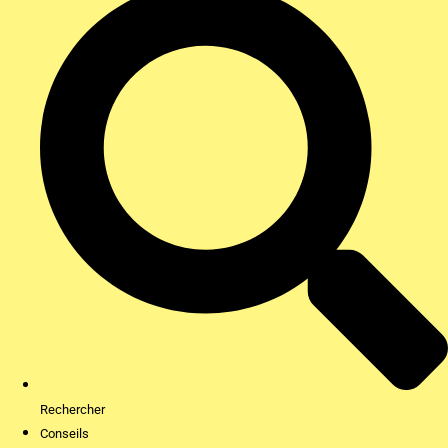
Rechercher
Conseils