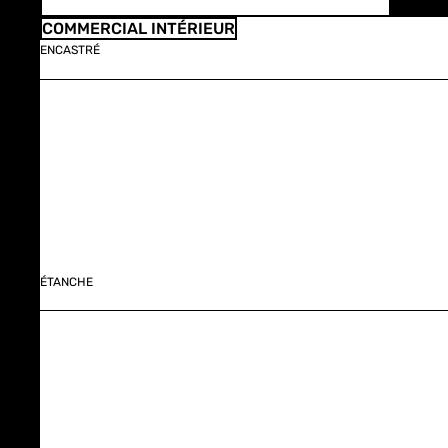
COMMERCIAL INTÉRIEUR
ENCASTRÉ
ÉTANCHE