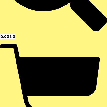
0.00
$
0