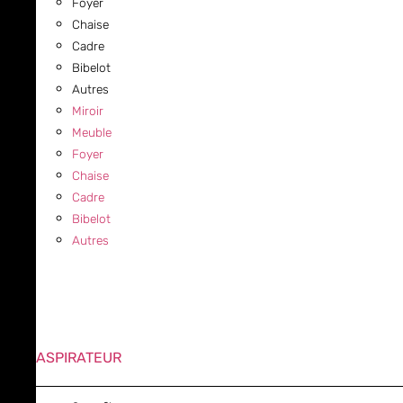
Foyer
Chaise
Cadre
Bibelot
Autres
Miroir
Meuble
Foyer
Chaise
Cadre
Bibelot
Autres
ASPIRATEUR