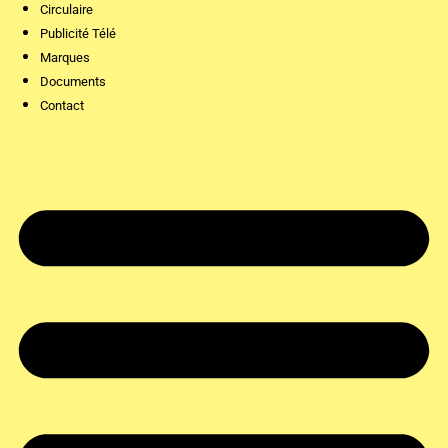
Circulaire
Publicité Télé
Marques
Documents
Contact