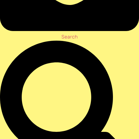
Search