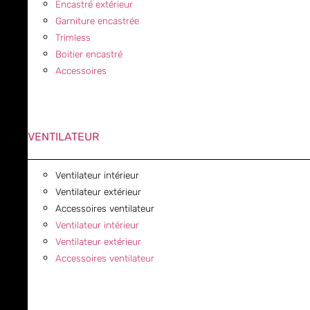
Encastré extérieur
Garniture encastrée
Trimless
Boitier encastré
Accessoires
VENTILATEUR
Ventilateur intérieur
Ventilateur extérieur
Accessoires ventilateur
Ventilateur intérieur
Ventilateur extérieur
Accessoires ventilateur