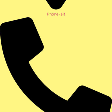
Phone-alt