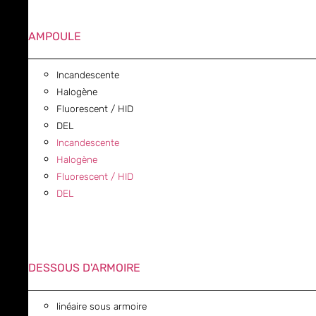
AMPOULE
Incandescente
Halogène
Fluorescent / HID
DEL
Incandescente
Halogène
Fluorescent / HID
DEL
DESSOUS D'ARMOIRE
linéaire sous armoire