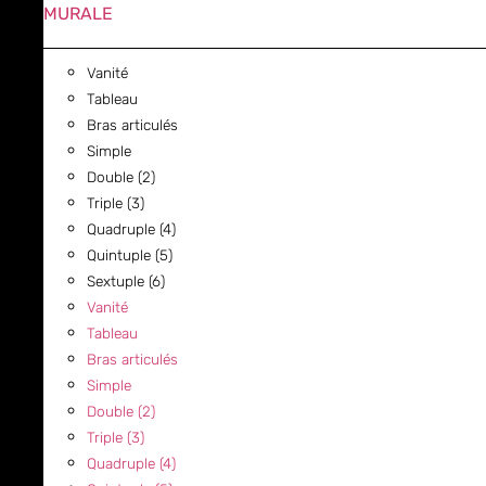
MURALE
Vanité
Tableau
Bras articulés
Simple
Double (2)
Triple (3)
Quadruple (4)
Quintuple (5)
Sextuple (6)
Vanité
Tableau
Bras articulés
Simple
Double (2)
Triple (3)
Quadruple (4)