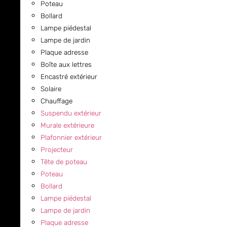
Poteau
Bollard
Lampe piédestal
Lampe de jardin
Plaque adresse
Boîte aux lettres
Encastré extérieur
Solaire
Chauffage
Suspendu extérieur
Murale extérieure
Plafonnier extérieur
Projecteur
Tête de poteau
Poteau
Bollard
Lampe piédestal
Lampe de jardin
Plaque adresse