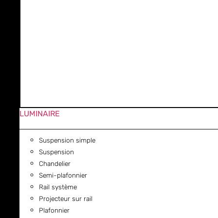
LUMINAIRE
Suspension simple
Suspension
Chandelier
Semi-plafonnier
Rail système
Projecteur sur rail
Plafonnier