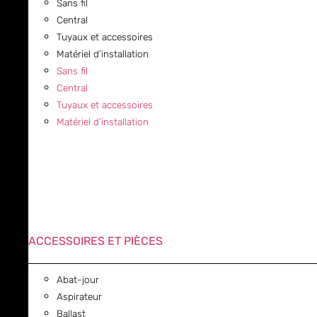
Sans fil
Central
Tuyaux et accessoires
Matériel d’installation
Sans fil
Central
Tuyaux et accessoires
Matériel d’installation
ACCESSOIRES ET PIÈCES
Abat-jour
Aspirateur
Ballast