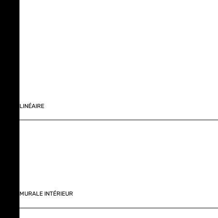
LINÉAIRE
MURALE INTÉRIEUR