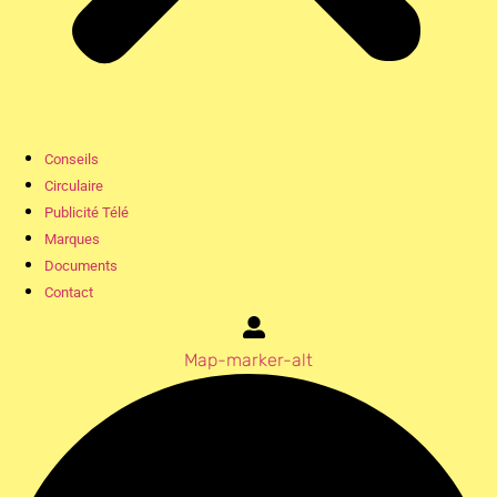
Conseils
Circulaire
Publicité Télé
Marques
Documents
Contact
Map-marker-alt