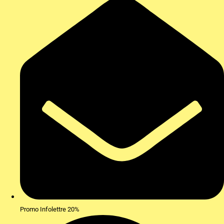
Promo Infolettre 20%