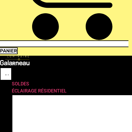
PANIER
SOLDES
ÉCLAIRAGE RÉSIDENTIEL