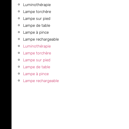
Luminothérapie
Lampe torchère
Lampe sur pied
Lampe de table
Lampe à pince
Lampe rechargeable
Luminothérapie
Lampe torchère
Lampe sur pied
Lampe de table
Lampe à pince
Lampe rechargeable