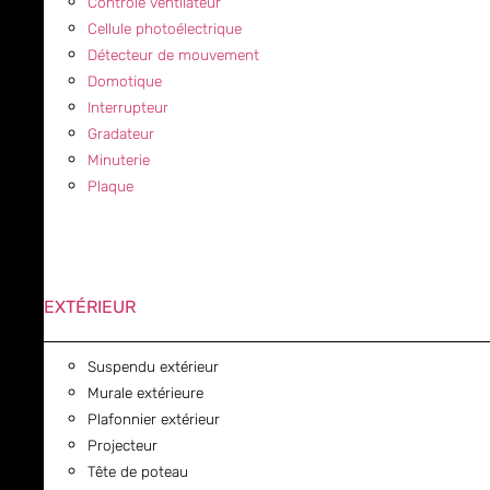
Contrôle ventilateur
Cellule photoélectrique
Détecteur de mouvement
Domotique
Interrupteur
Gradateur
Minuterie
Plaque
EXTÉRIEUR
Suspendu extérieur
Murale extérieure
Plafonnier extérieur
Projecteur
Tête de poteau