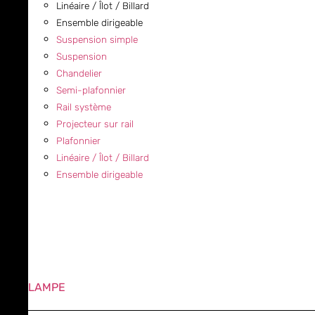
Linéaire / Îlot / Billard
Ensemble dirigeable
Suspension simple
Suspension
Chandelier
Semi-plafonnier
Rail système
Projecteur sur rail
Plafonnier
Linéaire / Îlot / Billard
Ensemble dirigeable
LAMPE