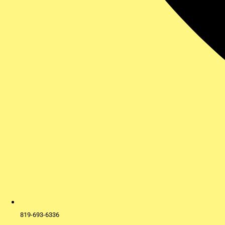
819-693-6336