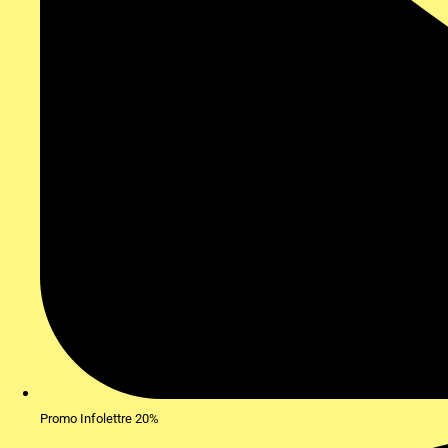
Promo Infolettre 20%